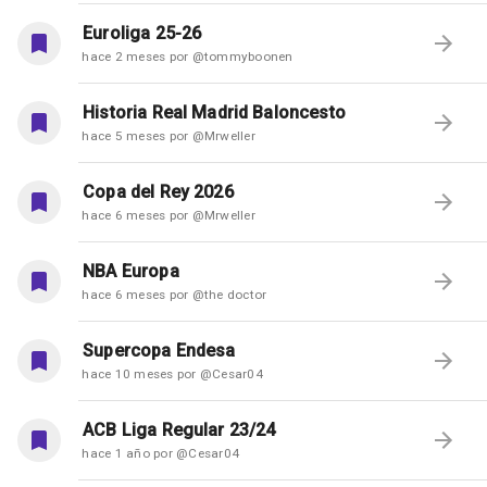
Euroliga 25-26
hace 2 meses por @tommyboonen
Historia Real Madrid Baloncesto
hace 5 meses por @Mrweller
Copa del Rey 2026
hace 6 meses por @Mrweller
NBA Europa
hace 6 meses por @the doctor
Supercopa Endesa
hace 10 meses por @Cesar04
ACB Liga Regular 23/24
hace 1 año por @Cesar04