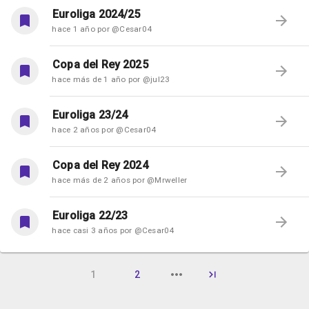
Euroliga 2024/25
hace 1 año por @Cesar04
Copa del Rey 2025
hace más de 1 año por @jul23
Euroliga 23/24
hace 2 años por @Cesar04
Copa del Rey 2024
hace más de 2 años por @Mrweller
Euroliga 22/23
hace casi 3 años por @Cesar04
1
2