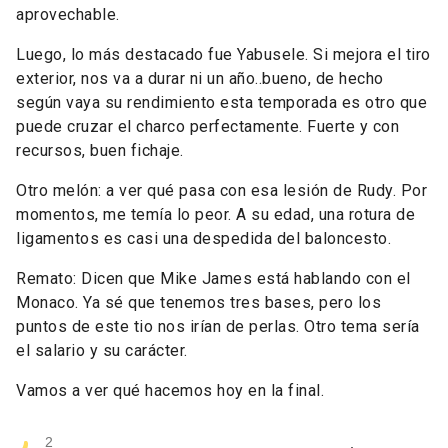
aprovechable.
Luego, lo más destacado fue Yabusele. Si mejora el tiro
exterior, nos va a durar ni un año..bueno, de hecho
según vaya su rendimiento esta temporada es otro que
puede cruzar el charco perfectamente. Fuerte y con
recursos, buen fichaje.
Otro melón: a ver qué pasa con esa lesión de Rudy. Por
momentos, me temía lo peor. A su edad, una rotura de
ligamentos es casi una despedida del baloncesto.
Remato: Dicen que Mike James está hablando con el
Monaco. Ya sé que tenemos tres bases, pero los
puntos de este tio nos irían de perlas. Otro tema sería
el salario y su carácter.
Vamos a ver qué hacemos hoy en la final.
2