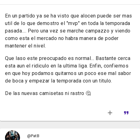
En un partido ya se ha visto que alocen puede ser mas
util de lo que demostro el "mvp" en toda la temporada
pasada.... Pero una vez se marche campazzo y viendo
como esta el mercado no habra manera de poder
mantener el nivel.
Que laso este preocupado es normal... Bastante cerca
esta aun el ridiculo en la ultima liga. Enfin, confiemos
en que hoy podamos quitarnos un poco ese mal sabor
de boca y empezar la temporada con un titulo.
De las nuevas camisetas ni rastro 🤔
@PatB