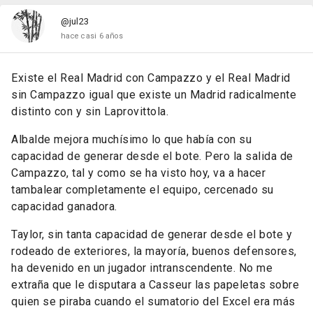
@jul23
hace casi 6 años
Existe el Real Madrid con Campazzo y el Real Madrid
sin Campazzo igual que existe un Madrid radicalmente
distinto con y sin Laprovittola.
Albalde mejora muchísimo lo que había con su
capacidad de generar desde el bote. Pero la salida de
Campazzo, tal y como se ha visto hoy, va a hacer
tambalear completamente el equipo, cercenado su
capacidad ganadora.
Taylor, sin tanta capacidad de generar desde el bote y
rodeado de exteriores, la mayoría, buenos defensores,
ha devenido en un jugador intranscendente. No me
extraña que le disputara a Casseur las papeletas sobre
quien se piraba cuando el sumatorio del Excel era más