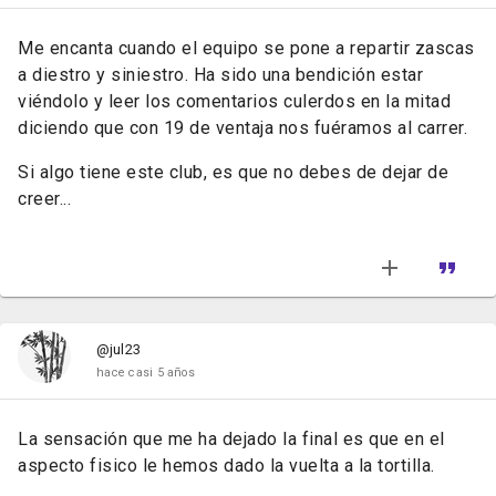
Me encanta cuando el equipo se pone a repartir zascas
a diestro y siniestro. Ha sido una bendición estar
viéndolo y leer los comentarios culerdos en la mitad
diciendo que con 19 de ventaja nos fuéramos al carrer.
Si algo tiene este club, es que no debes de dejar de
creer...
@jul23
hace casi 5 años
La sensación que me ha dejado la final es que en el
aspecto fisico le hemos dado la vuelta a la tortilla.