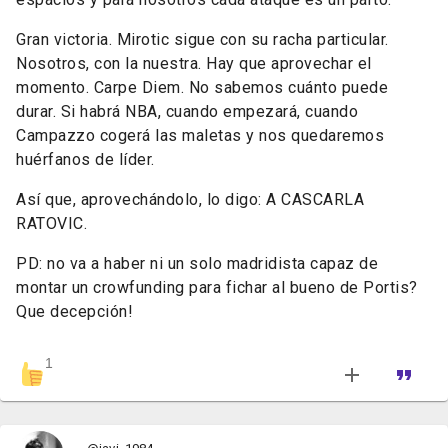
Gran victoria. Mirotic sigue con su racha particular.
Nosotros, con la nuestra. Hay que aprovechar el
momento. Carpe Diem. No sabemos cuánto puede
durar. Si habrá NBA, cuando empezará, cuando
Campazzo cogerá las maletas y nos quedaremos
huérfanos de líder.
Así que, aprovechándolo, lo digo: A CASCARLA
RATOVIC.
PD: no va a haber ni un solo madridista capaz de
montar un crowfunding para fichar al bueno de Portis?
Que decepción!
1