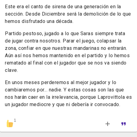
Este era el canto de sirena de una generación en la
sección. Desde Diciembre será la demolición de lo que
hemos disfrutado una década.
Partido pestoso, jugado a lo que Saras siempre trata
de jugar contra nosotros. Parar el juego, colapsar la
zona, confiar en que nuestras mandarinas no entrarán.
Aún así nos hemos mantenido en el partido y lo hemos
rematado al final con el jugador que se nos va siendo
clave.
En unos meses perderemos al mejor jugador y lo
cambiaremos por... nadie. Y estas cosas son las que
nos harán caer en la irrelevancia, porque Laprovittola es
un jugador mediocre y que ni debería ir convocado.
1