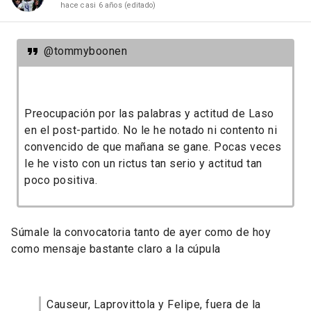
hace casi 6 años
(editado)
@tommyboonen
Preocupación por las palabras y actitud de Laso
en el post-partido. No le he notado ni contento ni
convencido de que mañana se gane. Pocas veces
le he visto con un rictus tan serio y actitud tan
poco positiva.
Súmale la convocatoria tanto de ayer como de hoy
como mensaje bastante claro a la cúpula
Causeur, Laprovittola y Felipe, fuera de la