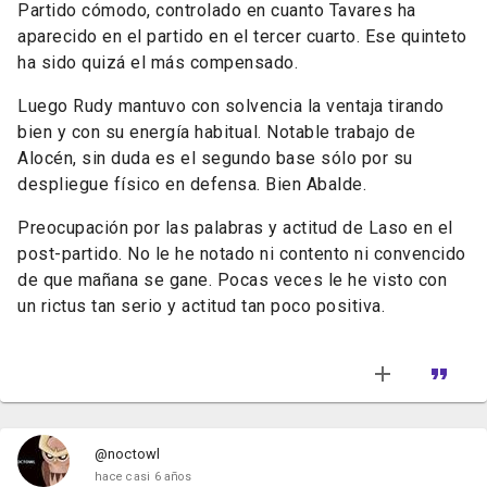
Partido cómodo, controlado en cuanto Tavares ha
aparecido en el partido en el tercer cuarto. Ese quinteto
ha sido quizá el más compensado.
Luego Rudy mantuvo con solvencia la ventaja tirando
bien y con su energía habitual. Notable trabajo de
Alocén, sin duda es el segundo base sólo por su
despliegue físico en defensa. Bien Abalde.
Preocupación por las palabras y actitud de Laso en el
post-partido. No le he notado ni contento ni convencido
de que mañana se gane. Pocas veces le he visto con
un rictus tan serio y actitud tan poco positiva.
@noctowl
hace casi 6 años