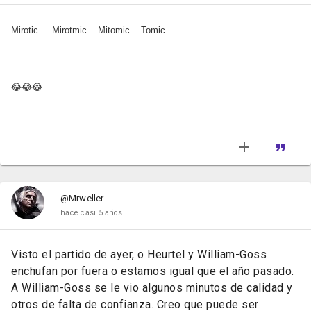
Mirotic ... Mirotmic... Mitomic... Tomic
😂😂😂
@Mrweller
hace casi 5 años
Visto el partido de ayer, o Heurtel y William-Goss
enchufan por fuera o estamos igual que el año pasado.
A William-Goss se le vio algunos minutos de calidad y
otros de falta de confianza. Creo que puede ser