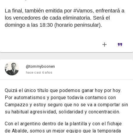
La final, también emitida por #Vamos, enfrentará a
los vencedores de cada eliminatoria. Será el
domingo a las 18:30 (horario peninsular).
@tommyboonen
hace casi 6 años
Quizá el único título que podemos ganar hoy por hoy.
Por automatismos y porque todavía contamos con
Campazzo y estoy seguro que no se va a comportar sin
su habitual agresividad, solidaridad y concentración.
Con el argentino dentro de la plantilla y con el fichaje
de Abalde, somos un mejor equipo que la temporada