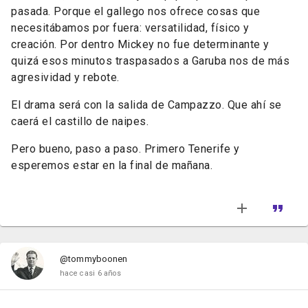
pasada. Porque el gallego nos ofrece cosas que
necesitábamos por fuera: versatilidad, físico y
creación. Por dentro Mickey no fue determinante y
quizá esos minutos traspasados a Garuba nos de más
agresividad y rebote.
El drama será con la salida de Campazzo. Que ahí se
caerá el castillo de naipes.
Pero bueno, paso a paso. Primero Tenerife y
esperemos estar en la final de mañana.
@tommyboonen
hace casi 6 años