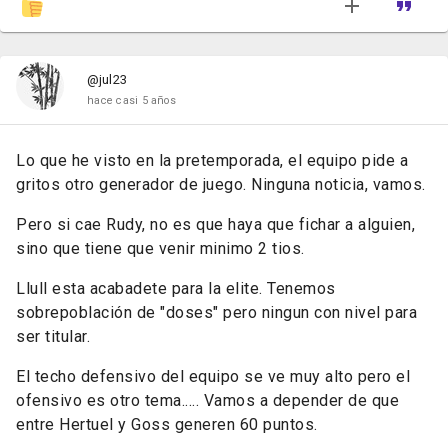
@jul23
hace casi 5 años
Lo que he visto en la pretemporada, el equipo pide a
gritos otro generador de juego. Ninguna noticia, vamos.
Pero si cae Rudy, no es que haya que fichar a alguien,
sino que tiene que venir minimo 2 tios.
Llull esta acabadete para la elite. Tenemos
sobrepoblación de "doses" pero ningun con nivel para
ser titular.
El techo defensivo del equipo se ve muy alto pero el
ofensivo es otro tema..... Vamos a depender de que
entre Hertuel y Goss generen 60 puntos.