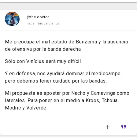
@the doctor
hace más de 3 años
Me preocupa el mal estado de Benzemá y la ausencia
de ofensiva por la banda derecha.
Sólo con Vinícius será muy difícil.
Y en defensa, nos ayudará dominar el mediocampo
pero debemos tener cuidado por las bandas.
Mi propuesta es apostar por Nacho y Camavinga como
laterales. Para poner en el medio a Kroos, Tchoua,
Modric y Valverde.