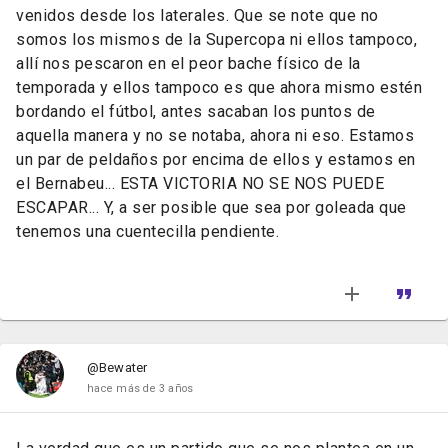
venidos desde los laterales. Que se note que no
somos los mismos de la Supercopa ni ellos tampoco,
allí nos pescaron en el peor bache físico de la
temporada y ellos tampoco es que ahora mismo estén
bordando el fútbol, antes sacaban los puntos de
aquella manera y no se notaba, ahora ni eso. Estamos
un par de peldaños por encima de ellos y estamos en
el Bernabeu... ESTA VICTORIA NO SE NOS PUEDE
ESCAPAR... Y, a ser posible que sea por goleada que
tenemos una cuentecilla pendiente.
@Bewater
hace más de 3 años