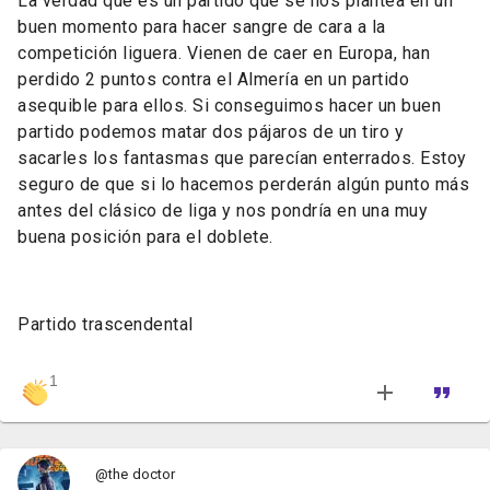
La verdad que es un partido que se nos plantea en un
buen momento para hacer sangre de cara a la
competición liguera. Vienen de caer en Europa, han
perdido 2 puntos contra el Almería en un partido
asequible para ellos. Si conseguimos hacer un buen
partido podemos matar dos pájaros de un tiro y
sacarles los fantasmas que parecían enterrados. Estoy
seguro de que si lo hacemos perderán algún punto más
antes del clásico de liga y nos pondría en una muy
buena posición para el doblete.
Partido trascendental
1
@the doctor