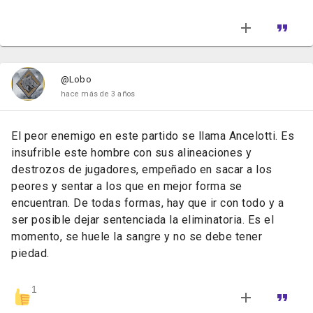
@Lobo
hace más de 3 años
El peor enemigo en este partido se llama Ancelotti. Es
insufrible este hombre con sus alineaciones y
destrozos de jugadores, empeñado en sacar a los
peores y sentar a los que en mejor forma se
encuentran. De todas formas, hay que ir con todo y a
ser posible dejar sentenciada la eliminatoria. Es el
momento, se huele la sangre y no se debe tener
piedad.
1