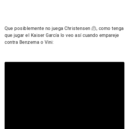
Que posiblemente no juega Christensen 🫠, como tenga
que jugar el Kaiser García lo veo así cuando empareje
contra Benzema o Vini: