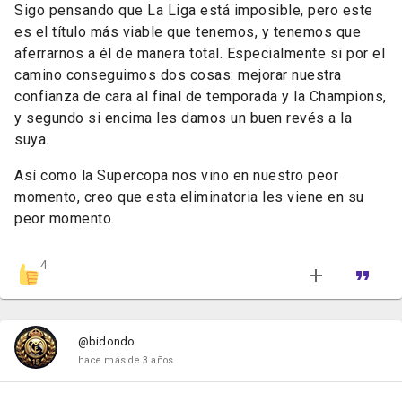
Sigo pensando que La Liga está imposible, pero este
es el título más viable que tenemos, y tenemos que
aferrarnos a él de manera total. Especialmente si por el
camino conseguimos dos cosas: mejorar nuestra
confianza de cara al final de temporada y la Champions,
y segundo si encima les damos un buen revés a la
suya.
Así como la Supercopa nos vino en nuestro peor
momento, creo que esta eliminatoria les viene en su
peor momento.
4
@bidondo
hace más de 3 años