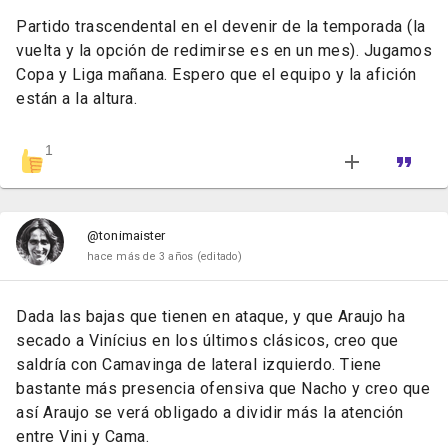
Partido trascendental en el devenir de la temporada (la
vuelta y la opción de redimirse es en un mes). Jugamos
Copa y Liga mañana. Espero que el equipo y la afición
están a la altura.
1
@tonimaister
hace más de 3 años
(editado)
Dada las bajas que tienen en ataque, y que Araujo ha
secado a Vinícius en los últimos clásicos, creo que
saldría con Camavinga de lateral izquierdo. Tiene
bastante más presencia ofensiva que Nacho y creo que
así Araujo se verá obligado a dividir más la atención
entre Vini y Cama.