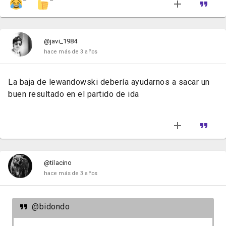
@javi_1984
hace más de 3 años
La baja de lewandowski debería ayudarnos a sacar un
buen resultado en el partido de ida
@tilacino
hace más de 3 años
@bidondo