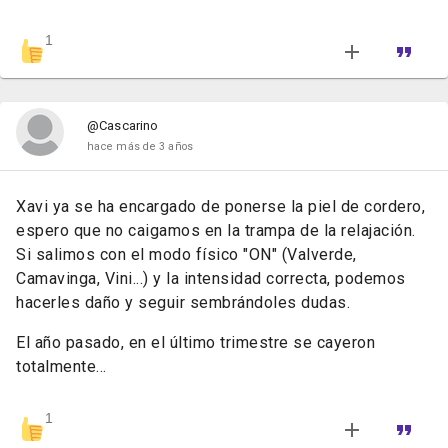
1
@Cascarino
hace más de 3 años
Xavi ya se ha encargado de ponerse la piel de cordero,
espero que no caigamos en la trampa de la relajación.
Si salimos con el modo físico "ON" (Valverde,
Camavinga, Vini...) y la intensidad correcta, podemos
hacerles daño y seguir sembrándoles dudas.
El año pasado, en el último trimestre se cayeron
totalmente...
1