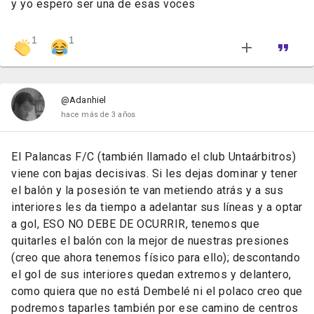
y yo espero ser una de esas voces
1
1
@Adanhiel
hace más de 3 años
El Palancas F/C (también llamado el club Untaárbitros)
viene con bajas decisivas. Si les dejas dominar y tener
el balón y la posesión te van metiendo atrás y a sus
interiores les da tiempo a adelantar sus líneas y a optar
a gol, ESO NO DEBE DE OCURRIR, tenemos que
quitarles el balón con la mejor de nuestras presiones
(creo que ahora tenemos físico para ello); descontando
el gol de sus interiores quedan extremos y delantero,
como quiera que no está Dembelé ni el polaco creo que
podremos taparles también por ese camino de centros