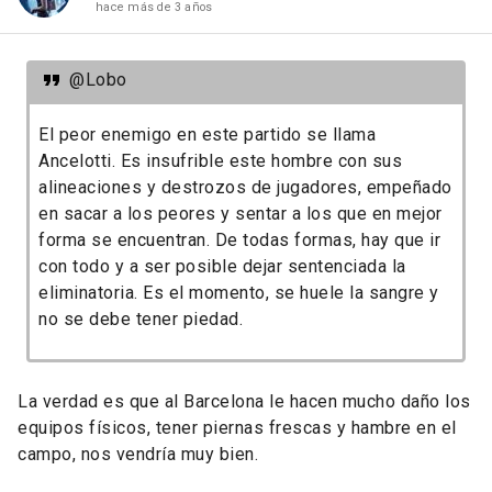
hace más de 3 años
@Lobo
El peor enemigo en este partido se llama
Ancelotti. Es insufrible este hombre con sus
alineaciones y destrozos de jugadores, empeñado
en sacar a los peores y sentar a los que en mejor
forma se encuentran. De todas formas, hay que ir
con todo y a ser posible dejar sentenciada la
eliminatoria. Es el momento, se huele la sangre y
no se debe tener piedad.
La verdad es que al Barcelona le hacen mucho daño los
equipos físicos, tener piernas frescas y hambre en el
campo, nos vendría muy bien.