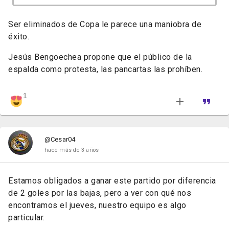
Ser eliminados de Copa le parece una maniobra de
éxito.
Jesús Bengoechea propone que el público de la
espalda como protesta, las pancartas las prohíben.
1
@Cesar04
hace más de 3 años
Estamos obligados a ganar este partido por diferencia
de 2 goles por las bajas, pero a ver con qué nos
encontramos el jueves, nuestro equipo es algo
particular.