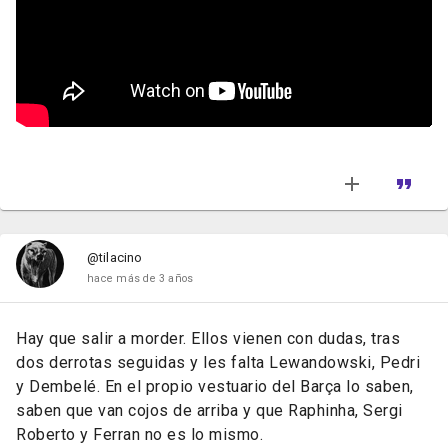
@tilacino
hace más de 3 años
Hay que salir a morder. Ellos vienen con dudas, tras
dos derrotas seguidas y les falta Lewandowski, Pedri
y Dembelé. En el propio vestuario del Barça lo saben,
saben que van cojos de arriba y que Raphinha, Sergi
Roberto y Ferran no es lo mismo.