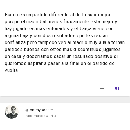
Bueno es un partido diferente al de la supercopa
porque el madrid al menos físicamente está mejor y
hay jugadores más entonados y el barça viene con
alguna baja y con dos resultados que les restan
confianza pero tampoco veo al madrid muy allá alternan
partidos buenos con otros más discontinuos jugamos
en casa y deberíamos sacar un resultado positivo si
queremos aspirar a pasar a la final en el partido de
vuelta.
@tommyboonen
hace más de 3 años