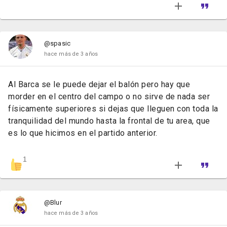
@spasic
hace más de 3 años
Al Barca se le puede dejar el balón pero hay que
morder en el centro del campo o no sirve de nada ser
físicamente superiores si dejas que lleguen con toda la
tranquilidad del mundo hasta la frontal de tu area, que
es lo que hicimos en el partido anterior.
1
@Blur
hace más de 3 años