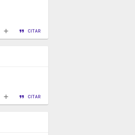
CITAR
CITAR