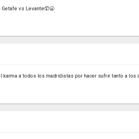
 Getafe vs Levante🤦🥱
l karma a todos los madridistas por hacer sufrir tanto a los 