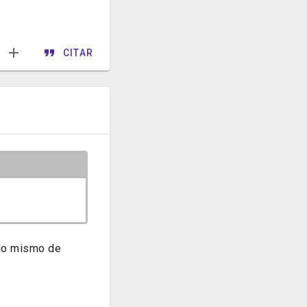
CITAR
 lo mismo de