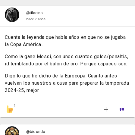
@tilacino
hace 2 años
Cuenta la leyenda que había años en que no se jugaba
la Copa América...
Como la gane Messi, con unos cuantos goles/penaltis,
id temblando por el balón de oro. Porque capaces son.
Digo lo que he dicho de la Eurocopa. Cuanto antes
vuelvan los nuestros a casa para preparar la temporada
2024-25, mejor.
1
@bidondo