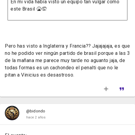
En mi vida había visto un equipo tan vulgar como
este Brasil 🤮🤦
Pero has visto a Inglaterra y Francia?? Jajajajaja, es que
no he podido ver ningún partido de brasil porque a las 3
de la mañana me parece muy tarde no aguanto jaja, de
todas formas es un cachondeo el penalti que no le
pitan a Vinicius es desastroso.
@bidondo
hace 2 años