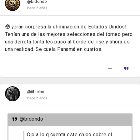
@bidondo
hace 2 años
😳 ¡Gran sorpresa la eliminación de Estados Unidos!
Tenían una de las mejores selecciones del torneo pero
una derrota tonta les puso al borde de irse y ahora es
una realidad. Se cuela Panamá en cuartos.
@tilacino
hace 2 años
@bidondo
Ojo a lo q cuenta este chico sobre el