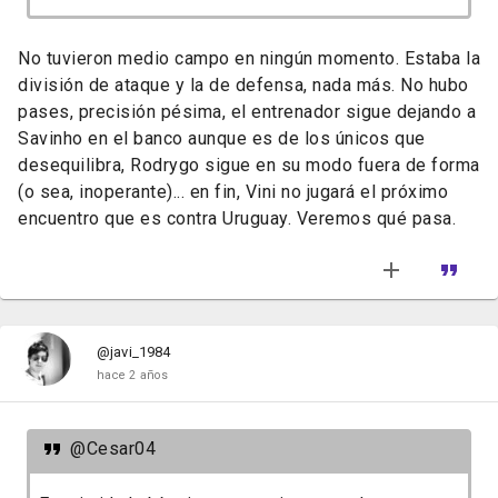
No tuvieron medio campo en ningún momento. Estaba la
división de ataque y la de defensa, nada más. No hubo
pases, precisión pésima, el entrenador sigue dejando a
Savinho en el banco aunque es de los únicos que
desequilibra, Rodrygo sigue en su modo fuera de forma
(o sea, inoperante)... en fin, Vini no jugará el próximo
encuentro que es contra Uruguay. Veremos qué pasa.
@javi_1984
hace 2 años
@Cesar04