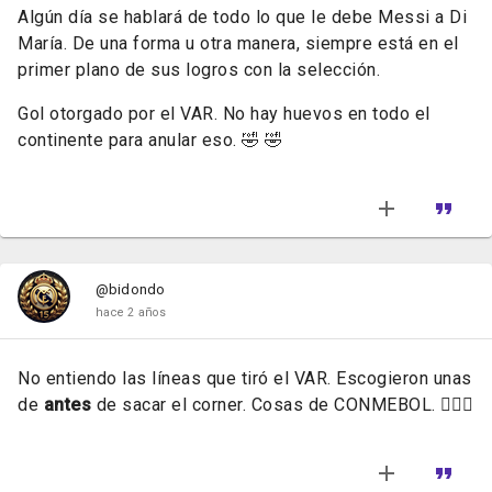
Algún día se hablará de todo lo que le debe Messi a Di
María. De una forma u otra manera, siempre está en el
primer plano de sus logros con la selección.
Gol otorgado por el VAR. No hay huevos en todo el
continente para anular eso. 🤣 🤣
@bidondo
hace 2 años
No entiendo las líneas que tiró el VAR. Escogieron unas
de
antes
de sacar el corner. Cosas de CONMEBOL. 🤷🏻‍♂️