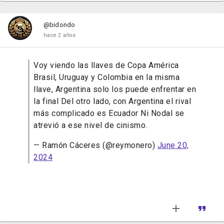
@bidondo
hace 2 años
Voy viendo las llaves de Copa América
Brasil, Uruguay y Colombia en la misma
llave, Argentina solo los puede enfrentar en
la final Del otro lado, con Argentina el rival
más complicado es Ecuador Ni Nodal se
atrevió a ese nivel de cinismo.
— Ramón Cáceres (@reymonero)
June 20,
2024