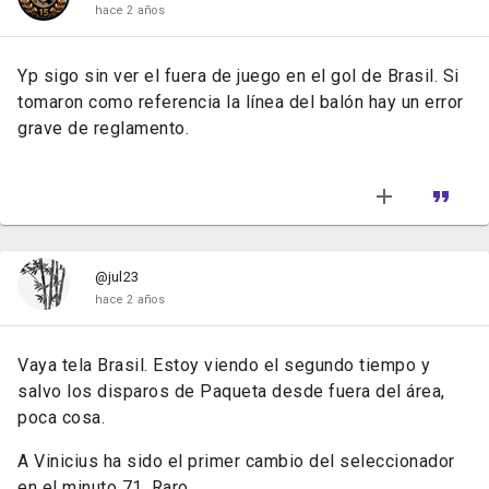
hace 2 años
Yp sigo sin ver el fuera de juego en el gol de Brasil. Si
tomaron como referencia la línea del balón hay un error
grave de reglamento.
@jul23
hace 2 años
Vaya tela Brasil. Estoy viendo el segundo tiempo y
salvo los disparos de Paqueta desde fuera del área,
poca cosa.
A Vinicius ha sido el primer cambio del seleccionador
en el minuto 71. Raro.