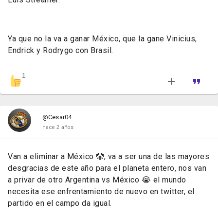
Ya que no la va a ganar México, que la gane Vinicius,
Endrick y Rodrygo con Brasil.
1
@Cesar04
hace 2 años
Van a eliminar a México 🤡, va a ser una de las mayores
desgracias de este año para el planeta entero, nos van
a privar de otro Argentina vs México 😭 el mundo
necesita ese enfrentamiento de nuevo en twitter, el
partido en el campo da igual.