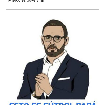
Miércoles Juve y fin