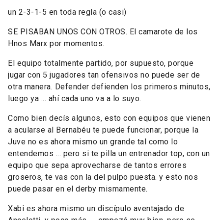
un 2-3-1-5 en toda regla (o casi)
SE PISABAN UNOS CON OTROS. El camarote de los
Hnos Marx por momentos.
El equipo totalmente partido, por supuesto, porque
jugar con 5 jugadores tan ofensivos no puede ser de
otra manera. Defender defienden los primeros minutos,
luego ya ... ahí cada uno va a lo suyo.
Como bien decís algunos, esto con equipos que vienen
a acularse al Bernabéu te puede funcionar, porque la
Juve no es ahora mismo un grande tal como lo
entendemos ... pero si te pilla un entrenador top, con un
equipo que sepa aprovecharse de tantos errores
groseros, te vas con la del pulpo puesta. y esto nos
puede pasar en el derby mismamente.
Xabi es ahora mismo un discípulo aventajado de