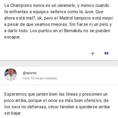
La Champions nunca es un caramelo, y menos cuando
te enfrentas a equipos señeros como la Juve. Que
ahora está mal?, ok, pero el Madrid tampoco está mejor
a pesar de que veamos mejoras. Sin fiarse ni un pelo y
a darlo todo. Los puntos en el Bernabéu no se pueden
escapar.
@spasic
hace 10 meses
(editado)
Esperemos que junten bien las líneas y presionen un
poco arriba, porque el once es más bien ofensivo, de
los seis no defensas, cinco tienden a quedarse arriba
sin bajar.