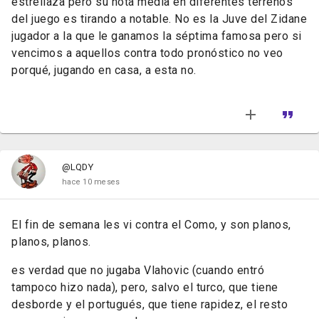
estrellaza pero su nota media en diferentes terrenos
del juego es tirando a notable. No es la Juve del Zidane
jugador a la que le ganamos la séptima famosa pero si
vencimos a aquellos contra todo pronóstico no veo
porqué, jugando en casa, a esta no.
@LQDY
hace 10 meses
El fin de semana les vi contra el Como, y son planos,
planos, planos.
es verdad que no jugaba Vlahovic (cuando entró
tampoco hizo nada), pero, salvo el turco, que tiene
desborde y el portugués, que tiene rapidez, el resto