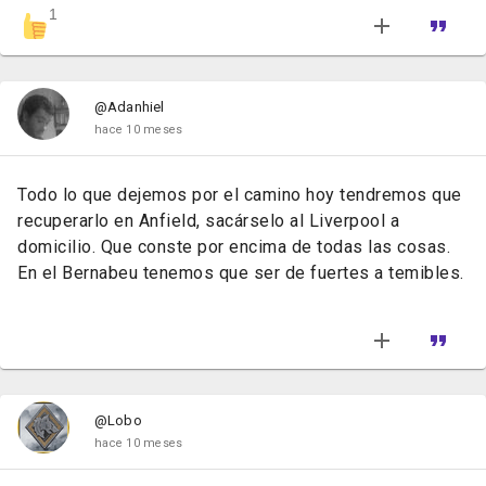
1
@Adanhiel
hace 10 meses
Todo lo que dejemos por el camino hoy tendremos que
recuperarlo en Anfield, sacárselo al Liverpool a
domicilio. Que conste por encima de todas las cosas.
En el Bernabeu tenemos que ser de fuertes a temibles.
@Lobo
hace 10 meses