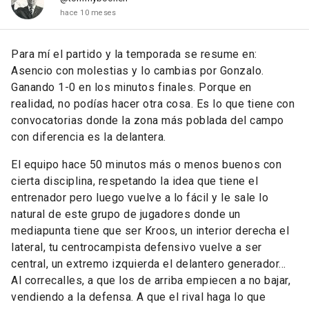
hace 10 meses
Para mí el partido y la temporada se resume en:
Asencio con molestias y lo cambias por Gonzalo.
Ganando 1-0 en los minutos finales. Porque en
realidad, no podías hacer otra cosa. Es lo que tiene con
convocatorias donde la zona más poblada del campo
con diferencia es la delantera.
El equipo hace 50 minutos más o menos buenos con
cierta disciplina, respetando la idea que tiene el
entrenador pero luego vuelve a lo fácil y le sale lo
natural de este grupo de jugadores donde un
mediapunta tiene que ser Kroos, un interior derecha el
lateral, tu centrocampista defensivo vuelve a ser
central, un extremo izquierda el delantero generador...
Al correcalles, a que los de arriba empiecen a no bajar,
vendiendo a la defensa. A que el rival haga lo que