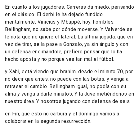
En cuanto a los jugadores, Carreras da miedo, pensando
en el clásico. El derbi le ha dejado fundido
mentalmente. Vinicius y Mbappé, hoy, horribles.
Bellingham, no sabe por dónde moverse. Y Valverde se
le nota que no quiere el lateral. La última jugada, que en
vez de tirar, se la pase a Gonzalo, ya sin ángulo y con
un defensa encimándole, prefiero pensar que lo ha
hecho aposta y no porque vea tan mal el fútbol.
y Xabi, está viendo que brahim, desde el minuto 70, por
no decir que antes, no puede con las botas, y venga a
retrasar el cambio. Bellingham igual, no podía con su
alma y venga a darle minutos. Y la Juve metiéndonos en
nuestro área. Y nosotros jugando con defensa de seis.
en Fin, que esto no carbura y el domingo vamos a
colaborar en la segunda resurrección.