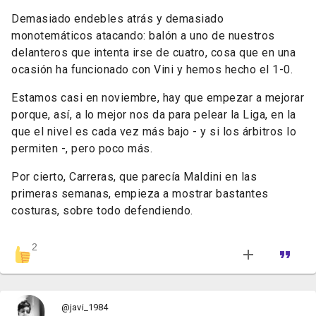
Demasiado endebles atrás y demasiado
monotemáticos atacando: balón a uno de nuestros
delanteros que intenta irse de cuatro, cosa que en una
ocasión ha funcionado con Vini y hemos hecho el 1-0.
Estamos casi en noviembre, hay que empezar a mejorar
porque, así, a lo mejor nos da para pelear la Liga, en la
que el nivel es cada vez más bajo - y si los árbitros lo
permiten -, pero poco más.
Por cierto, Carreras, que parecía Maldini en las
primeras semanas, empieza a mostrar bastantes
costuras,
sobre todo
defendiendo.
2
@javi_1984