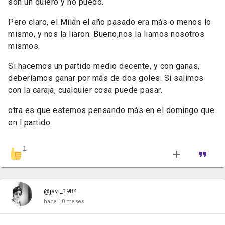
son un quiero y no puedo.
Pero claro, el Milán el año pasado era más o menos lo
mismo, y nos la liaron. Bueno,nos la liamos nosotros
mismos.
Si hacemos un partido medio decente, y con ganas,
deberíamos ganar por más de dos goles. Si salimos
con la caraja, cualquier cosa puede pasar.
otra es que estemos pensando más en el domingo que
en l partido.
1
@javi_1984
hace 10 meses