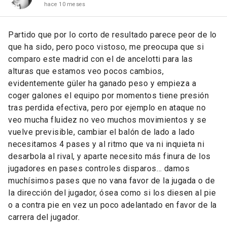
hace 10 meses
Partido que por lo corto de resultado parece peor de lo
que ha sido, pero poco vistoso, me preocupa que si
comparo este madrid con el de ancelotti para las
alturas que estamos veo pocos cambios,
evidentemente güler ha ganado peso y empieza a
coger galones el equipo por momentos tiene presión
tras perdida efectiva, pero por ejemplo en ataque no
veo mucha fluidez no veo muchos movimientos y se
vuelve previsible, cambiar el balón de lado a lado
necesitamos 4 pases y al ritmo que va ni inquieta ni
desarbola al rival, y aparte necesito más finura de los
jugadores en pases controles disparos… damos
muchísimos pases que no vana favor de la jugada o de
la dirección del jugador, ósea como si los diesen al pie
o a contra pie en vez un poco adelantado en favor de la
carrera del jugador.