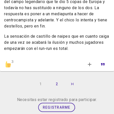
del campo legendario que te dio 5 copas de Europa y
todavía no has sustituido a ninguno de los dos. La
respuesta es poner a un mediapunta a hacer de
centrocampista y adelante. Y el chico lo intenta y tiene
destellos, pero en fin.
La sensación de castillo de naipes que en cuanto caiga
de una vez se acabará la ilusión y muchos jugadores
empezarán con el run-run es total.
3
1
2
Necesitas estar registrado para participar.
.
REGISTRARME