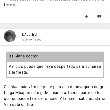
fiesta.
@Adanhiel
hace 10 meses
@the doctor
Vinícius puede que haya despertado para sumarse
a la fiesta.
Cuantas más vías de pase para sus desmarques de gol
tenga Mbappé más goles marcará, fuera aparte de los
que se pueda fabricar el solo. Y también sabe asistir si
Vini está on fire.