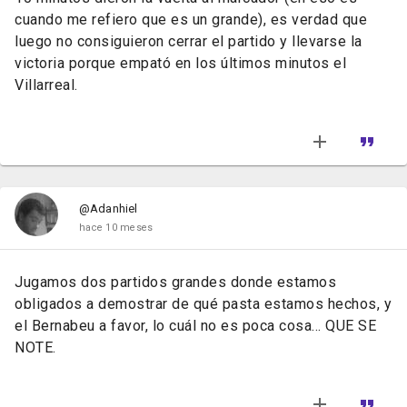
cuando me refiero que es un grande), es verdad que
luego no consiguieron cerrar el partido y llevarse la
victoria porque empató en los últimos minutos el
Villarreal.
@Adanhiel
hace 10 meses
Jugamos dos partidos grandes donde estamos
obligados a demostrar de qué pasta estamos hechos, y
el Bernabeu a favor, lo cuál no es poca cosa... QUE SE
NOTE.