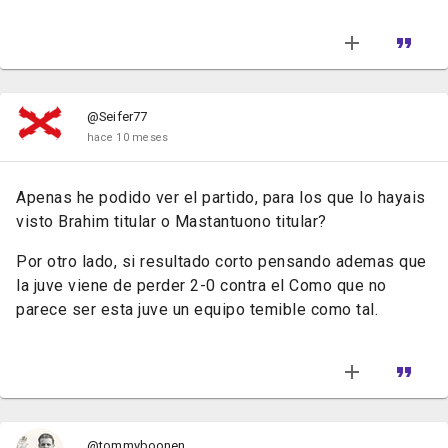
@Seifer77
hace 10 meses
Apenas he podido ver el partido, para los que lo hayais
visto Brahim titular o Mastantuono titular?
Por otro lado, si resultado corto pensando ademas que
la juve viene de perder 2-0 contra el Como que no
parece ser esta juve un equipo temible como tal.
@tommyboonen