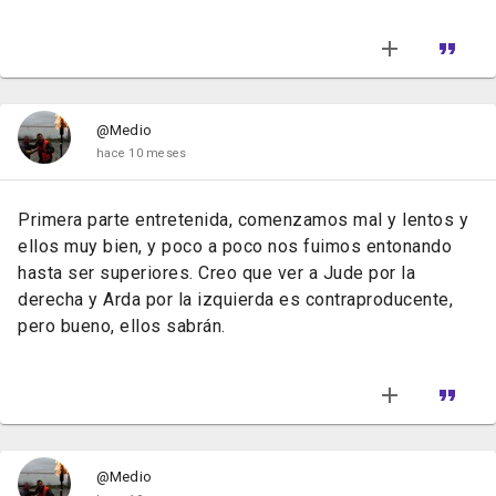
@Medio
hace 10 meses
Primera parte entretenida, comenzamos mal y lentos y
ellos muy bien, y poco a poco nos fuimos entonando
hasta ser superiores. Creo que ver a Jude por la
derecha y Arda por la izquierda es contraproducente,
pero bueno, ellos sabrán.
@Medio