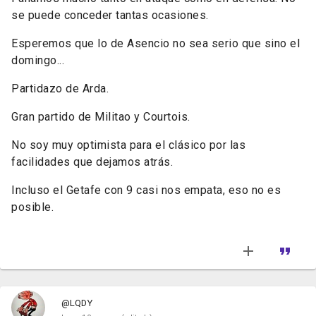
se puede conceder tantas ocasiones.
Esperemos que lo de Asencio no sea serio que sino el
domingo...
Partidazo de Arda.
Gran partido de Militao y Courtois.
No soy muy optimista para el clásico por las
facilidades que dejamos atrás.
Incluso el Getafe con 9 casi nos empata, eso no es
posible.
@LQDY