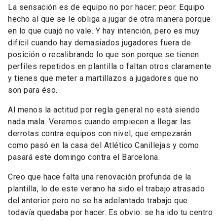
La sensación es de equipo no por hacer: peor. Equipo
hecho al que se le obliga a jugar de otra manera porque
en lo que cuajó no vale. Y hay intención, pero es muy
difícil cuando hay demasiados jugadores fuera de
posición o recalibrando lo que son porque se tienen
perfiles repetidos en plantilla o faltan otros claramente
y tienes que meter a martillazos a jugadores que no
son para éso.
Al menos la actitud por regla general no está siendo
nada mala. Veremos cuando empiecen a llegar las
derrotas contra equipos con nivel, que empezarán
como pasó en la casa del Atlético Canillejas y como
pasará este domingo contra el Barcelona.
Creo que hace falta una renovación profunda de la
plantilla, lo de este verano ha sido el trabajo atrasado
del anterior pero no se ha adelantado trabajo que
todavía quedaba por hacer. Es obvio: se ha ido tu centro