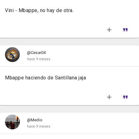
Vini - Mbappe, no hay de otra.
@Cesar04
hace 9 meses
Mbappe haciendo de Santillana jaja
@Medio
hace 9 meses