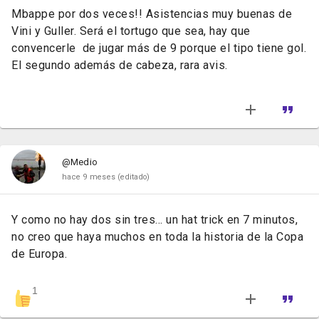
Mbappe por dos veces!! Asistencias muy buenas de
Vini y Guller. Será el tortugo que sea, hay que
convencerle de jugar más de 9 porque el tipo tiene gol.
El segundo además de cabeza, rara avis.
@Medio
hace 9 meses
(editado)
Y como no hay dos sin tres... un hat trick en 7 minutos,
no creo que haya muchos en toda la historia de la Copa
de Europa.
1