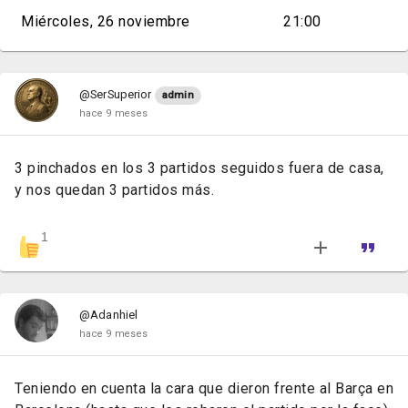
Miércoles, 26 noviembre
21:00
@SerSuperior
admin
hace 9 meses
3 pinchados en los 3 partidos seguidos fuera de casa,
y nos quedan 3 partidos más.
1
@Adanhiel
hace 9 meses
Teniendo en cuenta la cara que dieron frente al Barça en