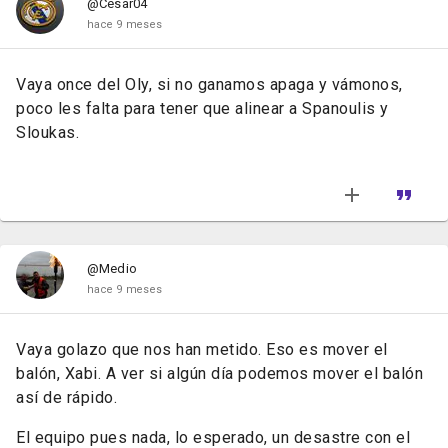
@Cesar04
hace 9 meses
Vaya once del Oly, si no ganamos apaga y vámonos,
poco les falta para tener que alinear a Spanoulis y
Sloukas.
@Medio
hace 9 meses
Vaya golazo que nos han metido. Eso es mover el
balón, Xabi. A ver si algún día podemos mover el balón
así de rápido.
El equipo pues nada, lo esperado, un desastre con el