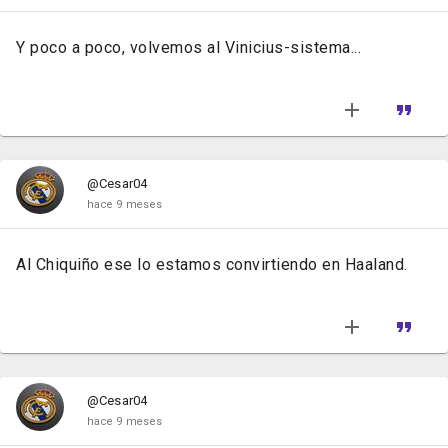
Y poco a poco, volvemos al Vinicius-sistema...
@Cesar04
hace 9 meses
Al Chiquiño ese lo estamos convirtiendo en Haaland.
@Cesar04
hace 9 meses