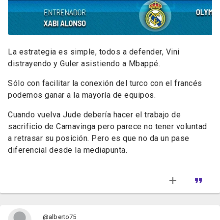
La estrategia es simple, todos a defender, Vini
distrayendo y Guler asistiendo a Mbappé.
Sólo con facilitar la conexión del turco con el francés
podemos ganar a la mayoría de equipos.
Cuando vuelva Jude debería hacer el trabajo de
sacrificio de Camavinga pero parece no tener voluntad
a retrasar su posición. Pero es que no da un pase
diferencial desde la mediapunta.
@alberto75