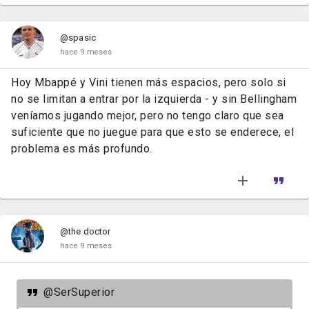
@spasic
hace 9 meses
Hoy Mbappé y Vini tienen más espacios, pero solo si
no se limitan a entrar por la izquierda - y sin Bellingham
veníamos jugando mejor, pero no tengo claro que sea
suficiente que no juegue para que esto se enderece, el
problema es más profundo.
@the doctor
hace 9 meses
@SerSuperior