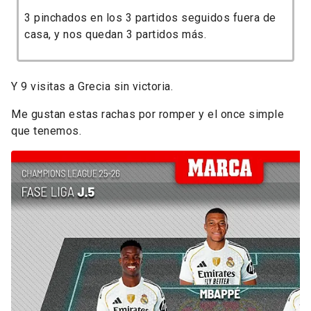
3 pinchados en los 3 partidos seguidos fuera de
casa, y nos quedan 3 partidos más.
Y 9 visitas a Grecia sin victoria.
Me gustan estas rachas por romper y el once simple
que tenemos.