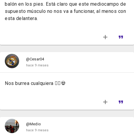
balón en los pies. Está claro que este mediocampo de
supuesto músculo no nos va a funcionar, al menos con
esta delantera.
@Cesar04
hace 9 meses
Nos burrea cualquiera 🤦‍♂️💀
@Medio
hace 9 meses