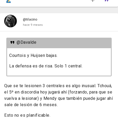
@tilacino
hace 9 meses
@Davalde
Courtois y Huijsen bajas.
La defensa es de risa. Solo 1 central.
Que se te lesionen 3 centrales es algo inusual. Tchouá,
el 5º en discordia hoy jugará ahí (forzando, para que se
vuelva a lesionar) y Mendy que también puede jugar ahí
sale de lesión de 6 meses.
Esto no es planificable.