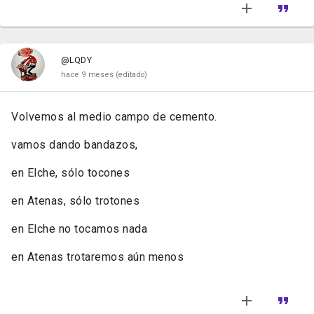
@LQDY
hace 9 meses
(editado)
Volvemos al medio campo de cemento.
vamos dando bandazos,
en Elche, sólo tocones
en Atenas, sólo trotones
en Elche no tocamos nada
en Atenas trotaremos aún menos