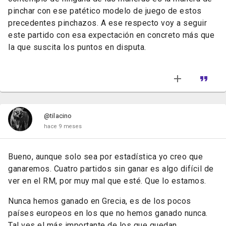
pinchar con ese patético modelo de juego de estos
precedentes pinchazos. A ese respecto voy a seguir
este partido con esa expectación en concreto más que
la que suscita los puntos en disputa.
@tilacino
hace 9 meses
Bueno, aunque solo sea por estadística yo creo que
ganaremos. Cuatro partidos sin ganar es algo difícil de
ver en el RM, por muy mal que esté. Que lo estamos.
Nunca hemos ganado en Grecia, es de los pocos
países europeos en los que no hemos ganado nunca.
Tal ves el más importante de los que quedan.