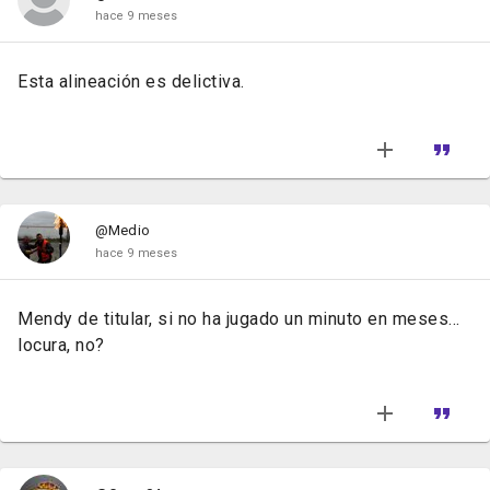
hace 9 meses
Esta alineación es delictiva.
@Medio
hace 9 meses
Mendy de titular, si no ha jugado un minuto en meses...
locura, no?