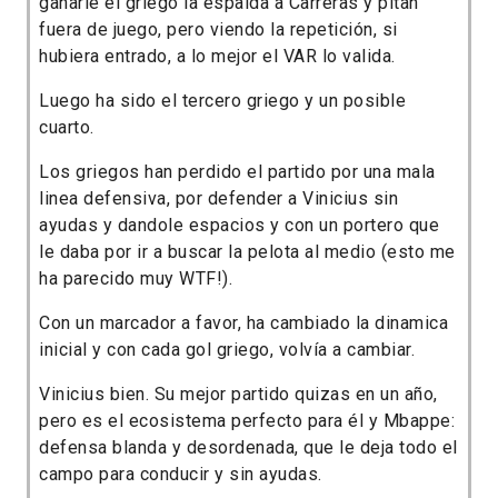
ganarle el griego la espalda a Carreras y pitan
fuera de juego, pero viendo la repetición, si
hubiera entrado, a lo mejor el VAR lo valida.
Luego ha sido el tercero griego y un posible
cuarto.
Los griegos han perdido el partido por una mala
linea defensiva, por defender a Vinicius sin
ayudas y dandole espacios y con un portero que
le daba por ir a buscar la pelota al medio (esto me
ha parecido muy WTF!).
Con un marcador a favor, ha cambiado la dinamica
inicial y con cada gol griego, volvía a cambiar.
Vinicius bien. Su mejor partido quizas en un año,
pero es el ecosistema perfecto para él y Mbappe:
defensa blanda y desordenada, que le deja todo el
campo para conducir y sin ayudas.