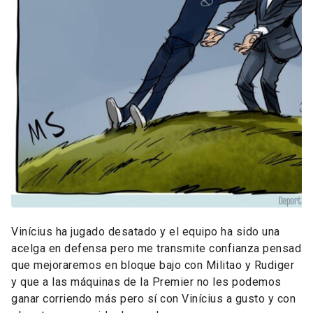
Vinícius ha jugado desatado y el equipo ha sido una
acelga en defensa pero me transmite confianza pensad
que mejoraremos en bloque bajo con Militao y Rudiger
y que a las máquinas de la Premier no les podemos
ganar corriendo más pero sí con Vinícius a gusto y con