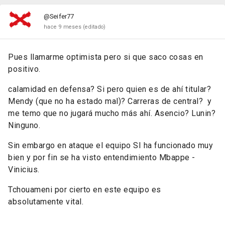
@Seifer77
hace 9 meses
(editado)
Pues llamarme optimista pero si que saco cosas en
positivo.
calamidad en defensa? Si pero quien es de ahí titular?
Mendy (que no ha estado mal)? Carreras de central? y
me temo que no jugará mucho más ahí. Asencio? Lunin?
Ninguno.
Sin embargo en ataque el equipo SI ha funcionado muy
bien y por fin se ha visto entendimiento Mbappe -
Vinicius.
Tchouameni por cierto en este equipo es
absolutamente vital.