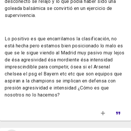
desconectó se relajó y lo que podía haber sido una
goleada balsámica se convirtió en un ejercicio de
supervivencia.
Lo positivo es que encarrilamos la clasificación, no
está hecha pero estamos bien posicionado lo malo es
que se le sigue viendo al Madrid muy pasivo muy lejos
de ésa agresividad ésa mordiente ésa intensidad
imprescindible para competir, ósea si el Arsenal
chelsea el psg el Bayern etc etc que son equipos que
aspiran a la champions se implican en defensa con
presión agresividad e intensidad ¿Cómo es que
nosotros no lo hacemos?