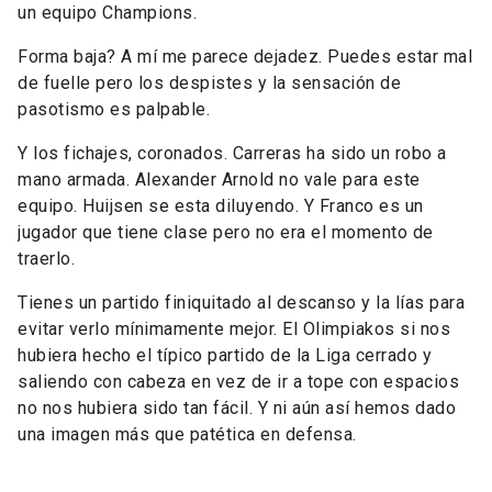
un equipo Champions.
Forma baja? A mí me parece dejadez. Puedes estar mal
de fuelle pero los despistes y la sensación de
pasotismo es palpable.
Y los fichajes, coronados. Carreras ha sido un robo a
mano armada. Alexander Arnold no vale para este
equipo. Huijsen se esta diluyendo. Y Franco es un
jugador que tiene clase pero no era el momento de
traerlo.
Tienes un partido finiquitado al descanso y la lías para
evitar verlo mínimamente mejor. El Olimpiakos si nos
hubiera hecho el típico partido de la Liga cerrado y
saliendo con cabeza en vez de ir a tope con espacios
no nos hubiera sido tan fácil. Y ni aún así hemos dado
una imagen más que patética en defensa.