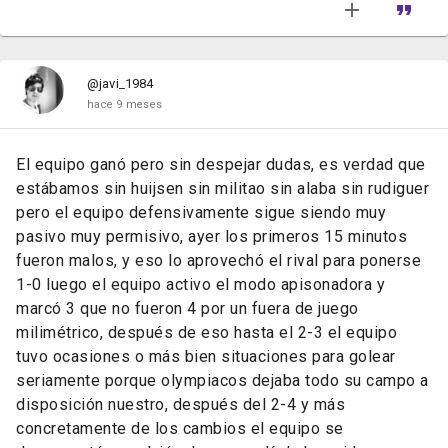
@javi_1984
hace 9 meses
El equipo ganó pero sin despejar dudas, es verdad que
estábamos sin huijsen sin militao sin alaba sin rudiguer
pero el equipo defensivamente sigue siendo muy
pasivo muy permisivo, ayer los primeros 15 minutos
fueron malos, y eso lo aprovechó el rival para ponerse
1-0 luego el equipo activo el modo apisonadora y
marcó 3 que no fueron 4 por un fuera de juego
milimétrico, después de eso hasta el 2-3 el equipo
tuvo ocasiones o más bien situaciones para golear
seriamente porque olympiacos dejaba todo su campo a
disposición nuestro, después del 2-4 y más
concretamente de los cambios el equipo se