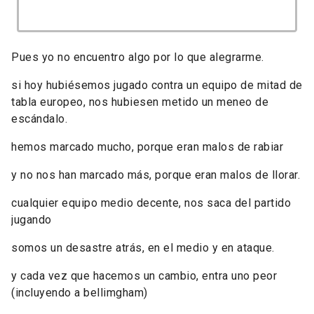
Pues yo no encuentro algo por lo que alegrarme.
si hoy hubiésemos jugado contra un equipo de mitad de
tabla europeo, nos hubiesen metido un meneo de
escándalo.
hemos marcado mucho, porque eran malos de rabiar
y no nos han marcado más, porque eran malos de llorar.
cualquier equipo medio decente, nos saca del partido
jugando
somos un desastre atrás, en el medio y en ataque.
y cada vez que hacemos un cambio, entra uno peor
(incluyendo a bellimgham)