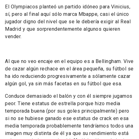
El Olympiacos planteó un partido idóneo para Vinicius,
sí, pero al final aquí sólo marca Mbappe, casi el único
jugador digno del nivel que se le debería exigir al Real
Madrid y que sorprendentemente algunos quieren
vender.
Al que no veo encaje en el equipo es a Bellingham. Vive
de cazar algún rechace en el área pequeña, su fútbol se
ha ido reduciendo progresivamente a sólamente cazar
algún gol, ya sin más facetas en su fútbol que esa.
Conduce demasiado el balón y con él siempre jugamos
peor. Tiene estatus de estrella porque hizo media
temporada buena (por sus goles principalmente) pero
si no se hubiese ganado ese estatus de crack en esa
media temporada probablemente tendríamos todos una
imagen muy distinta de él ya que su rendimiento está