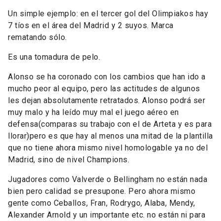
Un simple ejemplo: en el tercer gol del Olimpiakos hay
7 tíos en el área del Madrid y 2 suyos. Marca
rematando sólo.
Es una tomadura de pelo.
Alonso se ha coronado con los cambios que han ido a
mucho peor al equipo, pero las actitudes de algunos
les dejan absolutamente retratados. Alonso podrá ser
muy malo y ha leído muy mal el juego aéreo en
defensa(comparas su trabajo con el de Arteta y es para
llorar)pero es que hay al menos una mitad de la plantilla
que no tiene ahora mismo nivel homologable ya no del
Madrid, sino de nivel Champions.
Jugadores como Valverde o Bellingham no están nada
bien pero calidad se presupone. Pero ahora mismo
gente como Ceballos, Fran, Rodrygo, Alaba, Mendy,
Alexander Arnold y un importante etc. no están ni para