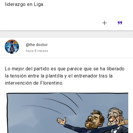
liderazgo en Liga.
@the doctor
hace 8 meses
Lo mejor del partido es que parece que se ha liberado
la tensión entre la plantilla y el entrenador tras la
intervención de Florentino.