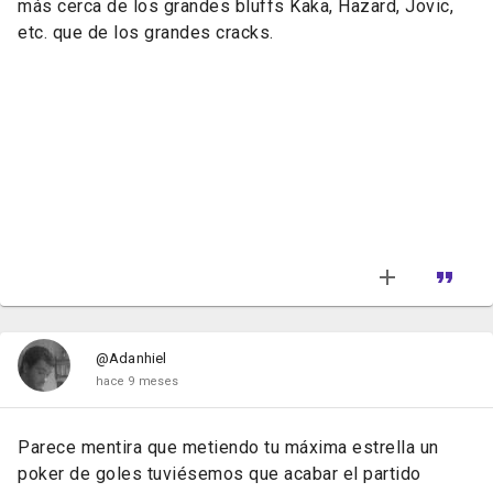
más cerca de los grandes bluffs Kaka, Hazard, Jovic,
etc. que de los grandes cracks.
@Adanhiel
hace 9 meses
Parece mentira que metiendo tu máxima estrella un
poker de goles tuviésemos que acabar el partido