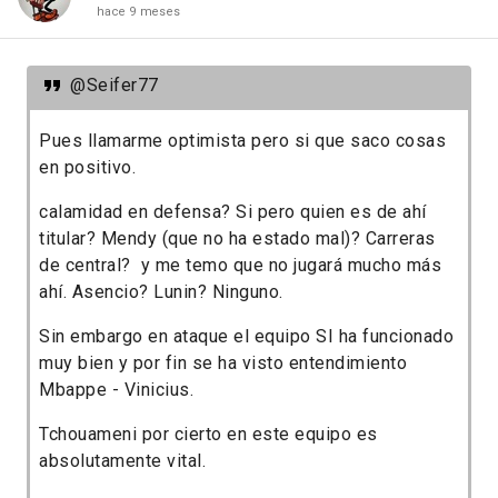
hace 9 meses
@Seifer77
Pues llamarme optimista pero si que saco cosas
en positivo.
calamidad en defensa? Si pero quien es de ahí
titular? Mendy (que no ha estado mal)? Carreras
de central? y me temo que no jugará mucho más
ahí. Asencio? Lunin? Ninguno.
Sin embargo en ataque el equipo SI ha funcionado
muy bien y por fin se ha visto entendimiento
Mbappe - Vinicius.
Tchouameni por cierto en este equipo es
absolutamente vital.