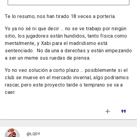
Te lo resumo, nos han tirado 18 veces a portería.
Yo ya no sé ni que decir ... no se ve trabajo por ningún
sitio, los jugadores están hundidos, tanto física como
mentalmente, y Xabi para el madridismo está
sentenciado. No da una a derechas y están empezando
a ser un meme sus ruedas de prensa.
Yo no veo solución a corto plazo ... posiblemente si el
club se mueve en el mercado invernal, algo podriamos
rascar, pero este proyecto tarde o temprano se va a
caer.
@LQDY