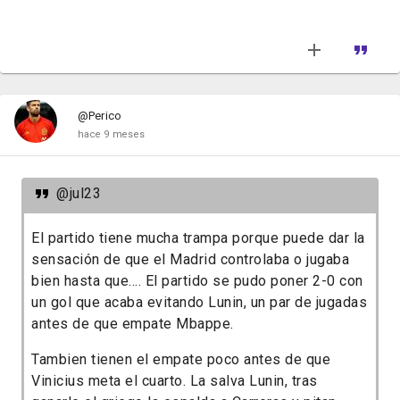
@Perico
hace 9 meses
@jul23
El partido tiene mucha trampa porque puede dar la
sensación de que el Madrid controlaba o jugaba
bien hasta que.... El partido se pudo poner 2-0 con
un gol que acaba evitando Lunin, un par de jugadas
antes de que empate Mbappe.
Tambien tienen el empate poco antes de que
Vinicius meta el cuarto. La salva Lunin, tras