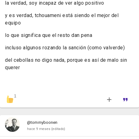
la verdad, soy incapaz de ver algo positivo
y es verdad, tchouameni está siendo el mejor del
equipo
lo que significa que el resto dan pena
incluso algunos rozando la sanción (como valverde)
del cebollas no digo nada, porque es así de malo sin
querer
1
@tommyboonen
hace 9 meses
(editado)