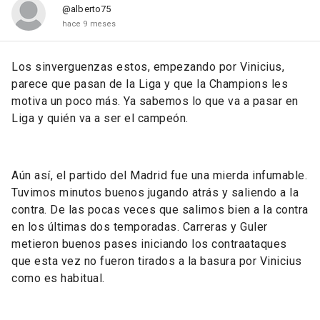
@alberto75
hace 9 meses
Los sinverguenzas estos, empezando por Vinicius,
parece que pasan de la Liga y que la Champions les
motiva un poco más. Ya sabemos lo que va a pasar en
Liga y quién va a ser el campeón.
Aún así, el partido del Madrid fue una mierda infumable.
Tuvimos minutos buenos jugando atrás y saliendo a la
contra. De las pocas veces que salimos bien a la contra
en los últimas dos temporadas. Carreras y Guler
metieron buenos pases iniciando los contraataques
que esta vez no fueron tirados a la basura por Vinicius
como es habitual.