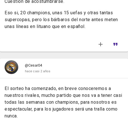
Cuestión de acostumbrarse.
Eso si, 20 champions, unas 15 uefas y otras tantas
supercopas, pero los bárbaros del norte antes meten
unas líneas en lituano que en español.
@Cesar04
hace casi 2 años
El sorteo ha comenzado, en breve conoceremos a
nuestros rivales, mucho partido que nos va a tener casi
todas las semanas con champions, para nosotros es
espectacular, para los jugadores será una tralla como
nunca.