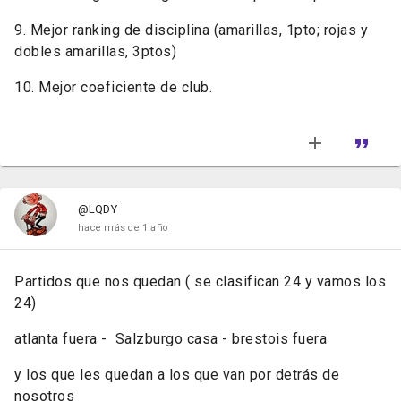
9. Mejor ranking de disciplina (amarillas, 1pto; rojas y
dobles amarillas, 3ptos)
10. Mejor coeficiente de club.
@LQDY
hace más de 1 año
Partidos que nos quedan ( se clasifican 24 y vamos los
24)
atlanta fuera - Salzburgo casa - brestois fuera
y los que les quedan a los que van por detrás de
nosotros