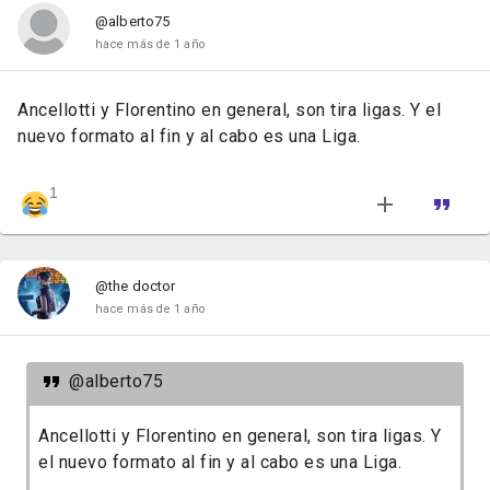
@alberto75
hace más de 1 año
Ancellotti y Florentino en general, son tira ligas. Y el
nuevo formato al fin y al cabo es una Liga.
1
@the doctor
hace más de 1 año
@alberto75
Ancellotti y Florentino en general, son tira ligas. Y
el nuevo formato al fin y al cabo es una Liga.