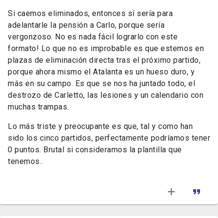
Si caemos eliminados, entonces sí sería para
adelantarle la pensión a Carlo, porque sería
vergonzoso. No es nada fácil lograrlo con este
formato! Lo que no es improbable es que estemos en
plazas de eliminación directa tras el próximo partido,
porque ahora mismo el Atalanta es un hueso duro, y
más en su campo. Es que se nos ha juntado todo, el
destrozo de Carletto, las lesiones y un calendario con
muchas trampas.
Lo más triste y preocupante es que, tal y como han
sido los cinco partidos, perfectamente podríamos tener
0 puntos. Brutal si consideramos la plantilla que
tenemos..