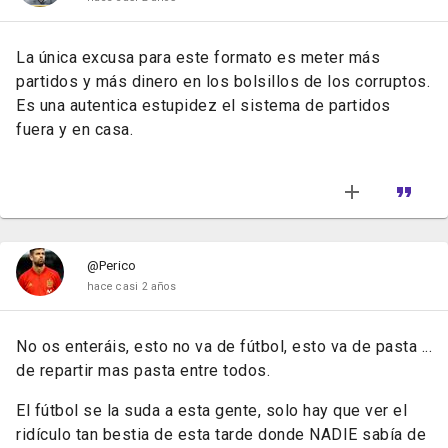
La única excusa para este formato es meter más
partidos y más dinero en los bolsillos de los corruptos.
Es una autentica estupidez el sistema de partidos
fuera y en casa.
@Perico
hace casi 2 años
No os enteráis, esto no va de fútbol, esto va de pasta ...
de repartir mas pasta entre todos.
El fútbol se la suda a esta gente, solo hay que ver el
ridículo tan bestia de esta tarde donde NADIE sabía de