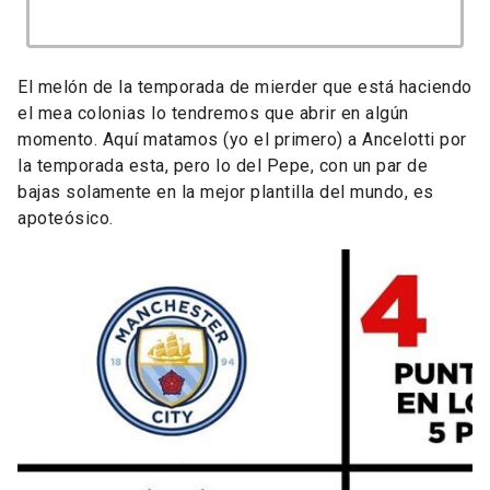
El melón de la temporada de mierder que está haciendo
el mea colonias lo tendremos que abrir en algún
momento. Aquí matamos (yo el primero) a Ancelotti por
la temporada esta, pero lo del Pepe, con un par de
bajas solamente en la mejor plantilla del mundo, es
apoteósico.