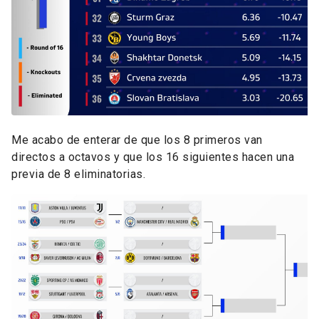
Me acabo de enterar de que los 8 primeros van
directos a octavos y que los 16 siguientes hacen una
previa de 8 eliminatorias.