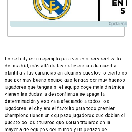
Lo del city es un ejemplo para ver con perspectiva lo
del madrid, más allá de las deficiencias de nuestra
plantilla y las carencias en algunos puestos lo cierto es
que por muy bueno equipo que tengas por muy buenos
jugadores que tengas si el equipo coge mala dinámica
vienen las dudas la desconfianza se apaga la
determinación y eso va a afectando a todos los
jugadores, el city era el favorito para todo premier
champions tienen un equipazo jugadores que doblan el
puesto de los titulares que serían titulares en la
mayoría de equipos del mundo y un pedazo de