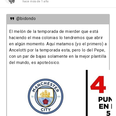
hace más de 1 año
@bidondo
El melón de la temporada de mierder que está
haciendo el mea colonias lo tendremos que abrir
en algún momento. Aquí matamos (yo el primero) a
Ancelotti por la temporada esta, pero lo del Pepe,
con un par de bajas solamente en la mejor plantilla
del mundo, es apoteósico.