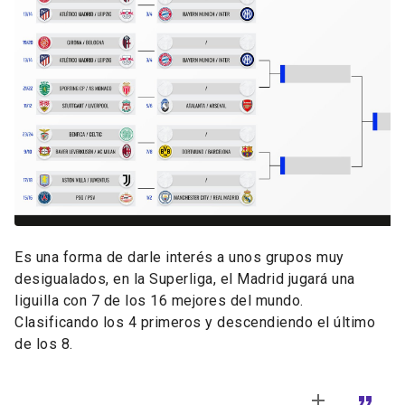
Es una forma de darle interés a unos grupos muy
desigualados, en la Superliga, el Madrid jugará una
liguilla con 7 de los 16 mejores del mundo.
Clasificando los 4 primeros y descendiendo el último
de los 8.