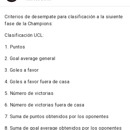
Criterios de desempate para clasificación a la siuiente
fase de la Champions:
Clasificación UCL:
1. Puntos
2. Goal average general
3. Goles a favor
4. Goles a favor fuera de casa
5. Número de victorias
6. Número de victorias fuera de casa
7. Suma de puntos obtenidos por los oponentes
8. Suma de goal average obtenidos por los oponentes