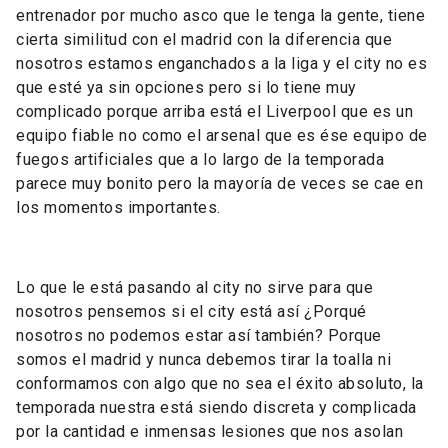
entrenador por mucho asco que le tenga la gente, tiene
cierta similitud con el madrid con la diferencia que
nosotros estamos enganchados a la liga y el city no es
que esté ya sin opciones pero si lo tiene muy
complicado porque arriba está el Liverpool que es un
equipo fiable no como el arsenal que es ése equipo de
fuegos artificiales que a lo largo de la temporada
parece muy bonito pero la mayoría de veces se cae en
los momentos importantes.
Lo que le está pasando al city no sirve para que
nosotros pensemos si el city está así ¿Porqué
nosotros no podemos estar así también? Porque
somos el madrid y nunca debemos tirar la toalla ni
conformamos con algo que no sea el éxito absoluto, la
temporada nuestra está siendo discreta y complicada
por la cantidad e inmensas lesiones que nos asolan