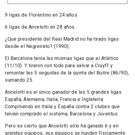
9 ligas de Florentino en 24 años.
6 ligas de Ancelotti en 28 años.
¿Qué presidente del Real Madrid no ha tirado ligas
desde el Negreirato? (1990).
El Barcelona tenía las mismas ligas que el Atlético
(11/10). Y tiraron con todo para salvar a Cruyff y
remontar las 5 seguidas de la quinta del Buitre (86/90),
sumando 25.
Ancelotti es el único ganador de las 5 grandes ligas.
España, Alemania, Italia, Francia e Inglaterra.
Compitiendo en Italia y España contra 2 clubes que
tenían comprado el sistema; Barcelona y Juventus.
Pero es cierto que Ancelotti sólo ha ganado 6 y en
grandes equipos, sus equipos se hunden físicamente