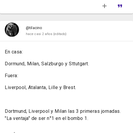
@tilacino
hace casi 2 años
(editado)
En casa:
Dormund, Milan, Salzburgo y Sttutgart.
Fuera:
Liverpool, Atalanta, Lille y Brest.
Dortmund, Liverpool y Milan las 3 primeras jornadas.
"La ventaja" de ser n°1 en el bombo 1.