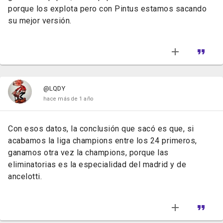
porque los explota pero con Pintus estamos sacando
su mejor versión.
@LQDY
hace más de 1 año
Con esos datos, la conclusión que sacó es que, si
acabamos la liga champions entre los 24 primeros,
ganamos otra vez la champions, porque las
eliminatorias es la especialidad del madrid y de
ancelotti.