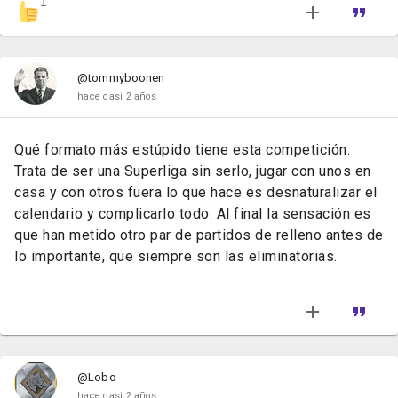
1
@tommyboonen
hace casi 2 años
Qué formato más estúpido tiene esta competición.
Trata de ser una Superliga sin serlo, jugar con unos en
casa y con otros fuera lo que hace es desnaturalizar el
calendario y complicarlo todo. Al final la sensación es
que han metido otro par de partidos de relleno antes de
lo importante, que siempre son las eliminatorias.
@Lobo
hace casi 2 años