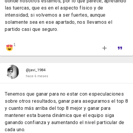
donde nosotros estamos, por lo que parece, apretando
las tuercas, que es en el aspecto físico y de
intensidad; si volvemos a ser fuertes, aunque
solamente sea en ese apartado, nos llevamos el
partido casi que seguro.
1
@javi_1984
hace 6 meses
Tenemos que ganar para no estar con especulaciones
sobre otros resultados, ganar para asegurarnos el top 8
y cuanto más arriba del top 8 mejor y ganar para
mantener esta buena dinámica que el equipo siga
ganando confianza y aumentando el nivel particular de
cada uno.