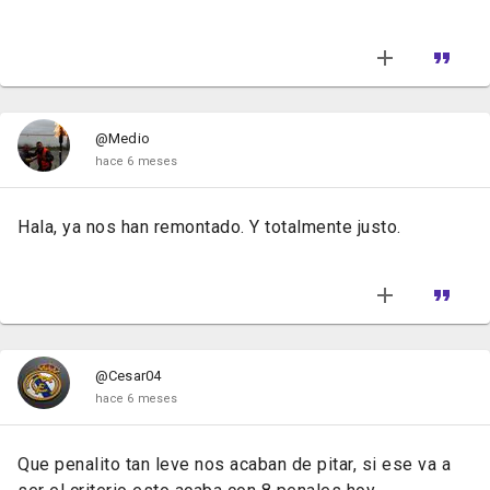
@Medio
hace 6 meses
Hala, ya nos han remontado. Y totalmente justo.
@Cesar04
hace 6 meses
Que penalito tan leve nos acaban de pitar, si ese va a