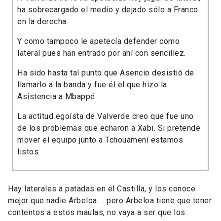
ha sobrecargado el medio y dejado sólo a Franco
en la derecha.
Y como tampoco le apetecía defender como
lateral pues han entrado por ahí con sencillez.
Ha sido hasta tal punto que Asencio desistió de
llamarlo a la banda y fue él el que hizo la
Asistencia a Mbappé.
La actitud egoísta de Valverde creo que fue uno
de los problemas que echaron a Xabi. Si pretende
mover el equipo junto a Tchouamení estamos
listos.
Hay laterales a patadas en el Castilla, y los conoce
mejor que nadie Arbeloa ... pero Arbeloa tiene que tener
contentos a estos maulas, no vaya a ser que los