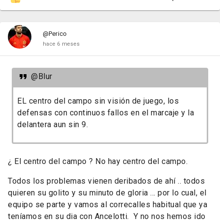
@Perico
hace 6 meses
@Blur
EL centro del campo sin visión de juego, los
defensas con continuos fallos en el marcaje y la
delantera aun sin 9.
¿ El centro del campo ? No hay centro del campo.
Todos los problemas vienen deribados de ahí .. todos
quieren su golito y su minuto de gloria ... por lo cual, el
equipo se parte y vamos al correcalles habitual que ya
teníamos en su dia con Ancelotti. Y no nos hemos ido