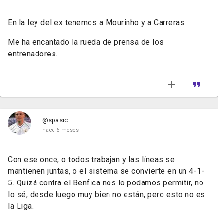
En la ley del ex tenemos a Mourinho y a Carreras.
Me ha encantado la rueda de prensa de los
entrenadores.
@spasic
hace 6 meses
Con ese once, o todos trabajan y las líneas se
mantienen juntas, o el sistema se convierte en un 4-1-
5. Quizá contra el Benfica nos lo podamos permitir, no
lo sé, desde luego muy bien no están, pero esto no es
la Liga.