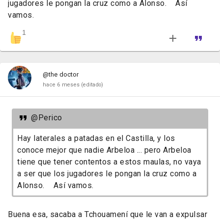
jugadores le pongan la cruz como a Alonso. Así
vamos.
1
@the doctor
hace 6 meses
(editado)
@Perico
Hay laterales a patadas en el Castilla, y los
conoce mejor que nadie Arbeloa ... pero Arbeloa
tiene que tener contentos a estos maulas, no vaya
a ser que los jugadores le pongan la cruz como a
Alonso. Así vamos.
Buena esa, sacaba a Tchouamení que le van a expulsar