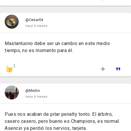
@Cesar04
hace 6 meses
Mastantuono debe ser un cambio en este medio
tiempo, no es momento para él.
1
@Medio
hace 6 meses
Pues nos acaban de pitar penalty tonto. El árbitro,
casero casero, pero bueno es Champions, es normal.
Asencio ya perdió los nervios, tarjeta.