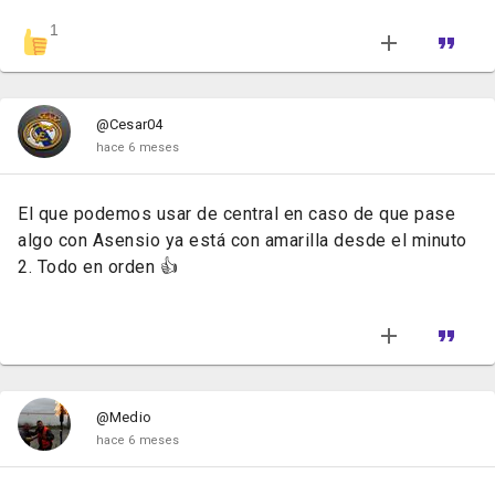
1
@Cesar04
hace 6 meses
El que podemos usar de central en caso de que pase
algo con Asensio ya está con amarilla desde el minuto
2. Todo en orden 👍
@Medio
hace 6 meses