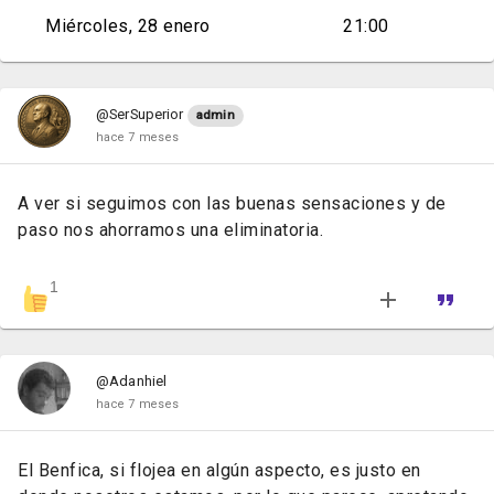
Miércoles, 28 enero
21:00
@SerSuperior
admin
hace 7 meses
A ver si seguimos con las buenas sensaciones y de
paso nos ahorramos una eliminatoria.
1
@Adanhiel
hace 7 meses
El Benfica, si flojea en algún aspecto, es justo en