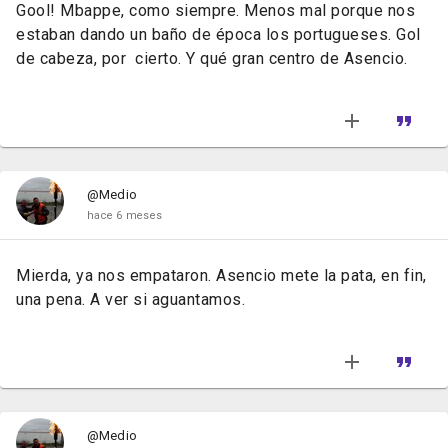
Gool! Mbappe, como siempre. Menos mal porque nos
estaban dando un baño de época los portugueses. Gol
de cabeza, por cierto. Y qué gran centro de Asencio.
@Medio
hace 6 meses
Mierda, ya nos empataron. Asencio mete la pata, en fin,
una pena. A ver si aguantamos.
@Medio