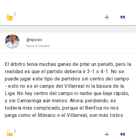
1
@spasic
hace 6 meses
El árbitro tenía muchas ganas de pitar un penalti, pero la
realidad es que el partido debería ir 3-1 o 4-1. No se
puede jugar este tipo de partidos sin centro del campo
- esto no es el campo del Villarreal ni la basura de la
Liga. No hay centro del campo ni nadie que baje rápido,
y sin Camavinga aún menos. Ahora, perdiendo, es
todavía más complicado, porque el Benfica no nos
juega como el Mónaco o el Villarreal, son más listos.
1