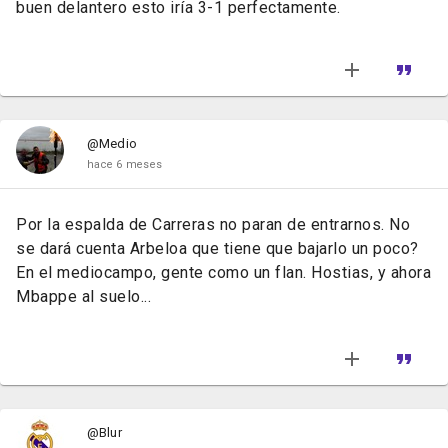
buen delantero esto iría 3-1 perfectamente.
@Medio
hace 6 meses
Por la espalda de Carreras no paran de entrarnos. No
se dará cuenta Arbeloa que tiene que bajarlo un poco?
En el mediocampo, gente como un flan. Hostias, y ahora
Mbappe al suelo...
@Blur