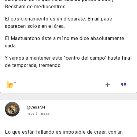
Beckham de mediocentros.
El posicionamiento es un disparate. En un pase
aparecen solos en el área.
El Mastuantono éste a mí no me dice absolutamente
nada.
Y vamos a mantener este "centro del campo" hasta final
de temporada, tremendo.
1
@Cesar04
hace 6 meses
Lo que están fallando es imposible de creer, con un