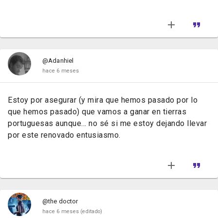
@Adanhiel
hace 6 meses
Estoy por asegurar (y mira que hemos pasado por lo
que hemos pasado) que vamos a ganar en tierras
portuguesas aunque... no sé si me estoy dejando llevar
por este renovado entusiasmo.
@the doctor
hace 6 meses
(editado)