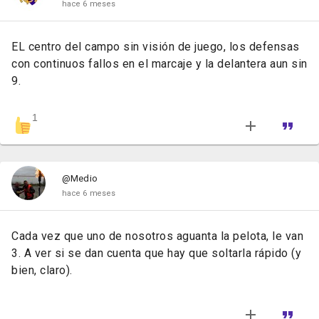
hace 6 meses
EL centro del campo sin visión de juego, los defensas
con continuos fallos en el marcaje y la delantera aun sin
9.
1
@Medio
hace 6 meses
Cada vez que uno de nosotros aguanta la pelota, le van
3. A ver si se dan cuenta que hay que soltarla rápido (y
bien, claro).