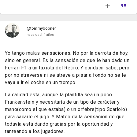
@tommyboonen
hace casi 4 años
Yo tengo malas sensaciones. No por la derrota de hoy,
sino en general. Es la sensación de que le han dado un
Ferrari F1 a un taxista del Retiro. Y conducir sabe, pero
por no atreverse ni se atreve a pisar a fondo no se le
vaya a ir el coche en un trompo...
La calidad está, aunque la plantilla sea un poco
Frankenstein y necesitaría de un tipo de carácter y
mano(como el que estaba) o un orfebre(tipo Scariolo)
para sacarle el jugo. Y Mateo da la sensación de que
todavía está dando gracias por la oportunidad y
tanteando a los jugadores.