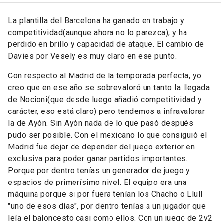
La plantilla del Barcelona ha ganado en trabajo y
competitividad(aunque ahora no lo parezca), y ha
perdido en brillo y capacidad de ataque. El cambio de
Davies por Vesely es muy claro en ese punto.
Con respecto al Madrid de la temporada perfecta, yo
creo que en ese año se sobrevaloró un tanto la llegada
de Nocioni(que desde luego añadió competitividad y
carácter, eso está claro) pero tendemos a infravalorar
la de Ayón. Sin Ayón nada de lo que pasó después
pudo ser posible. Con el mexicano lo que consiguió el
Madrid fue dejar de depender del juego exterior en
exclusiva para poder ganar partidos importantes.
Porque por dentro tenías un generador de juego y
espacios de primerísimo nivel. El equipo era una
máquina porque si por fuera tenían los Chacho o Llull
"uno de esos días", por dentro tenías a un jugador que
leía el baloncesto casi como ellos. Con un juego de 2v2