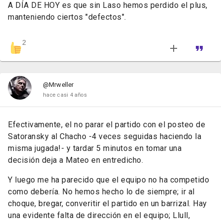
A DÍA DE HOY es que sin Laso hemos perdido el plus,
manteniendo ciertos "defectos".
2
@Mrweller
hace casi 4 años
Efectivamente, el no parar el partido con el posteo de
Satoransky al Chacho -4 veces seguidas haciendo la
misma jugada!- y tardar 5 minutos en tomar una
decisión deja a Mateo en entredicho.
Y luego me ha parecido que el equipo no ha competido
como debería. No hemos hecho lo de siempre; ir al
choque, bregar, converitir el partido en un barrizal. Hay
una evidente falta de dirección en el equipo; Llull,