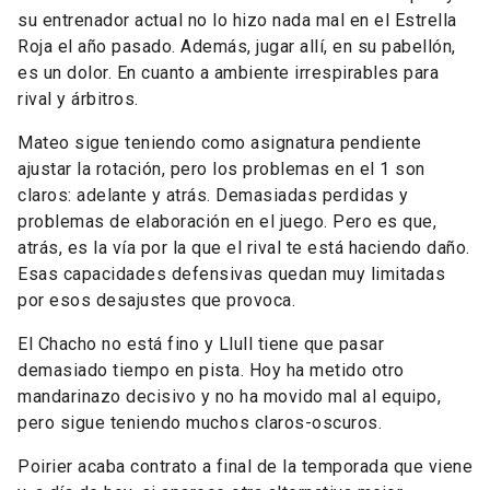
su entrenador actual no lo hizo nada mal en el Estrella
Roja el año pasado. Además, jugar allí, en su pabellón,
es un dolor. En cuanto a ambiente irrespirables para
rival y árbitros.
Mateo sigue teniendo como asignatura pendiente
ajustar la rotación, pero los problemas en el 1 son
claros: adelante y atrás. Demasiadas perdidas y
problemas de elaboración en el juego. Pero es que,
atrás, es la vía por la que el rival te está haciendo daño.
Esas capacidades defensivas quedan muy limitadas
por esos desajustes que provoca.
El Chacho no está fino y Llull tiene que pasar
demasiado tiempo en pista. Hoy ha metido otro
mandarinazo decisivo y no ha movido mal al equipo,
pero sigue teniendo muchos claros-oscuros.
Poirier acaba contrato a final de la temporada que viene