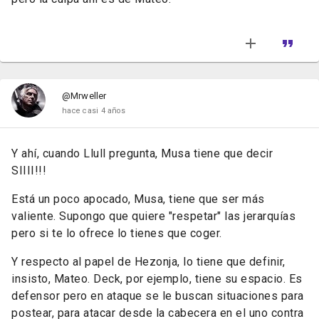
@Mrweller
hace casi 4 años
Y ahí, cuando Llull pregunta, Musa tiene que decir
SIIII!!!
Está un poco apocado, Musa, tiene que ser más
valiente. Supongo que quiere "respetar" las jerarquías
pero si te lo ofrece lo tienes que coger.
Y respecto al papel de Hezonja, lo tiene que definir,
insisto, Mateo. Deck, por ejemplo, tiene su espacio. Es
defensor pero en ataque se le buscan situaciones para
postear, para atacar desde la cabecera en el uno contra