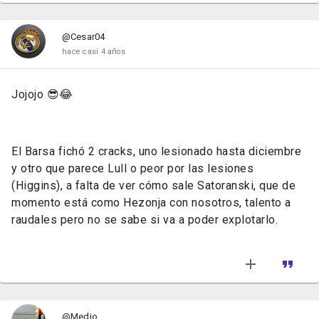
@Cesar04
hace casi 4 años
Jojojo 😎😂
El Barsa fichó 2 cracks, uno lesionado hasta diciembre
y otro que parece Lull o peor por las lesiones
(Higgins), a falta de ver cómo sale Satoranski, que de
momento está como Hezonja con nosotros, talento a
raudales pero no se sabe si va a poder explotarlo.
@Medio