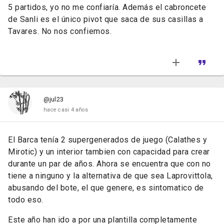
5 partidos, yo no me confiaría. Además el cabroncete
de Sanli es el único pivot que saca de sus casillas a
Tavares. No nos confiemos.
@jul23
hace casi 4 años
El Barca tenía 2 supergenerados de juego (Calathes y
Mirotic) y un interior tambien con capacidad para crear
durante un par de años. Ahora se encuentra que con no
tiene a ninguno y la alternativa de que sea Laprovittola,
abusando del bote, el que genere, es sintomatico de
todo eso.
Este año han ido a por una plantilla completamente