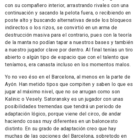
con su compañero interior, arrastrando rivales con una
continuación y sacando la pelota fuera, o recibiendo en
poste alto y buscando alternativas desde los bloqueos
indirectos o los rizos, se convirtió en un arma de
destrucción masiva para el contrario, pues con la teoría
de la manta no podían tapar a nuestros bases y también
a nuestro jugador clave por dentro. Al final tenías un tiro
abierto o algún tipo de espacio que con el talento que
teníamos, era canasta incluso en los momentos malos.
Yo no veo éso en el Barcelona, al menos en la parte de
Ayón. Han metido tipos que compiten y saben lo que es
jugar al máximo nivel, que no se arrugan como son
Kalinic o Vesely. Satoransky es un jugador con unas
posibilidades tremendas que tendrá un periodo de
adaptación lógico, porque viene del circo, de andar
haciendo cosas muy diferentes en un baloncesto
distinto. En su grado de adaptación creo que hay
muchas de las opciones del Barcelona, sobretodo en