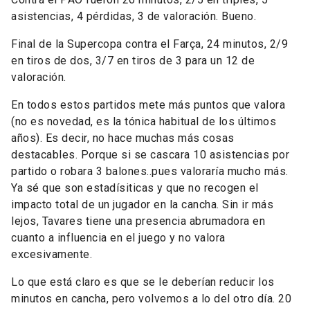
asistencias, 4 pérdidas, 3 de valoración. Bueno.
Final de la Supercopa contra el Farça, 24 minutos, 2/9
en tiros de dos, 3/7 en tiros de 3 para un 12 de
valoración.
En todos estos partidos mete más puntos que valora
(no es novedad, es la tónica habitual de los últimos
años). Es decir, no hace muchas más cosas
destacables. Porque si se cascara 10 asistencias por
partido o robara 3 balones..pues valoraría mucho más.
Ya sé que son estadísiticas y que no recogen el
impacto total de un jugador en la cancha. Sin ir más
lejos, Tavares tiene una presencia abrumadora en
cuanto a influencia en el juego y no valora
excesivamente.
Lo que está claro es que se le deberían reducir los
minutos en cancha, pero volvemos a lo del otro día. 20