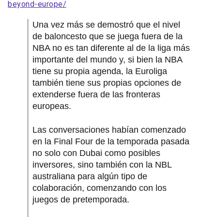
beyond-europe/
Una vez más se demostró que el nivel
de baloncesto que se juega fuera de la
NBA no es tan diferente al de la liga más
importante del mundo y, si bien la NBA
tiene su propia agenda, la Euroliga
también tiene sus propias opciones de
extenderse fuera de las fronteras
europeas.
Las conversaciones habían comenzado
en la Final Four de la temporada pasada
no solo con Dubai como posibles
inversores, sino también con la NBL
australiana para algún tipo de
colaboración, comenzando con los
juegos de pretemporada.