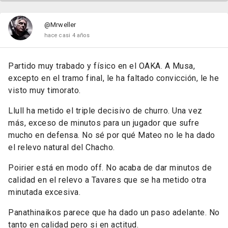
@Mrweller
hace casi 4 años
Partido muy trabado y físico en el OAKA. A Musa,
excepto en el tramo final, le ha faltado convicción, le he
visto muy timorato.
Llull ha metido el triple decisivo de churro. Una vez
más, exceso de minutos para un jugador que sufre
mucho en defensa. No sé por qué Mateo no le ha dado
el relevo natural del Chacho.
Poirier está en modo off. No acaba de dar minutos de
calidad en el relevo a Tavares que se ha metido otra
minutada excesiva.
Panathinaikos parece que ha dado un paso adelante. No
tanto en calidad pero si en actitud.