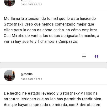
hace casi 4 años
Me llama la atención de lo mal que lo está haciendo
Satoranski. Creo que hemos comenzado mejor que
ellos pero la cosa es cómo acaba, no cómo empieza.
Con Mirotic de vuelta las cosas se igualarán mucho, a
ver si hay suerte y fichamos a Campazzo.
@Medio
hace casi 4 años
De hecho, he estado leyendo y Sstoransky y Higgins
arrastran lesiones que no les han permitido rendir bien.
Aunque hayan empezado de mierda, con 3 derrotas en