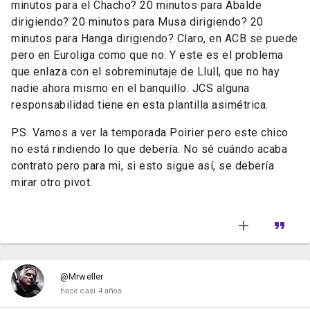
minutos para el Chacho? 20 minutos para Abalde
dirigiendo? 20 minutos para Musa dirigiendo? 20
minutos para Hanga dirigiendo? Claro, en ACB se puede
pero en Euroliga como que no. Y este es el problema
que enlaza con el sobreminutaje de Llull, que no hay
nadie ahora mismo en el banquillo. JCS alguna
responsabilidad tiene en esta plantilla asimétrica.
P.S. Vamos a ver la temporada Poirier pero este chico
no está rindiendo lo que debería. No sé cuándo acaba
contrato pero para mi, si esto sigue así, se debería
mirar otro pivot.
@Mrweller
hace casi 4 años