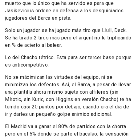
muerto que lo único que ha servido es para que
Jasikevicius ordene en defensa a los desquiciados
jugadores del Barca en pista.
Solo un jugador se ha jugado más tiro que Llull, Deck.
Se ha tirado 2 tiros más pero el argentino le triplicando
en % de acierto al balear.
Lo del Chacho tétrico. Esta para ser tercer base porque
es anticompetitivo.
No se máximizan las virtudes del equipo, ni se
minimizan los defectos. Asi, el Barca, a pesar de llevar
una plantilla ahora mismo sujeta con alfileres (sin
Mirotic, sin Kuric, con Higgins en versión Chacho) te ha
tenido casi 20 puntos por debajo, cuando era el día de
ir y darles un pequeño golpe animico adicional.
El Madrid va a ganar el 80% de partidos con la chorra
pero en el 5% donde se parte el bacalao, la sensación