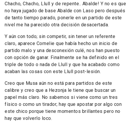
Chacho, Chacho, Llull y de repente.. Abalde! Y no es que
no haya jugado de base Abalde con Laso pero después
de tanto tiempo parado, ponerle en un partido de este
nivel me ha parecido otra decisión desacertada.
Y aún con todo; sin competir, sin tener un referente
claro, aparece Cornelie que había hecho un inicio de
partido malo y una desconexión culé, nos han puesto
con opción de ganar. Finalmente se ha definido en el
triple de todo o nada de Llull y que ha acabado como
acaban las cosas con este Llull post-lesión.
Creo que Musa aún no está para partidos de este
calibre y creo que a Hezonja le tiene que buscar un
papel más claro. No sabemos si viene como un tres
físico o como un tirador; hay que apostar por algo con
este chico porque tiene momentos brillantes pero no
hay que volverlo loco.