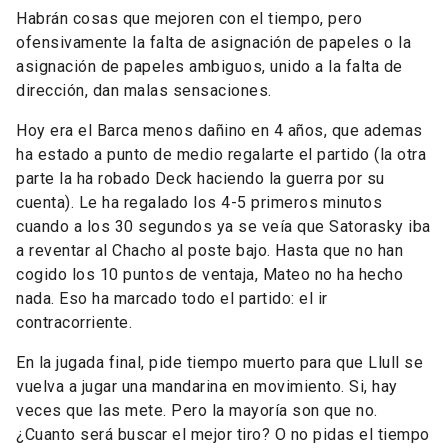
Habrán cosas que mejoren con el tiempo, pero
ofensivamente la falta de asignación de papeles o la
asignación de papeles ambiguos, unido a la falta de
dirección, dan malas sensaciones.
Hoy era el Barca menos dañino en 4 años, que ademas
ha estado a punto de medio regalarte el partido (la otra
parte la ha robado Deck haciendo la guerra por su
cuenta). Le ha regalado los 4-5 primeros minutos
cuando a los 30 segundos ya se veía que Satorasky iba
a reventar al Chacho al poste bajo. Hasta que no han
cogido los 10 puntos de ventaja, Mateo no ha hecho
nada. Eso ha marcado todo el partido: el ir
contracorriente.
En la jugada final, pide tiempo muerto para que Llull se
vuelva a jugar una mandarina en movimiento. Si, hay
veces que las mete. Pero la mayoría son que no.
¿Cuanto será buscar el mejor tiro? O no pidas el tiempo