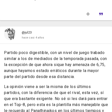
@jul23
hace casi 4 años
Partido poco digestible, con un nivel de juego trabado
similar a los de mediados de la temporada pasada, con
la excepción de que ahora sique hay amenaza de 6,75,
aunque hayamos estado erráticos durante la mayor
parte del partido desde esa distancia.
La opinión viene a ser la misma de los últimos
partidos, con la diferencia de que el rival, esta vez, sí
que era bastante exigente. No sé si les dará para entrar
en el Top-8, pero esta es la plantilla más manejable que
le recuerdo al Panathinaikos en los últimos tiempos y