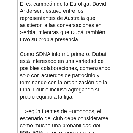
El ex campeón de la Euroliga, David
Andersen, estuvo entre los
representantes de Australia que
asistieron a las conversaciones en
Serbia, mientras que Dubái también
tuvo su propia presencia.
Como SDNA informó primero, Dubai
está interesado en una variedad de
posibles colaboraciones, comenzando
solo con acuerdos de patrocinio y
terminando con la organización de la
Final Four e incluso agregando su
propio equipo a la liga.
Según fuentes de Eurohoops, el
escenario del club debe considerarse
como mucho una probabilidad del
50%-50% en este momento, sin