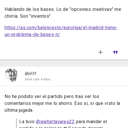
Hablando de los bases. Lo de "opciones creativas" me
chirría. Son "inventos".
https://as.com/baloncesto/euroliga/el-madrid-tiene-
un-problema-de-bases-n/
@jul23
hace casi 4 años
No he podido ver el partido pero tras ver los
comentarios mejor me lo ahorro. Eso si, si que visto la
última jugada.
La tuvo
@waltertavares22
para mandar el