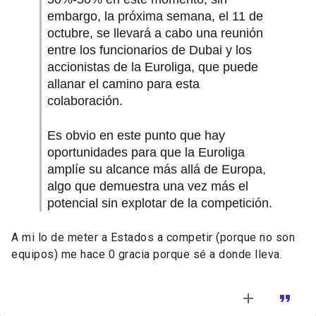
embargo, la próxima semana, el 11 de
octubre, se llevará a cabo una reunión
entre los funcionarios de Dubai y los
accionistas de la Euroliga, que puede
allanar el camino para esta
colaboración.
Es obvio en este punto que hay
oportunidades para que la Euroliga
amplíe su alcance más allá de Europa,
algo que demuestra una vez más el
potencial sin explotar de la competición.
A mi lo de meter a Estados a competir (porque no son
equipos) me hace 0 gracia porque sé a donde lleva.