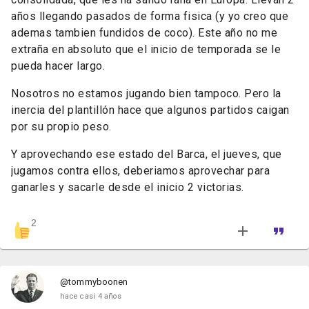
años llegando pasados de forma fisica (y yo creo que
ademas tambien fundidos de coco). Este año no me
extraña en absoluto que el inicio de temporada se le
pueda hacer largo.
Nosotros no estamos jugando bien tampoco. Pero la
inercia del plantillón hace que algunos partidos caigan
por su propio peso.
Y aprovechando ese estado del Barca, el jueves, que
jugamos contra ellos, deberiamos aprovechar para
ganarles y sacarle desde el inicio 2 victorias.
2
@tommyboonen
hace casi 4 años