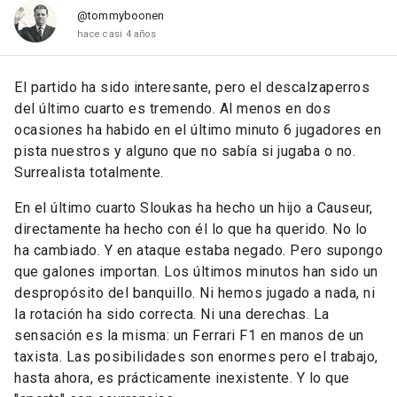
@tommyboonen
hace casi 4 años
El partido ha sido interesante, pero el descalzaperros
del último cuarto es tremendo. Al menos en dos
ocasiones ha habido en el último minuto 6 jugadores en
pista nuestros y alguno que no sabía si jugaba o no.
Surrealista totalmente.
En el último cuarto Sloukas ha hecho un hijo a Causeur,
directamente ha hecho con él lo que ha querido. No lo
ha cambiado. Y en ataque estaba negado. Pero supongo
que galones importan. Los últimos minutos han sido un
despropósito del banquillo. Ni hemos jugado a nada, ni
la rotación ha sido correcta. Ni una derechas. La
sensación es la misma: un Ferrari F1 en manos de un
taxista. Las posibilidades son enormes pero el trabajo,
hasta ahora, es prácticamente inexistente. Y lo que