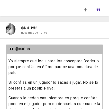
@javi_1984
hace más de 4 años
@carlos
Yo siempre que leo juntos los conceptos "cederlo
porque confían en él" me parece una tomadura de
pelo.
Si confías en un jugador lo sacas a jugar. No se lo
prestas a un posible rival.
Cuando lo cedes casi siempre es porque confías
poco en el jugador pero no descartas que suene la