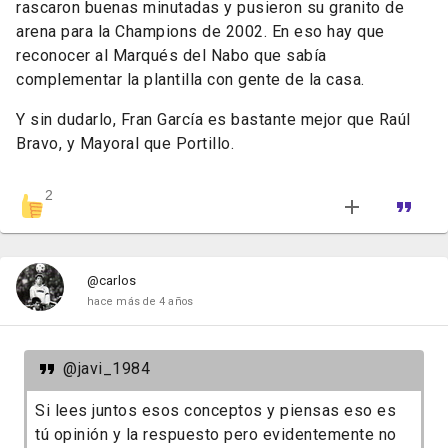
rascaron buenas minutadas y pusieron su granito de
arena para la Champions de 2002. En eso hay que
reconocer al Marqués del Nabo que sabía
complementar la plantilla con gente de la casa.
Y sin dudarlo, Fran García es bastante mejor que Raúl
Bravo, y Mayoral que Portillo.
2
@carlos
hace más de 4 años
@javi_1984
Si lees juntos esos conceptos y piensas eso es
tú opinión y la respuesto pero evidentemente no