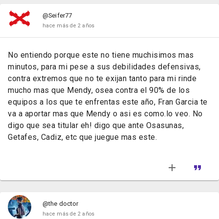
@Seifer77
hace más de 2 años
No entiendo porque este no tiene muchisimos mas
minutos, para mi pese a sus debilidades defensivas,
contra extremos que no te exijan tanto para mi rinde
mucho mas que Mendy, osea contra el 90% de los
equipos a los que te enfrentas este año, Fran Garcia te
va a aportar mas que Mendy o asi es como.lo veo. No
digo que sea titular eh! digo que ante Osasunas,
Getafes, Cadiz, etc que juegue mas este.
@the doctor
hace más de 2 años