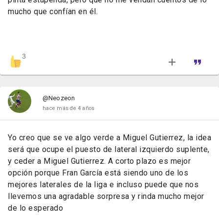
mucho que confían en él.
3
@Neozeon
hace más de 4 años
Yo creo que se ve algo verde a Miguel Gutierrez, la idea
será que ocupe el puesto de lateral izquierdo suplente,
y ceder a Miguel Gutierrez. A corto plazo es mejor
opción porque Fran García está siendo uno de los
mejores laterales de la liga e incluso puede que nos
llevemos una agradable sorpresa y rinda mucho mejor
de lo esperado