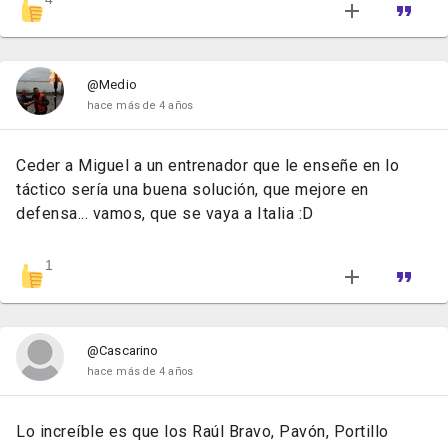
@Medio
hace más de 4 años
Ceder a Miguel a un entrenador que le enseñe en lo
táctico sería una buena solución, que mejore en
defensa... vamos, que se vaya a Italia :D
1
@Cascarino
hace más de 4 años
Lo increíble es que los Raúl Bravo, Pavón, Portillo