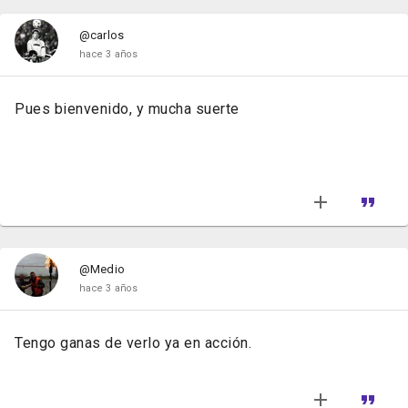
@carlos
hace 3 años
Pues bienvenido, y mucha suerte
@Medio
hace 3 años
Tengo ganas de verlo ya en acción.