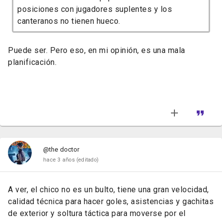
posiciones con jugadores suplentes y los
canteranos no tienen hueco.
Puede ser. Pero eso, en mi opinión, es una mala
planificación.
@the doctor
hace 3 años
(editado)
A ver, el chico no es un bulto, tiene una gran velocidad,
calidad técnica para hacer goles, asistencias y gachitas
de exterior y soltura táctica para moverse por el