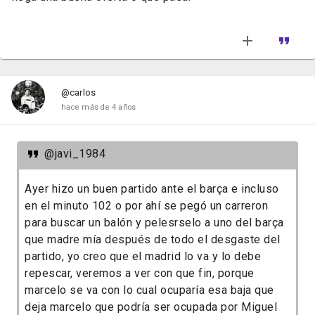
@carlos
hace más de 4 años
@javi_1984
Ayer hizo un buen partido ante el barça e incluso
en el minuto 102 o por ahí se pegó un carreron
para buscar un balón y pelesrselo a uno del barça
que madre mía después de todo el desgaste del
partido, yo creo que el madrid lo va y lo debe
repescar, veremos a ver con que fin, porque
marcelo se va con lo cual ocuparía esa baja que
deja marcelo que podría ser ocupada por Miguel