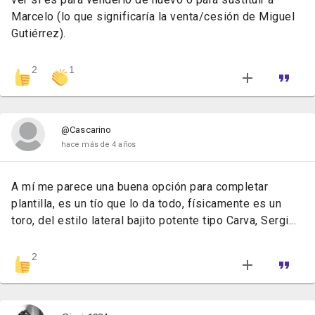
Marcelo (lo que significaría la venta/cesión de Miguel
Gutiérrez).
2
1
@Cascarino
hace más de 4 años
A mí me parece una buena opción para completar
plantilla, es un tío que lo da todo, físicamente es un
toro, del estilo lateral bajito potente tipo Carva, Sergi...
2