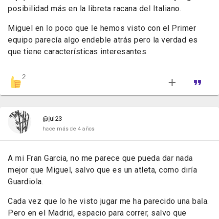
posibilidad más en la libreta racana del Italiano.
Miguel en lo poco que le hemos visto con el Primer
equipo parecía algo endeble atrás pero la verdad es
que tiene características interesantes.
2
@jul23
hace más de 4 años
A mi Fran Garcia, no me parece que pueda dar nada
mejor que Miguel, salvo que es un atleta, como diría
Guardiola.
Cada vez que lo he visto jugar me ha parecido una bala.
Pero en el Madrid, espacio para correr, salvo que