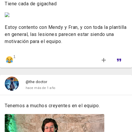
Tiene cada de gigachad
Estoy contento con Mendy y Fran, y con toda la plantilla
en general, las lesiones parecen estar siendo una
motivación para el equipo.
1
@the doctor
hace más de 1 año
Tenemos a muchos creyentes en el equipo.