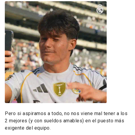
Pero si aspiramos a todo, no nos viene mal tener a los
2 mejores (y con sueldos amables) en el puesto más
exigente del equipo.