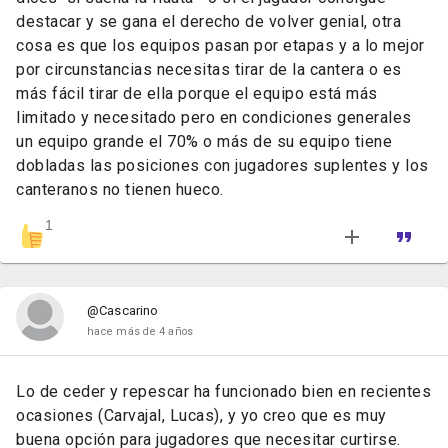
destacar y se gana el derecho de volver genial, otra
cosa es que los equipos pasan por etapas y a lo mejor
por circunstancias necesitas tirar de la cantera o es
más fácil tirar de ella porque el equipo está más
limitado y necesitado pero en condiciones generales
un equipo grande el 70% o más de su equipo tiene
dobladas las posiciones con jugadores suplentes y los
canteranos no tienen hueco.
1
@Cascarino
hace más de 4 años
Lo de ceder y repescar ha funcionado bien en recientes
ocasiones (Carvajal, Lucas), y yo creo que es muy
buena opción para jugadores que necesitar curtirse.