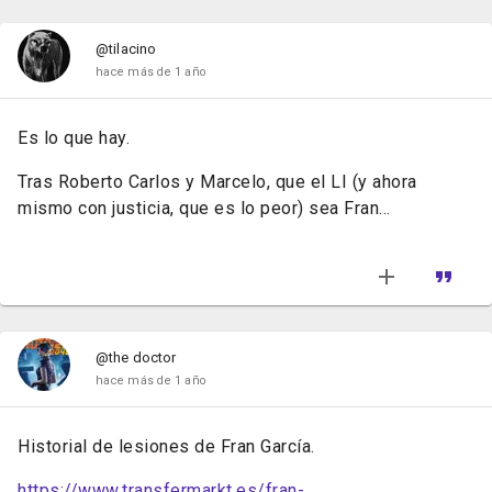
@tilacino
hace más de 1 año
Es lo que hay.
Tras Roberto Carlos y Marcelo, que el LI (y ahora
mismo con justicia, que es lo peor) sea Fran...
@the doctor
hace más de 1 año
Historial de lesiones de Fran García.
https://www.transfermarkt.es/fran-