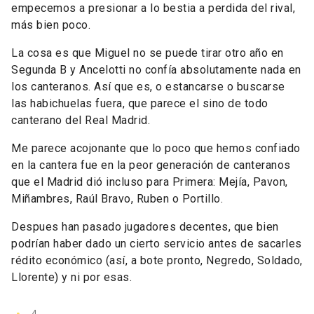
empecemos a presionar a lo bestia a perdida del rival,
más bien poco.
La cosa es que Miguel no se puede tirar otro año en
Segunda B y Ancelotti no confía absolutamente nada en
los canteranos. Así que es, o estancarse o buscarse
las habichuelas fuera, que parece el sino de todo
canterano del Real Madrid.
Me parece acojonante que lo poco que hemos confiado
en la cantera fue en la peor generación de canteranos
que el Madrid dió incluso para Primera: Mejía, Pavon,
Miñambres, Raúl Bravo, Ruben o Portillo.
Despues han pasado jugadores decentes, que bien
podrían haber dado un cierto servicio antes de sacarles
rédito económico (así, a bote pronto, Negredo, Soldado,
Llorente) y ni por esas.
4