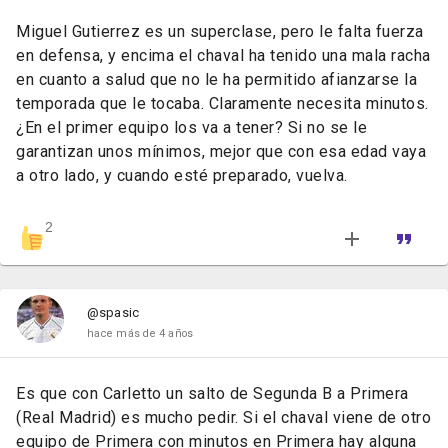
Miguel Gutierrez es un superclase, pero le falta fuerza
en defensa, y encima el chaval ha tenido una mala racha
en cuanto a salud que no le ha permitido afianzarse la
temporada que le tocaba. Claramente necesita minutos.
¿En el primer equipo los va a tener? Si no se le
garantizan unos mínimos, mejor que con esa edad vaya
a otro lado, y cuando esté preparado, vuelva.
2
@spasic
hace más de 4 años
Es que con Carletto un salto de Segunda B a Primera
(Real Madrid) es mucho pedir. Si el chaval viene de otro
equipo de Primera con minutos en Primera hay alguna