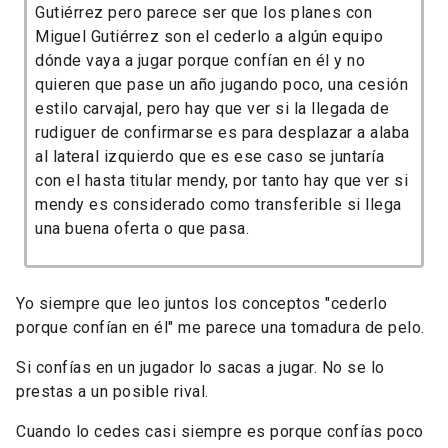
Gutiérrez pero parece ser que los planes con
Miguel Gutiérrez son el cederlo a algún equipo
dónde vaya a jugar porque confían en él y no
quieren que pase un año jugando poco, una cesión
estilo carvajal, pero hay que ver si la llegada de
rudiguer de confirmarse es para desplazar a alaba
al lateral izquierdo que es ese caso se juntaría
con el hasta titular mendy, por tanto hay que ver si
mendy es considerado como transferible si llega
una buena oferta o que pasa.
Yo siempre que leo juntos los conceptos "cederlo
porque confían en él" me parece una tomadura de pelo.
Si confías en un jugador lo sacas a jugar. No se lo
prestas a un posible rival.
Cuando lo cedes casi siempre es porque confías poco