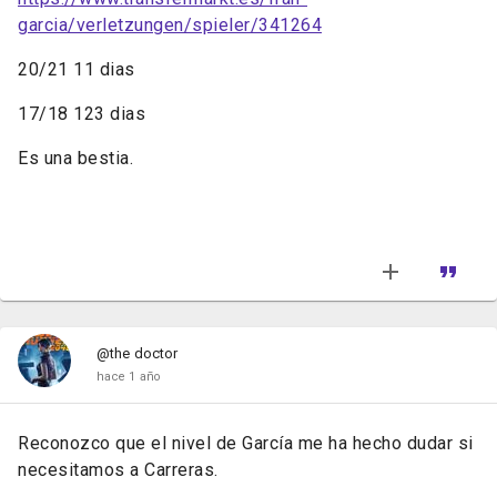
garcia/verletzungen/spieler/341264
20/21 11 dias
17/18 123 dias
Es una bestia.
@the doctor
hace 1 año
Reconozco que el nivel de García me ha hecho dudar si
necesitamos a Carreras.