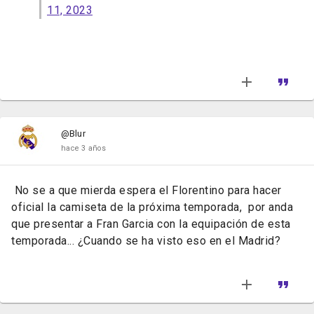
11, 2023
@Blur
hace 3 años
No se a que mierda espera el Florentino para hacer
oficial la camiseta de la próxima temporada, por anda
que presentar a Fran Garcia con la equipación de esta
temporada... ¿Cuando se ha visto eso en el Madrid?