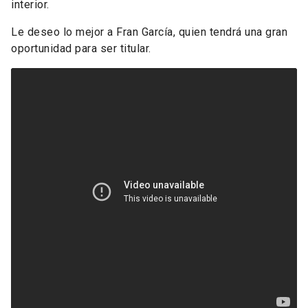
interior.
Le deseo lo mejor a Fran García, quien tendrá una gran
oportunidad para ser titular.