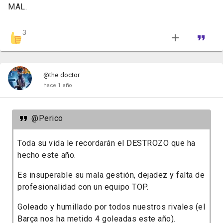
MAL.
3
@the doctor
hace 1 año
@Perico
Toda su vida le recordarán el DESTROZO que ha
hecho este año.
Es insuperable su mala gestión, dejadez y falta de
profesionalidad con un equipo TOP.
Goleado y humillado por todos nuestros rivales (el
Barça nos ha metido 4 goleadas este año).