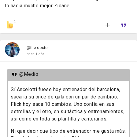
lo hacía mucho mejor Zidane.
1
@the doctor
hace 1 año
@Medio
Sí Ancelotti fuese hoy entrenador del barcelona,
sacaría su once de gala con un par de cambios.
Flick hoy saca 10 cambios. Uno confía en sus
estrellas y el otro, en su táctica y entrenamientos,
así como en toda su plantilla y canteranos.
Ni que decir que tipo de entrenador me gusta más.