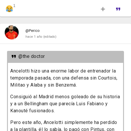
1
@Perico
hace 1 año
(editado)
@the doctor
Ancelotti hizo una enorme labor de entrenador la
temporada pasada, con una defensa sin Courtois,
Militao y Alaba y sin Benzemá.
Consiguió al Madrid menos goleado de su historia
y a un Bellingham que parecía Luis Fabiano y
Kanouté fusionados.
Pero este año, Ancelotti simplemente ha perdido
a la plantilla, él lo sabía, lo pagó con Pintus, con