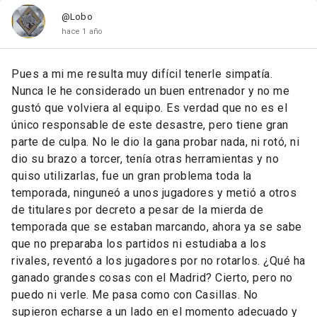
@Lobo
hace 1 año
Pues a mi me resulta muy difícil tenerle simpatía.
Nunca le he considerado un buen entrenador y no me
gustó que volviera al equipo. Es verdad que no es el
único responsable de este desastre, pero tiene gran
parte de culpa. No le dio la gana probar nada, ni rotó, ni
dio su brazo a torcer, tenía otras herramientas y no
quiso utilizarlas, fue un gran problema toda la
temporada, ninguneó a unos jugadores y metió a otros
de titulares por decreto a pesar de la mierda de
temporada que se estaban marcando, ahora ya se sabe
que no preparaba los partidos ni estudiaba a los
rivales, reventó a los jugadores por no rotarlos. ¿Qué ha
ganado grandes cosas con el Madrid? Cierto, pero no
puedo ni verle. Me pasa como con Casillas. No
supieron echarse a un lado en el momento adecuado y