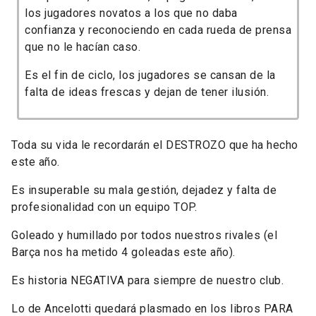
los jugadores novatos a los que no daba
confianza y reconociendo en cada rueda de prensa
que no le hacían caso.
Es el fin de ciclo, los jugadores se cansan de la
falta de ideas frescas y dejan de tener ilusión.
Toda su vida le recordarán el DESTROZO que ha hecho
este año.
Es insuperable su mala gestión, dejadez y falta de
profesionalidad con un equipo TOP.
Goleado y humillado por todos nuestros rivales (el
Barça nos ha metido 4 goleadas este año).
Es historia NEGATIVA para siempre de nuestro club.
Lo de Ancelotti quedará plasmado en los libros PARA