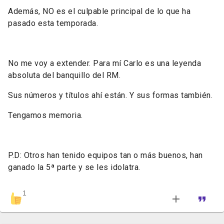
Además, NO es el culpable principal de lo que ha
pasado esta temporada.
No me voy a extender. Para mí Carlo es una leyenda
absoluta del banquillo del RM.
Sus números y títulos ahí están. Y sus formas también.
Tengamos memoria.
P.D: Otros han tenido equipos tan o más buenos, han
ganado la 5ª parte y se les idolatra.
1