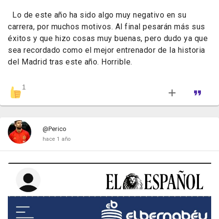
Lo de este año ha sido algo muy negativo en su
carrera, por muchos motivos. Al final pesarán más sus
éxitos y que hizo cosas muy buenas, pero dudo ya que
sea recordado como el mejor entrenador de la historia
del Madrid tras este año. Horrible.
1
@Perico
hace 1 año