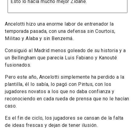
Esto lo hacía mucho mejor Zidane.
Ancelotti hizo una enorme labor de entrenador la
temporada pasada, con una defensa sin Courtois,
Militao y Alaba y sin Benzemá.
Consiguió al Madrid menos goleado de su historia y a
un Bellingham que parecía Luis Fabiano y Kanouté
fusionados.
Pero este año, Ancelotti simplemente ha perdido a la
plantilla, él lo sabía, lo pagó con Pintus, con los
jugadores novatos a los que no daba confianza y
reconociendo en cada rueda de prensa que no le hacían
caso.
Es el fin de ciclo, los jugadores se cansan de la falta
de ideas frescas y dejan de tener ilusión.