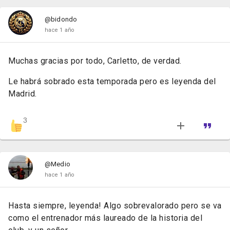
@bidondo
hace 1 año
Muchas gracias por todo, Carletto, de verdad.
Le habrá sobrado esta temporada pero es leyenda del
Madrid.
3
@Medio
hace 1 año
Hasta siempre, leyenda! Algo sobrevalorado pero se va
como el entrenador más laureado de la historia del