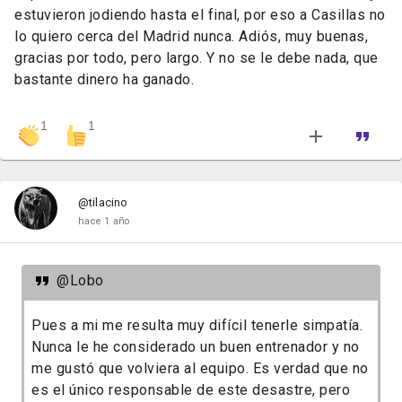
estuvieron jodiendo hasta el final, por eso a Casillas no
lo quiero cerca del Madrid nunca. Adiós, muy buenas,
gracias por todo, pero largo. Y no se le debe nada, que
bastante dinero ha ganado.
1
1
@tilacino
hace 1 año
@Lobo
Pues a mi me resulta muy difícil tenerle simpatía.
Nunca le he considerado un buen entrenador y no
me gustó que volviera al equipo. Es verdad que no
es el único responsable de este desastre, pero