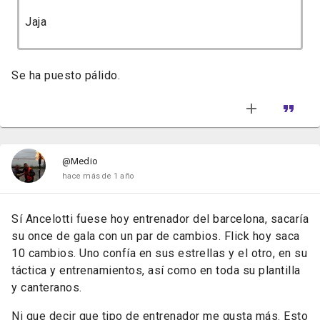
Jaja
Se ha puesto pálido.
@Medio
hace más de 1 año
Sí Ancelotti fuese hoy entrenador del barcelona, sacaría
su once de gala con un par de cambios. Flick hoy saca
10 cambios. Uno confía en sus estrellas y el otro, en su
táctica y entrenamientos, así como en toda su plantilla
y canteranos.
Ni que decir que tipo de entrenador me gusta más. Esto