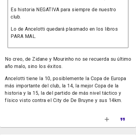
Es historia NEGATIVA para siempre de nuestro
club.
Lo de Ancelotti quedará plasmado en los libros
PARA MAL.
No creo, de Zidane y Mourinho no se recuerda su último
año malo, sino los éxitos.
Ancelotti tiene la 10, posiblemente la Copa de Europa
más importante del club, la 14, la mejor Copa de la
historia y la 15, la del partido de más nivel táctico y
físico visto contra el City de De Bruyne y sus 14km.