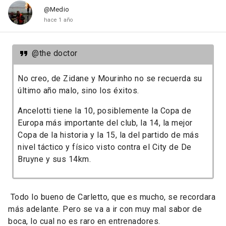
@Medio
hace 1 año
@the doctor
No creo, de Zidane y Mourinho no se recuerda su
último año malo, sino los éxitos.
Ancelotti tiene la 10, posiblemente la Copa de
Europa más importante del club, la 14, la mejor
Copa de la historia y la 15, la del partido de más
nivel táctico y físico visto contra el City de De
Bruyne y sus 14km.
Todo lo bueno de Carletto, que es mucho, se recordara
más adelante. Pero se va a ir con muy mal sabor de
boca, lo cual no es raro en entrenadores.