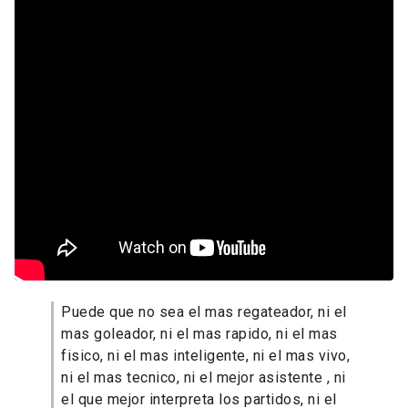
Puede que no sea el mas regateador, ni el
mas goleador, ni el mas rapido, ni el mas
fisico, ni el mas inteligente, ni el mas vivo,
ni el mas tecnico, ni el mejor asistente , ni
el que mejor interpreta los partidos, ni el