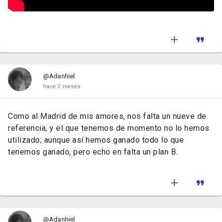
@Adanhiel
hace 2 meses
Como al Madrid de mis amores, nos falta un nueve de
referencia, y el que tenemos de momento no lo hemos
utilizado; aunque así hemos ganado todo lo que
tenemos ganado, pero echo en falta un plan B.
@Adanhiel