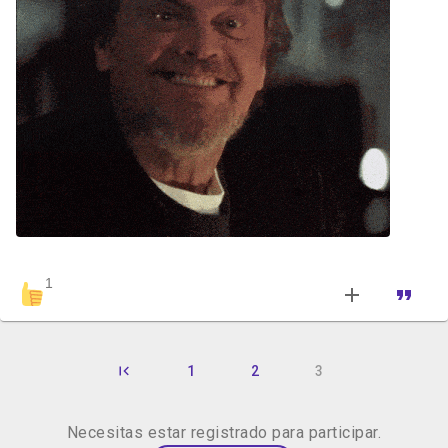
1
1
2
3
Necesitas estar registrado para participar.