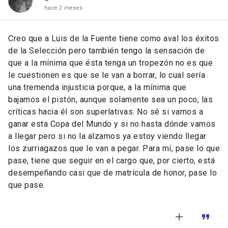
hace 2 meses
Creo que a Luis de la Fuente tiene como aval los éxitos
de la Selección pero también tengo la sensación de
que a la mínima que ésta tenga un tropezón no es que
le cuestionen es que se le van a borrar, lo cual sería
una tremenda injusticia porque, a la mínima que
bajamos el pistón, aunque solamente sea un poco, las
críticas hacia él son superlativas. No sé si vamos a
ganar esta Copa del Mundo y si no hasta dónde vamos
a llegar pero si no la alzamos ya estoy viendo llegar
los zurriagazos que le van a pegar. Para mí, pase lo que
pase, tiene que seguir en el cargo que, por cierto, está
desempeñando casi que de matrícula de honor, pase lo
que pase.