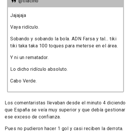
@tilacino
Jajajaja
Vaya ridículo.
Sobando y sobando la bola. ADN Farsa y tal... tiki
tiki taka taka 100 toques para meterse en el área.
Y ni un rematador.
Lo dicho ridículo absoluto.
Cabo Verde.
Los comentaristas llevaban desde el minuto 4 diciendo
que España se veía muy superior y que debía gestionar
ese exceso de confianza.
Pues no pudieron hacer 1 gol y casi reciben la derrota.