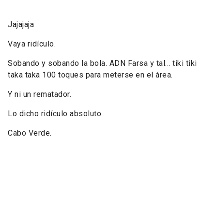
Jajajaja
Vaya ridículo.
Sobando y sobando la bola. ADN Farsa y tal... tiki tiki
taka taka 100 toques para meterse en el área.
Y ni un rematador.
Lo dicho ridículo absoluto.
Cabo Verde.