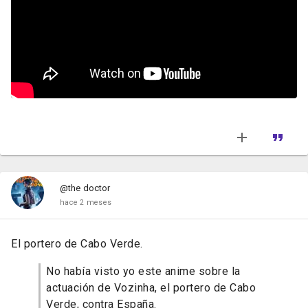
@the doctor
hace 2 meses
El portero de Cabo Verde.
No había visto yo este anime sobre la
actuación de Vozinha, el portero de Cabo
Verde, contra España.