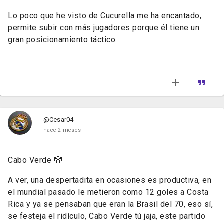
Lo poco que he visto de Cucurella me ha encantado,
permite subir con más jugadores porque él tiene un
gran posicionamiento táctico.
@Cesar04
hace 2 meses
Cabo Verde 🤡
A ver, una despertadita en ocasiones es productiva, en
el mundial pasado le metieron como 12 goles a Costa
Rica y ya se pensaban que eran la Brasil del 70, eso sí,
se festeja el ridículo, Cabo Verde tú jaja, este partido