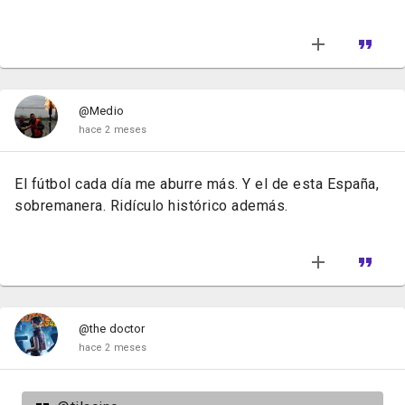
@Medio
hace 2 meses
El fútbol cada día me aburre más. Y el de esta España,
sobremanera. Ridículo histórico además.
@the doctor
hace 2 meses