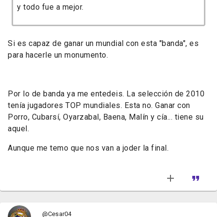
y todo fue a mejor.
Si es capaz de ganar un mundial con esta "banda", es
para hacerle un monumento.
Por lo de banda ya me entedeis. La selección de 2010
tenía jugadores TOP mundiales. Esta no. Ganar con
Porro, Cubarsí, Oyarzabal, Baena, Malín y cía... tiene su
aquel.
Aunque me temo que nos van a joder la final.
@Cesar04