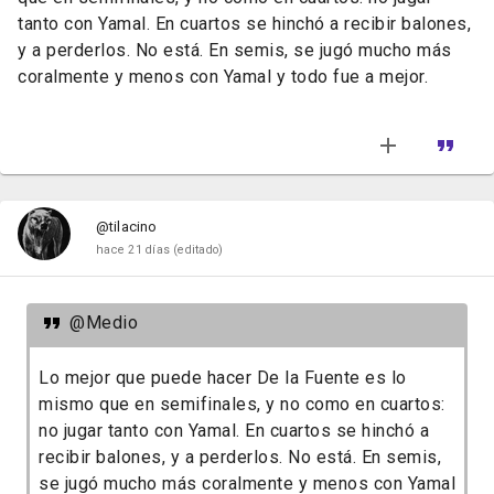
tanto con Yamal. En cuartos se hinchó a recibir balones,
y a perderlos. No está. En semis, se jugó mucho más
coralmente y menos con Yamal y todo fue a mejor.
@tilacino
hace 21 días
(editado)
@Medio
Lo mejor que puede hacer De la Fuente es lo
mismo que en semifinales, y no como en cuartos:
no jugar tanto con Yamal. En cuartos se hinchó a
recibir balones, y a perderlos. No está. En semis,
se jugó mucho más coralmente y menos con Yamal