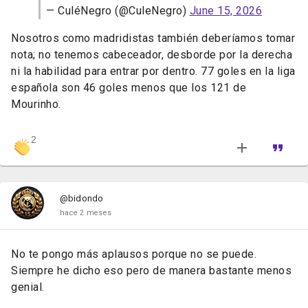
— CuléNegro (@CuleNegro)
June 15, 2026
Nosotros como madridistas también deberíamos tomar
nota; no tenemos cabeceador, desborde por la derecha
ni la habilidad para entrar por dentro. 77 goles en la liga
española son 46 goles menos que los 121 de
Mourinho.
2
@bidondo
hace 2 meses
No te pongo más aplausos porque no se puede.
Siempre he dicho eso pero de manera bastante menos
genial.