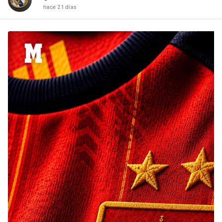
hace 21 días