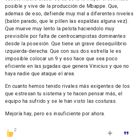
posible y vive de la producción de Mbappe. Que,
ademas de eso, defiende muy mal a diferentes niveles
(balón parado, que le pillen las espaldas alguna vez).
Que mueve muy lento la pelota haciendolo muy
previsible por falta de centrocampistas dominantes
desde la posesión. Que tiene un grave desequilibrio
izquierda-derecha. Que con sus dos estrella le es
imposible colocar un 9 y eso hace que sea poco
eficiente en las jugadas que genera Vinicius y que no
haya nadie que ataque el area.
En cuanto hemos tenido rivales más exigentes de los
que estresan tu sistema y te hacen pensar más, el
equipo ha sufrido y se le han visto las costuras.
Mejoría hay, pero es insuficiente por ahora.
2