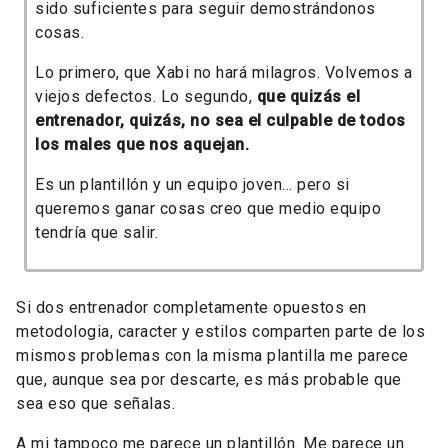
sido suficientes para seguir demostrándonos
cosas.
Lo primero, que Xabi no hará milagros. Volvemos a
viejos defectos. Lo segundo,
que quizás el
entrenador, quizás, no sea el culpable de todos
los males que nos aquejan.
Es un plantillón y un equipo joven... pero si
queremos ganar cosas creo que medio equipo
tendría que salir.
Si dos entrenador completamente opuestos en
metodologia, caracter y estilos comparten parte de los
mismos problemas con la misma plantilla me parece
que, aunque sea por descarte, es más probable que
sea eso que señalas.
A mi tampoco me parece un plantillón. Me parece un