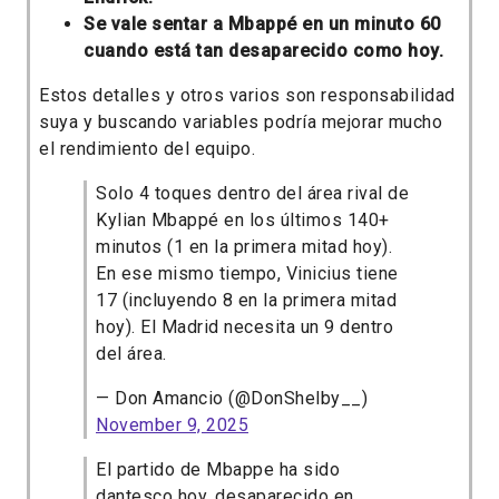
Se vale sentar a Mbappé en un minuto 60
cuando está tan desaparecido como hoy.
Estos detalles y otros varios son responsabilidad
suya y buscando variables podría mejorar mucho
el rendimiento del equipo.
Solo 4 toques dentro del área rival de
Kylian Mbappé en los últimos 140+
minutos (1 en la primera mitad hoy).
En ese mismo tiempo, Vinicius tiene
17 (incluyendo 8 en la primera mitad
hoy). El Madrid necesita un 9 dentro
del área.
— Don Amancio (@DonShelby__)
November 9, 2025
El partido de Mbappe ha sido
dantesco hoy, desaparecido en