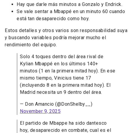
Hay que darle más minutos a Gonzalo y Endrick.
Se vale sentar a Mbappé en un minuto 60 cuando
está tan desaparecido como hoy.
Estos detalles y otros varios son responsabilidad suya
y buscando variables podría mejorar mucho el
rendimiento del equipo.
Solo 4 toques dentro del área rival de
Kylian Mbappé en los últimos 140+
minutos (1 en la primera mitad hoy). En ese
mismo tiempo, Vinicius tiene 17
(incluyendo 8 en la primera mitad hoy). El
Madrid necesita un 9 dentro del área.
— Don Amancio (@DonShelby__)
November 9, 2025
El partido de Mbappe ha sido dantesco
hoy, desaparecido en combate, cual es el