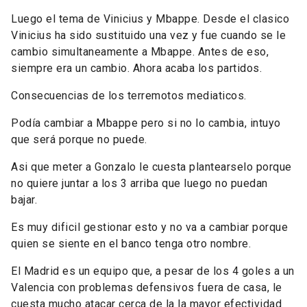
Luego el tema de Vinicius y Mbappe. Desde el clasico
Vinicius ha sido sustituido una vez y fue cuando se le
cambio simultaneamente a Mbappe. Antes de eso,
siempre era un cambio. Ahora acaba los partidos.
Consecuencias de los terremotos mediaticos.
Podía cambiar a Mbappe pero si no lo cambia, intuyo
que será porque no puede.
Asi que meter a Gonzalo le cuesta plantearselo porque
no quiere juntar a los 3 arriba que luego no puedan
bajar.
Es muy dificil gestionar esto y no va a cambiar porque
quien se siente en el banco tenga otro nombre.
El Madrid es un equipo que, a pesar de los 4 goles a un
Valencia con problemas defensivos fuera de casa, le
cuesta mucho atacar cerca de la la mayor efectividad