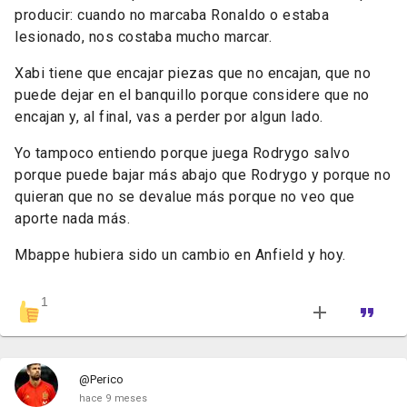
producir: cuando no marcaba Ronaldo o estaba
lesionado, nos costaba mucho marcar.
Xabi tiene que encajar piezas que no encajan, que no
puede dejar en el banquillo porque considere que no
encajan y, al final, vas a perder por algun lado.
Yo tampoco entiendo porque juega Rodrygo salvo
porque puede bajar más abajo que Rodrygo y porque no
quieran que no se devalue más porque no veo que
aporte nada más.
Mbappe hubiera sido un cambio en Anfield y hoy.
1
@Perico
hace 9 meses