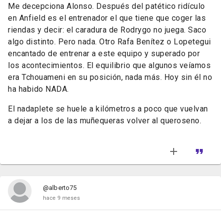
Me decepciona Alonso. Después del patético ridículo
en Anfield es el entrenador el que tiene que coger las
riendas y decir: el caradura de Rodrygo no juega. Saco
algo distinto. Pero nada. Otro Rafa Benítez o Lopetegui
encantado de entrenar a este equipo y superado por
los acontecimientos. El equilibrio que algunos veíamos
era Tchouameni en su posición, nada más. Hoy sin él no
ha habido NADA.
El nadaplete se huele a kilómetros a poco que vuelvan
a dejar a los de las muñequeras volver al queroseno.
@alberto75
hace 9 meses