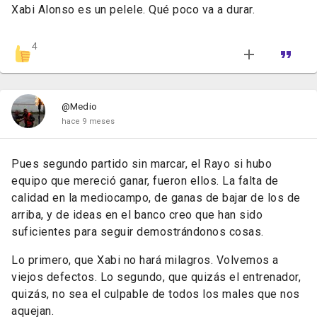
Xabi Alonso es un pelele. Qué poco va a durar.
4
@Medio
hace 9 meses
Pues segundo partido sin marcar, el Rayo si hubo
equipo que mereció ganar, fueron ellos. La falta de
calidad en la mediocampo, de ganas de bajar de los de
arriba, y de ideas en el banco creo que han sido
suficientes para seguir demostrándonos cosas.
Lo primero, que Xabi no hará milagros. Volvemos a
viejos defectos. Lo segundo, que quizás el entrenador,
quizás, no sea el culpable de todos los males que nos
aquejan.