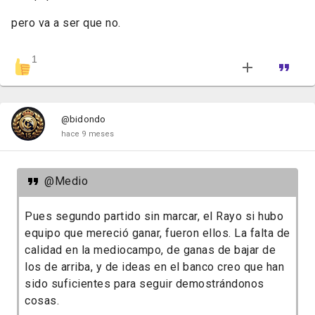
pero va a ser que no.
1
@bidondo
hace 9 meses
@Medio
Pues segundo partido sin marcar, el Rayo si hubo
equipo que mereció ganar, fueron ellos. La falta de
calidad en la mediocampo, de ganas de bajar de
los de arriba, y de ideas en el banco creo que han
sido suficientes para seguir demostrándonos
cosas.