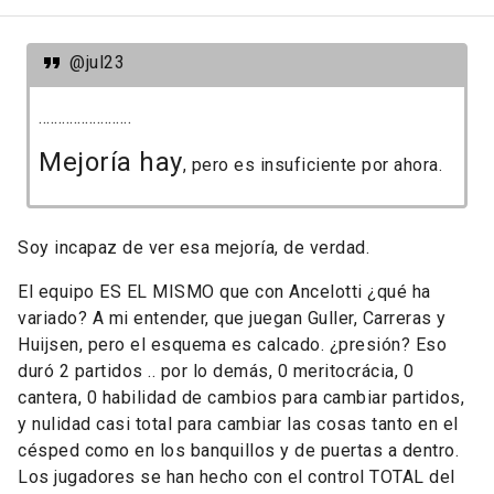
@jul23
........................
Mejoría hay
, pero es insuficiente por ahora.
Soy incapaz de ver esa mejoría, de verdad.
El equipo ES EL MISMO que con Ancelotti ¿qué ha
variado? A mi entender, que juegan Guller, Carreras y
Huijsen, pero el esquema es calcado. ¿presión? Eso
duró 2 partidos .. por lo demás, 0 meritocrácia, 0
cantera, 0 habilidad de cambios para cambiar partidos,
y nulidad casi total para cambiar las cosas tanto en el
césped como en los banquillos y de puertas a dentro.
Los jugadores se han hecho con el control TOTAL del