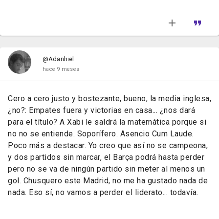
@Adanhiel
hace 9 meses
Cero a cero justo y bostezante, bueno, la media inglesa,
¿no?: Empates fuera y victorias en casa... ¿nos dará
para el título? A Xabi le saldrá la matemática porque si
no no se entiende. Soporífero. Asencio Cum Laude.
Poco más a destacar. Yo creo que así no se campeona,
y dos partidos sin marcar, el Barça podrá hasta perder
pero no se va de ningún partido sin meter al menos un
gol. Chusquero este Madrid, no me ha gustado nada de
nada. Eso sí, no vamos a perder el liderato... todavía.