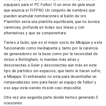
equipazo para el PC Futbol. O un once de gala anual
que anuncia el FIFPRO. Un conjunto de nombres que
pueden acumular nominaciones al balón de oro.
Plantillón sería una plantilla equilibrada, que no tuviera
carencias, profunda en todas sus lineas y con
alternativas y que se compenetrara.
Tienes a Guler, que es el mejor socio de Mbappe y esta
funcionando como mediapunta y, tanto por la carencia
de generadores en la base como por la necesidad de
incluir a Bellingham, lo mandas más atras y
desconectas a Guler y desconectas aún más en este
tipo de partidos sin espacios, que tanto le hacen sufrir,
a Mbappe. El entrenador no esta para desentrañar un
rompecabezas sino para hacer un equipo de futbol y
eso aqui esta siendo misión casi imposible.
Otra vez una segunda parte donde hemos generado 0
ocasiones.