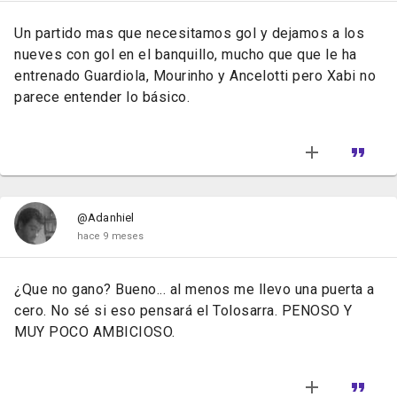
Un partido mas que necesitamos gol y dejamos a los
nueves con gol en el banquillo, mucho que que le ha
entrenado Guardiola, Mourinho y Ancelotti pero Xabi no
parece entender lo básico.
@Adanhiel
hace 9 meses
¿Que no gano? Bueno... al menos me llevo una puerta a
cero. No sé si eso pensará el Tolosarra. PENOSO Y
MUY POCO AMBICIOSO.