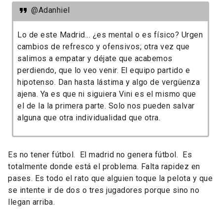
@Adanhiel
Lo de este Madrid... ¿es mental o es físico? Urgen
cambios de refresco y ofensivos; otra vez que
salimos a empatar y déjate que acabemos
perdiendo, que lo veo venir. El equipo partido e
hipotenso. Dan hasta lástima y algo de vergüenza
ajena. Ya es que ni siguiera Vini es el mismo que
el de la la primera parte. Solo nos pueden salvar
alguna que otra individualidad que otra.
Es no tener fútbol. El madrid no genera fútbol. Es
totalmente donde está el problema. Falta rapidez en
pases. Es todo el rato que alguien toque la pelota y que
se intente ir de dos o tres jugadores porque sino no
llegan arriba.