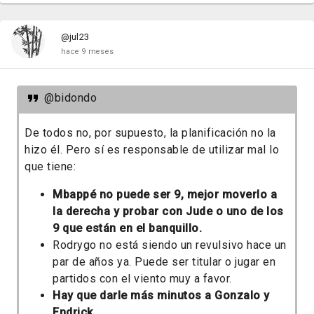
@jul23
hace 9 meses
@bidondo
De todos no, por supuesto, la planificación no la
hizo él. Pero sí es responsable de utilizar mal lo
que tiene:
Mbappé no puede ser 9, mejor moverlo a
la derecha y probar con Jude o uno de los
9 que están en el banquillo.
Rodrygo no está siendo un revulsivo hace un
par de años ya. Puede ser titular o jugar en
partidos con el viento muy a favor.
Hay que darle más minutos a Gonzalo y
Endrick.