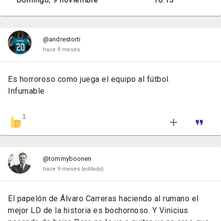
@andrestorti
hace 9 meses
Es horroroso como juega el equipo al fútbol.
Infumable
1
@tommyboonen
hace 9 meses
(editado)
El papelón de Álvaro Carreras haciendo al rumano el
mejor LD de la historia es bochornoso. Y Vinicius