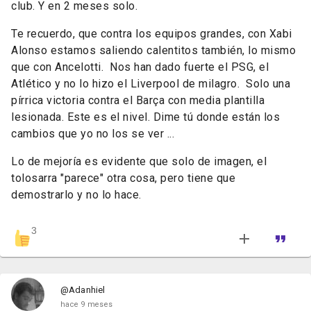
club. Y en 2 meses solo.
Te recuerdo, que contra los equipos grandes, con Xabi
Alonso estamos saliendo calentitos también, lo mismo
que con Ancelotti. Nos han dado fuerte el PSG, el
Atlético y no lo hizo el Liverpool de milagro. Solo una
pírrica victoria contra el Barça con media plantilla
lesionada. Este es el nivel. Dime tú donde están los
cambios que yo no los se ver ...
Lo de mejoría es evidente que solo de imagen, el
tolosarra "parece" otra cosa, pero tiene que
demostrarlo y no lo hace.
3
@Adanhiel
hace 9 meses