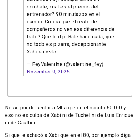
combate, cual es el premio del
entrenador? 90 minutazos en el
campo. Creeis que el resto de
compañeros no ven esa diferencia de
trato? Que lo dijo Bale hace nada, que
no todo es pizarra, decepcionante
Xabi en esto.
— FeyValentine (@valentine_fey)
November 9, 2025
No se puede sentar a Mbappe en el minuto 60 0-0 y
eso no es culpa de Xabi ni de Tuchel ni de Luis Enrique
ni de Gaultier.
Si que le achacó a Xabi que en el 80, por ejemplo diga