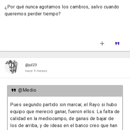
¿Por qué nunca agotamos los cambios, salvo cuando
queremos perder tiempo?
@jul23
hace 9 meses
@Medio
Pues segundo partido sin marcar, el Rayo si hubo
equipo que mereció ganar, fueron ellos. La falta de
calidad en la mediocampo, de ganas de bajar de
los de arriba, y de ideas en el banco creo que han