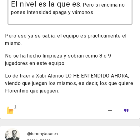
El nivel es la que es
. Pero si encima no
pones intensidad apaga y vámonos
Pero eso ya se sabía, el equipo es prácticamente el
mismo.
No se ha hecho limpieza y sobran como 8 o 9
jugadores en este equipo.
Lo de traer a Xabi Alonso LO HE ENTENDIDO AHORA,
viendo que juegan los mismos, es decir, los que quiere
Florentino que jueguen.
1
@tommyboonen