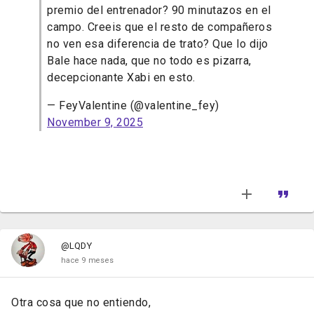
premio del entrenador? 90 minutazos en el
campo. Creeis que el resto de compañeros
no ven esa diferencia de trato? Que lo dijo
Bale hace nada, que no todo es pizarra,
decepcionante Xabi en esto.
— FeyValentine (@valentine_fey)
November 9, 2025
@LQDY
hace 9 meses
Otra cosa que no entiendo,