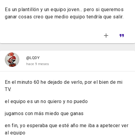
Es un plantillón y un equipo joven... pero si queremos
ganar cosas creo que medio equipo tendría que salir.
@LQDY
hace 9 meses
En el minuto 60 he dejado de verlo, por el bien de mi
TV.
el equipo es un no quiero y no puedo
jugamos con más miedo que ganas
en fin, yo esperaba que esté año me iba a apetecer ver
al equipo