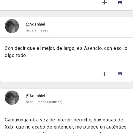
@Adanhiel
hace 9 meses
Con decir que el mejor, de largo, es Asencio, con eso lo
digo todo.
@Adanhiel
hace 9 meses
(editado)
Camavinga otra vez de interior derecho, hay cosas de
Xabi que no acabo de entender, me parece un auténtico