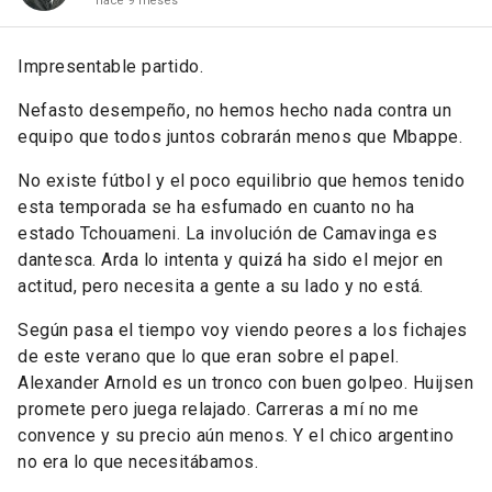
hace 9 meses
Impresentable partido.
Nefasto desempeño, no hemos hecho nada contra un
equipo que todos juntos cobrarán menos que Mbappe.
No existe fútbol y el poco equilibrio que hemos tenido
esta temporada se ha esfumado en cuanto no ha
estado Tchouameni. La involución de Camavinga es
dantesca. Arda lo intenta y quizá ha sido el mejor en
actitud, pero necesita a gente a su lado y no está.
Según pasa el tiempo voy viendo peores a los fichajes
de este verano que lo que eran sobre el papel.
Alexander Arnold es un tronco con buen golpeo. Huijsen
promete pero juega relajado. Carreras a mí no me
convence y su precio aún menos. Y el chico argentino
no era lo que necesitábamos.