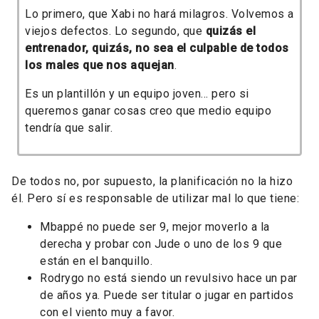
Lo primero, que Xabi no hará milagros. Volvemos a
viejos defectos. Lo segundo, que
quizás el
entrenador, quizás, no sea el culpable de todos
los males que nos aquejan
.
Es un plantillón y un equipo joven... pero si
queremos ganar cosas creo que medio equipo
tendría que salir.
De todos no, por supuesto, la planificación no la hizo
él. Pero sí es responsable de utilizar mal lo que tiene:
Mbappé no puede ser 9, mejor moverlo a la
derecha y probar con Jude o uno de los 9 que
están en el banquillo.
Rodrygo no está siendo un revulsivo hace un par
de años ya. Puede ser titular o jugar en partidos
con el viento muy a favor.