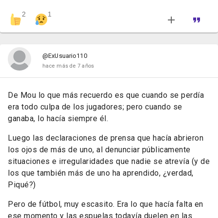
2
1
@ExUsuario110
hace más de 7 años
De Mou lo que más recuerdo es que cuando se perdía
era todo culpa de los jugadores; pero cuando se
ganaba, lo hacía siempre él.
Luego las declaraciones de prensa que hacía abrieron
los ojos de más de uno, al denunciar públicamente
situaciones e irregularidades que nadie se atrevía (y de
los que también más de uno ha aprendido, ¿verdad,
Piqué?)
Pero de fútbol, muy escasito. Era lo que hacía falta en
ese momento y las espuelas todavía duelen en las