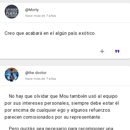
@Morty
hace más de 7 años
Creo que acabará en el algún país exótico.
@the doctor
hace más de 7 años
No hay que olvidar que Mou también usó al equipo
por sus intereses personales, siempre debe estar él
por encima de cualquier ego y algunos refuerzos
parecen comisionados por su representante.
Pero quizás sea necesario para recomponer una