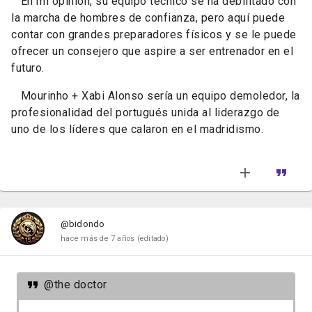
En mi opinión, su equipo técnico se ha debilitado con
la marcha de hombres de confianza, pero aquí puede
contar con grandes preparadores físicos y se le puede
ofrecer un consejero que aspire a ser entrenador en el
futuro.
Mourinho + Xabi Alonso sería un equipo demoledor, la
profesionalidad del portugués unida al liderazgo de
uno de los líderes que calaron en el madridismo.
@bidondo
hace más de 7 años
(editado)
@the doctor