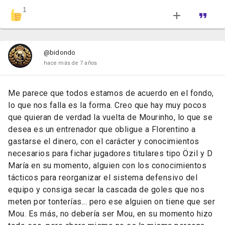
1
@bidondo
hace más de 7 años
Me parece que todos estamos de acuerdo en el fondo,
lo que nos falla es la forma. Creo que hay muy pocos
que quieran de verdad la vuelta de Mourinho, lo que se
desea es un entrenador que obligue a Florentino a
gastarse el dinero, con el carácter y conocimientos
necesarios para fichar jugadores titulares tipo Özil y D
María en su momento, alguien con los conocimientos
tácticos para reorganizar el sistema defensivo del
equipo y consiga secar la cascada de goles que nos
meten por tonterías... pero ese alguien on tiene que ser
Mou. Es más, no debería ser Mou, en su momento hizo