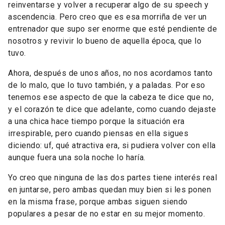
reinventarse y volver a recuperar algo de su speech y
ascendencia. Pero creo que es esa morriña de ver un
entrenador que supo ser enorme que esté pendiente de
nosotros y revivir lo bueno de aquella época, que lo
tuvo.
Ahora, después de unos años, no nos acordamos tanto
de lo malo, que lo tuvo también, y a paladas. Por eso
tenemos ese aspecto de que la cabeza te dice que no,
y el corazón te dice que adelante, como cuando dejaste
a una chica hace tiempo porque la situación era
irrespirable, pero cuando piensas en ella sigues
diciendo: uf, qué atractiva era, si pudiera volver con ella
aunque fuera una sola noche lo haría.
Yo creo que ninguna de las dos partes tiene interés real
en juntarse, pero ambas quedan muy bien si les ponen
en la misma frase, porque ambas siguen siendo
populares a pesar de no estar en su mejor momento.