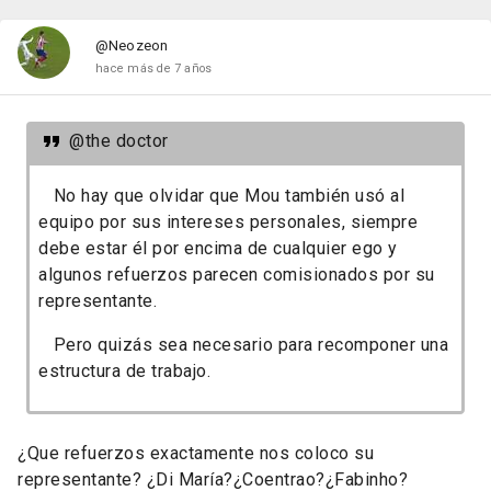
@Neozeon
hace más de 7 años
@the doctor
No hay que olvidar que Mou también usó al
equipo por sus intereses personales, siempre
debe estar él por encima de cualquier ego y
algunos refuerzos parecen comisionados por su
representante.
Pero quizás sea necesario para recomponer una
estructura de trabajo.
¿Que refuerzos exactamente nos coloco su
representante? ¿Di María?¿Coentrao?¿Fabinho?