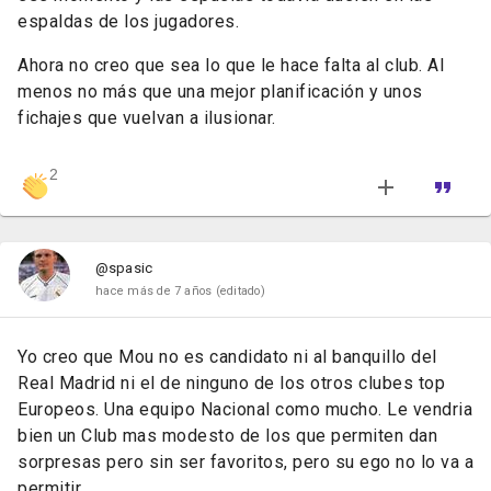
espaldas de los jugadores.
Ahora no creo que sea lo que le hace falta al club. Al
menos no más que una mejor planificación y unos
fichajes que vuelvan a ilusionar.
2
@spasic
hace más de 7 años
(editado)
Yo creo que Mou no es candidato ni al banquillo del
Real Madrid ni el de ninguno de los otros clubes top
Europeos. Una equipo Nacional como mucho. Le vendria
bien un Club mas modesto de los que permiten dan
sorpresas pero sin ser favoritos, pero su ego no lo va a
permitir.