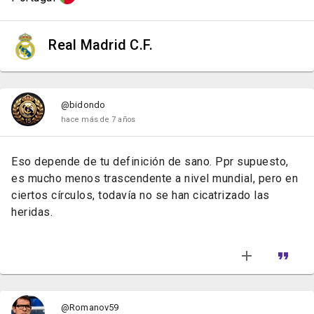
Real Madrid C.F.
@bidondo
hace más de 7 años
Eso depende de tu definición de sano. Ppr supuesto,
es mucho menos trascendente a nivel mundial, pero en
ciertos círculos, todavía no se han cicatrizado las
heridas.
@Romanov59