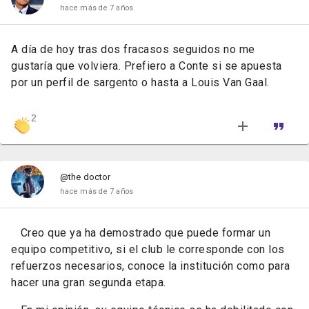
hace más de 7 años
A día de hoy tras dos fracasos seguidos no me
gustaría que volviera. Prefiero a Conte si se apuesta
por un perfil de sargento o hasta a Louis Van Gaal.
2
@the doctor
hace más de 7 años
Creo que ya ha demostrado que puede formar un
equipo competitivo, si el club le corresponde con los
refuerzos necesarios, conoce la institución como para
hacer una gran segunda etapa.