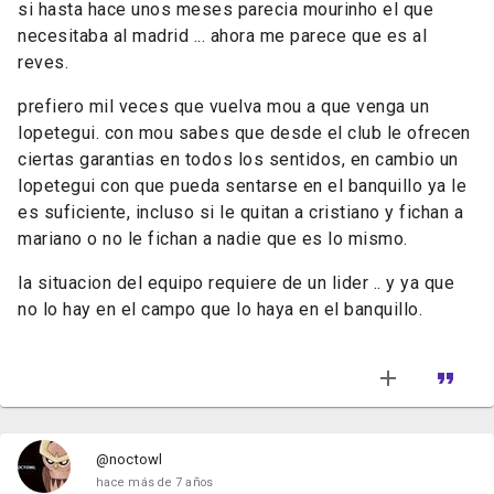
si hasta hace unos meses parecia mourinho el que
necesitaba al madrid ... ahora me parece que es al
reves.
prefiero mil veces que vuelva mou a que venga un
lopetegui. con mou sabes que desde el club le ofrecen
ciertas garantias en todos los sentidos, en cambio un
lopetegui con que pueda sentarse en el banquillo ya le
es suficiente, incluso si le quitan a cristiano y fichan a
mariano o no le fichan a nadie que es lo mismo.
la situacion del equipo requiere de un lider .. y ya que
no lo hay en el campo que lo haya en el banquillo.
@noctowl
hace más de 7 años