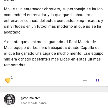
Mou es un enternador obsoleto, su personaje se ha ido
comiendo el entrenador y lo que queda ahora es el
entrenador con sus defectos conocidos amplificados y
sin virtudes en un futbol mas moderno al que no se ha
adaptado.
Y conste que a mi me ha gustado el Real Madrid de
Mou, equipo de los mas trabajados desde Capello con
el que ha ganado una Liga de mucho merito. Ese equipo
hubiera ganado bastantes mas Ligas en estas ultimas
temporadas.
1
@tonimaister
hace más de 7 años