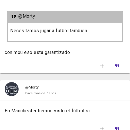
@Morty
Necesitamos jugar a futbol también.
con mou eso esta garantizado
@Morty
hace más de 7 años
En Manchester hemos visto el fútbol si.