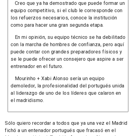
Creo que ya ha demostrado que puede formar un
equipo competitivo, si el club le corresponde con
los refuerzos necesarios, conoce la institución
como para hacer una gran segunda etapa.
En mi opinión, su equipo técnico se ha debilitado
con la marcha de hombres de confianza, pero aquí
puede contar con grandes preparadores físicos y
se le puede ofrecer un consejero que aspire a ser
entrenador en el futuro.
Mourinho + Xabi Alonso sería un equipo
demoledor, la profesionalidad del portugués unida
al liderazgo de uno de los líderes que calaron en
el madridismo.
Sólo quiero recordar a todos que ya una vez el Madrid
fichó a un entenador portugués que fracasó en el