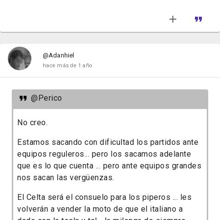
@Adanhiel
hace más de 1 año
@Perico
No creo.
Estamos sacando con dificultad los partidos ante
equipos reguleros... pero los sacamos adelante
que es lo que cuenta ... pero ante equipos grandes
nos sacan las vergüenzas.
El Celta será el consuelo para los piperos ... les
volverán a vender la moto de que el italiano a