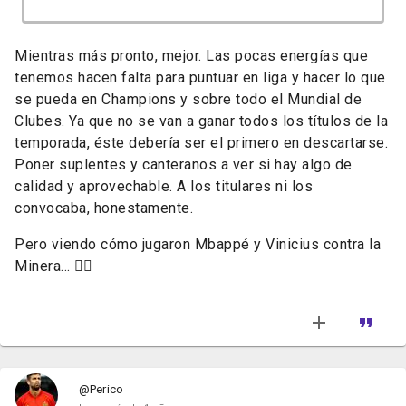
Mientras más pronto, mejor. Las pocas energías que
tenemos hacen falta para puntuar en liga y hacer lo que
se pueda en Champions y sobre todo el Mundial de
Clubes. Ya que no se van a ganar todos los títulos de la
temporada, éste debería ser el primero en descartarse.
Poner suplentes y canteranos a ver si hay algo de
calidad y aprovechable. A los titulares ni los
convocaba, honestamente.
Pero viendo cómo jugaron Mbappé y Vinicius contra la
Minera... 🤦‍♂️
@Perico