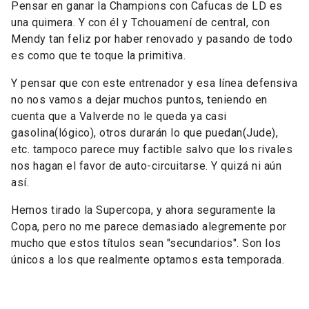
Pensar en ganar la Champions con Cafucas de LD es
una quimera. Y con él y Tchouamení de central, con
Mendy tan feliz por haber renovado y pasando de todo
es como que te toque la primitiva.
Y pensar que con este entrenador y esa línea defensiva
no nos vamos a dejar muchos puntos, teniendo en
cuenta que a Valverde no le queda ya casi
gasolina(lógico), otros durarán lo que puedan(Jude),
etc. tampoco parece muy factible salvo que los rivales
nos hagan el favor de auto-circuitarse. Y quizá ni aún
así.
Hemos tirado la Supercopa, y ahora seguramente la
Copa, pero no me parece demasiado alegremente por
mucho que estos títulos sean "secundarios". Son los
únicos a los que realmente optamos esta temporada.