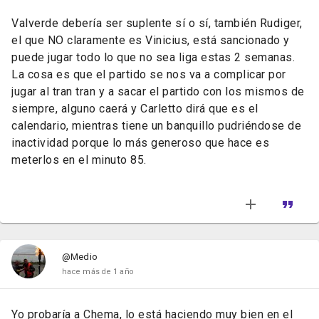
Valverde debería ser suplente sí o sí, también Rudiger,
el que NO claramente es Vinicius, está sancionado y
puede jugar todo lo que no sea liga estas 2 semanas.
La cosa es que el partido se nos va a complicar por
jugar al tran tran y a sacar el partido con los mismos de
siempre, alguno caerá y Carletto dirá que es el
calendario, mientras tiene un banquillo pudriéndose de
inactividad porque lo más generoso que hace es
meterlos en el minuto 85.
@Medio
hace más de 1 año
Yo probaría a Chema, lo está haciendo muy bien en el