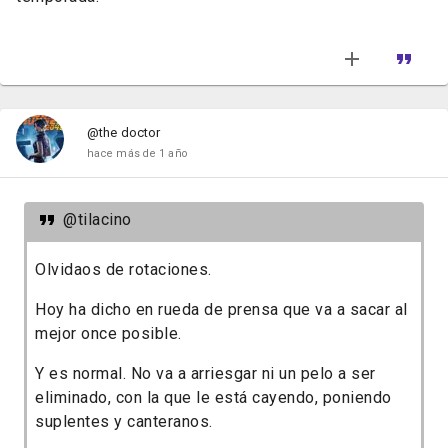
@the doctor
hace más de 1 año
@tilacino
Olvidaos de rotaciones.
Hoy ha dicho en rueda de prensa que va a sacar al
mejor once posible.
Y es normal. No va a arriesgar ni un pelo a ser
eliminado, con la que le está cayendo, poniendo
suplentes y canteranos.