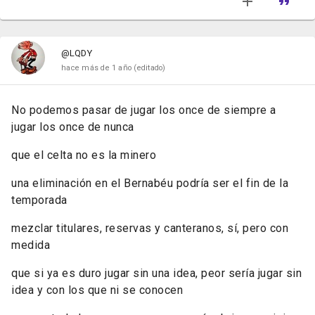
@LQDY
hace más de 1 año
(editado)
No podemos pasar de jugar los once de siempre a
jugar los once de nunca
que el celta no es la minero
una eliminación en el Bernabéu podría ser el fin de la
temporada
mezclar titulares, reservas y canteranos, sí, pero con
medida
que si ya es duro jugar sin una idea, peor sería jugar sin
idea y con los que ni se conocen