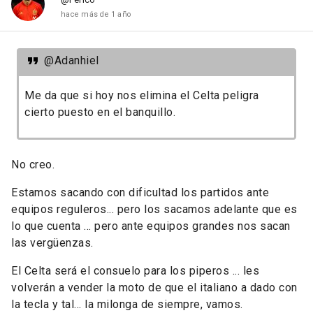
hace más de 1 año
@Adanhiel
Me da que si hoy nos elimina el Celta peligra
cierto puesto en el banquillo.
No creo.
Estamos sacando con dificultad los partidos ante
equipos reguleros... pero los sacamos adelante que es
lo que cuenta ... pero ante equipos grandes nos sacan
las vergüenzas.
El Celta será el consuelo para los piperos ... les
volverán a vender la moto de que el italiano a dado con
la tecla y tal... la milonga de siempre, vamos.