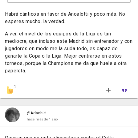
Habrá cánticos en favor de Ancelotti y poco más. No
esperes mucho, la verdad.
A ver, el nivel de los equipos de la Liga es tan
mediocre, que incluso este Madrid sin entrenador y con
jugadores en modo me la suda todo, es capaz de
ganarte la Copa o la Liga. Mejor centrarse en estos
torneos, porque la Champions me da que huele a otra
papeleta.
1
@Adanhiel
hace más de 1 año
Quieras que no esta eliminatoria contra el Celta,