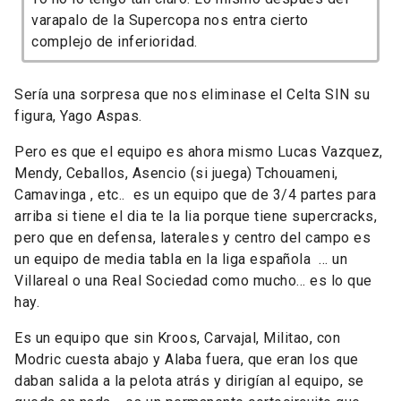
varapalo de la Supercopa nos entra cierto
complejo de inferioridad.
Sería una sorpresa que nos eliminase el Celta SIN su
figura, Yago Aspas.
Pero es que el equipo es ahora mismo Lucas Vazquez,
Mendy, Ceballos, Asencio (si juega) Tchouameni,
Camavinga , etc.. es un equipo que de 3/4 partes para
arriba si tiene el dia te la lia porque tiene supercracks,
pero que en defensa, laterales y centro del campo es
un equipo de media tabla en la liga española ... un
Villareal o una Real Sociedad como mucho... es lo que
hay.
Es un equipo que sin Kroos, Carvajal, Militao, con
Modric cuesta abajo y Alaba fuera, que eran los que
daban salida a la pelota atrás y dirigían al equipo, se