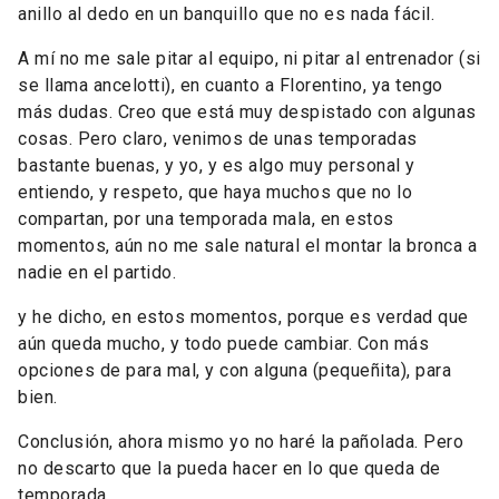
anillo al dedo en un banquillo que no es nada fácil.
A mí no me sale pitar al equipo, ni pitar al entrenador (si
se llama ancelotti), en cuanto a Florentino, ya tengo
más dudas. Creo que está muy despistado con algunas
cosas. Pero claro, venimos de unas temporadas
bastante buenas, y yo, y es algo muy personal y
entiendo, y respeto, que haya muchos que no lo
compartan, por una temporada mala, en estos
momentos, aún no me sale natural el montar la bronca a
nadie en el partido.
y he dicho, en estos momentos, porque es verdad que
aún queda mucho, y todo puede cambiar. Con más
opciones de para mal, y con alguna (pequeñita), para
bien.
Conclusión, ahora mismo yo no haré la pañolada. Pero
no descarto que la pueda hacer en lo que queda de
temporada.