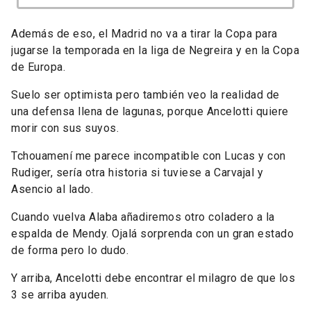
Además de eso, el Madrid no va a tirar la Copa para
jugarse la temporada en la liga de Negreira y en la Copa
de Europa.
Suelo ser optimista pero también veo la realidad de
una defensa llena de lagunas, porque Ancelotti quiere
morir con sus suyos.
Tchouamení me parece incompatible con Lucas y con
Rudiger, sería otra historia si tuviese a Carvajal y
Asencio al lado.
Cuando vuelva Alaba añadiremos otro coladero a la
espalda de Mendy. Ojalá sorprenda con un gran estado
de forma pero lo dudo.
Y arriba, Ancelotti debe encontrar el milagro de que los
3 se arriba ayuden.