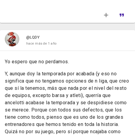
@LQDY
hace más de 1 año
Yo espero que no perdamos.
Y, aunque doy la temporada por acabada (y eso no
significa que no tengamos opciones de n liga, que creo
que sí la tenemos, más que nada por el nivel del resto
de equipos, excepto barsa y atleti), querría que
ancelotti acabase la temporada y se despidiese como
se merece. Porque con todos sus defectos, que los
tiene como todos, pienso que es uno de los grandes
entrenadores que hemos tenido en toda la historia.
Quizá no por su juego, pero sí porque ncajaba como