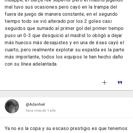
mal tuvo sus ocasiones pero cayó en la trampa del
fuera de juego de manera constante, en el segundo
tiempo todo se vió alterado por los 2 goles casi
seguidos que sumado al primer gol del primer tiempo
puso un 0-3 que desquició al madrid lo obligó a dejar
más huecos más desajustes y en una de ésas cayó el
cuarto, pero realmente explotar su espalda es la parte
más importante, todos los equipos le han hecho daño
con su línea adelantada.
@Adanhiel
hace más de 1 año
Ya no es la copa y su escaso prestigio es que tenemos