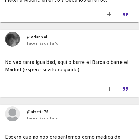
@Adanhiel
hace más de 1 año
No veo tanta igualdad, aquí o barre el Barça o barre el
Madrid (espero sea lo segundo).
@alberto75
hace más de 1 año
Espero que no nos presentemos como medida de