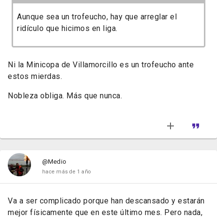
Aunque sea un trofeucho, hay que arreglar el
ridículo que hicimos en liga.
Ni la Minicopa de Villamorcillo es un trofeucho ante
estos mierdas.
Nobleza obliga. Más que nunca.
@Medio
hace más de 1 año
Va a ser complicado porque han descansado y estarán
mejor físicamente que en este último mes. Pero nada,