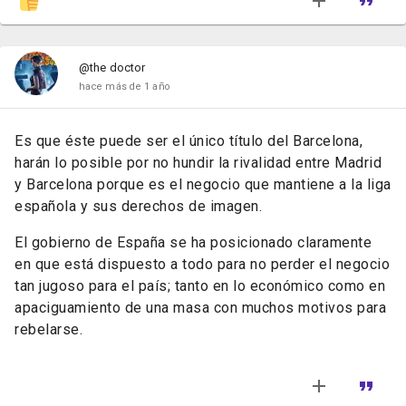
@the doctor
hace más de 1 año
Es que éste puede ser el único título del Barcelona,
harán lo posible por no hundir la rivalidad entre Madrid
y Barcelona porque es el negocio que mantiene a la liga
española y sus derechos de imagen.
El gobierno de España se ha posicionado claramente
en que está dispuesto a todo para no perder el negocio
tan jugoso para el país; tanto en lo económico como en
apaciguamiento de una masa con muchos motivos para
rebelarse.