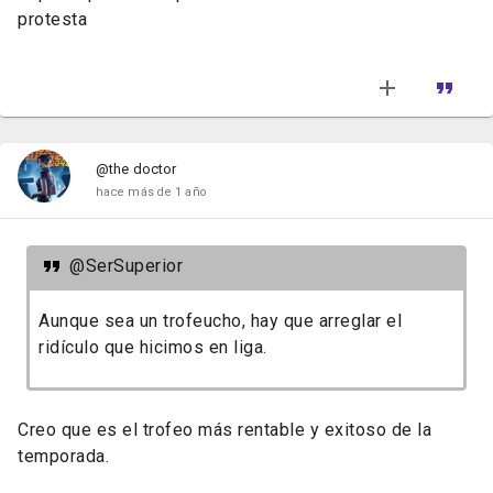
protesta
@the doctor
hace más de 1 año
@SerSuperior
Aunque sea un trofeucho, hay que arreglar el
ridículo que hicimos en liga.
Creo que es el trofeo más rentable y exitoso de la
temporada.