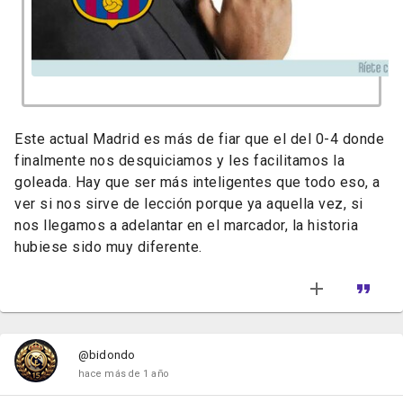
Este actual Madrid es más de fiar que el del 0-4 donde
finalmente nos desquiciamos y les facilitamos la
goleada. Hay que ser más inteligentes que todo eso, a
ver si nos sirve de lección porque ya aquella vez, si
nos llegamos a adelantar en el marcador, la historia
hubiese sido muy diferente.
@bidondo
hace más de 1 año