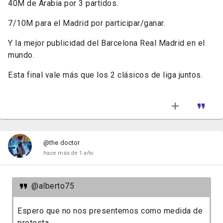
40M de Arabia por 3 partidos.
7/10M para el Madrid por participar/ganar.
Y la mejor publicidad del Barcelona Real Madrid en el
mundo.
Esta final vale más que los 2 clásicos de liga juntos.
@the doctor
hace más de 1 año
@alberto75
Espero que no nos presentemos como medida de
protesta