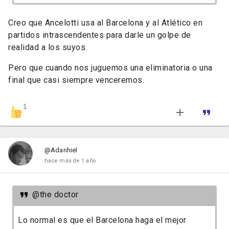
Creo que Ancelotti usa al Barcelona y al Atlético en
partidos intrascendentes para darle un golpe de
realidad a los suyos.
Pero que cuando nos juguemos una eliminatoria o una
final que casi siempre venceremos.
1
@Adanhiel
hace más de 1 año
@the doctor
Lo normal es que el Barcelona haga el mejor