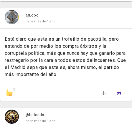
@Lobo
hace más de 1 año
Está claro que este es un trofeillo de pacotilla, pero
estando de por medio los compra árbitros y la
corruptela política, más que nunca hay que ganarlo para
restregarlo por la cara a todos estos delincuentes. Que
el Madrid sepa que este es, ahora mismo, el partido
más importante del año.
2
@bidondo
hace más de 1 año