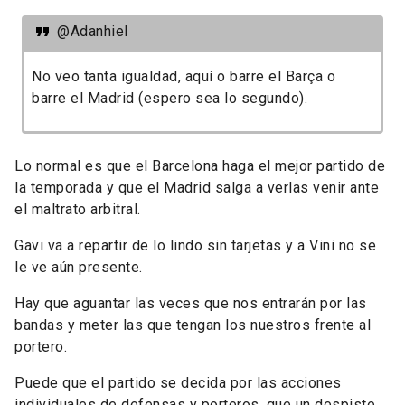
@Adanhiel
No veo tanta igualdad, aquí o barre el Barça o
barre el Madrid (espero sea lo segundo).
Lo normal es que el Barcelona haga el mejor partido de
la temporada y que el Madrid salga a verlas venir ante
el maltrato arbitral.
Gavi va a repartir de lo lindo sin tarjetas y a Vini no se
le ve aún presente.
Hay que aguantar las veces que nos entrarán por las
bandas y meter las que tengan los nuestros frente al
portero.
Puede que el partido se decida por las acciones
individuales de defensas y porteros, que un despiste