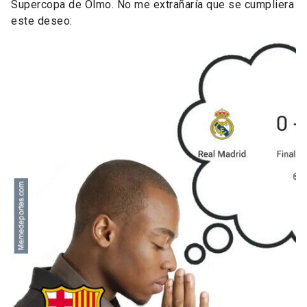
Supercopa de Olmo. No me extrañaría que se cumpliera
este deseo: