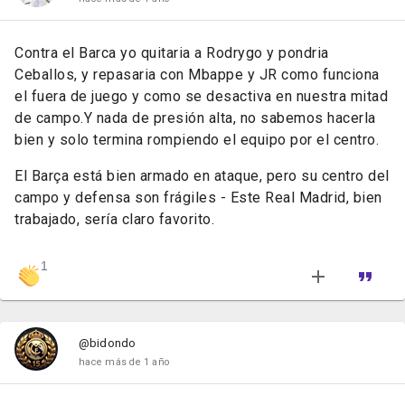
Contra el Barca yo quitaria a Rodrygo y pondria
Ceballos, y repasaria con Mbappe y JR como funciona
el fuera de juego y como se desactiva en nuestra mitad
de campo.
Y nada de presión alta, no sabemos hacerla
bien y solo termina rompiendo el equipo por el centro.
El Barça está bien armado en ataque, pero su centro del
campo y defensa son frágiles - Este Real Madrid, bien
trabajado, sería claro favorito.
1
@bidondo
hace más de 1 año