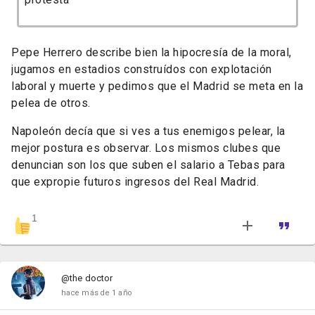
Pepe Herrero describe bien la hipocresía de la moral,
jugamos en estadios construídos con explotación
laboral y muerte y pedimos que el Madrid se meta en la
pelea de otros.
Napoleón decía que si ves a tus enemigos pelear, la
mejor postura es observar. Los mismos clubes que
denuncian son los que suben el salario a Tebas para
que expropie futuros ingresos del Real Madrid.
1
@the doctor
hace más de 1 año