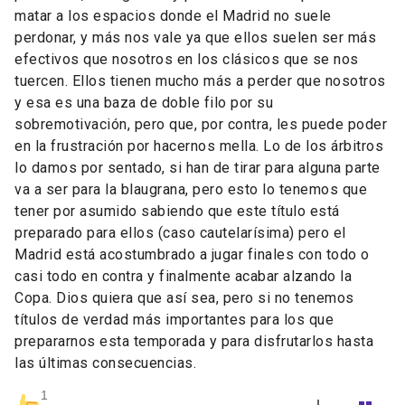
matar a los espacios donde el Madrid no suele
perdonar, y más nos vale ya que ellos suelen ser más
efectivos que nosotros en los clásicos que se nos
tuercen. Ellos tienen mucho más a perder que nosotros
y esa es una baza de doble filo por su
sobremotivación, pero que, por contra, les puede poder
en la frustración por hacernos mella. Lo de los árbitros
lo damos por sentado, si han de tirar para alguna parte
va a ser para la blaugrana, pero esto lo tenemos que
tener por asumido sabiendo que este título está
preparado para ellos (caso cautelarísima) pero el
Madrid está acostumbrado a jugar finales con todo o
casi todo en contra y finalmente acabar alzando la
Copa. Dios quiera que así sea, pero si no tenemos
títulos de verdad más importantes para los que
prepararnos esta temporada y para disfrutarlos hasta
las últimas consecuencias.
1