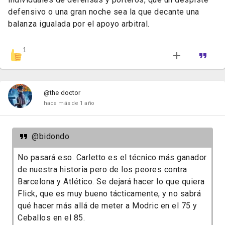
defensivo o una gran noche sea la que decante una
balanza igualada por el apoyo arbitral.
1
@the doctor
hace más de 1 año
@bidondo
No pasará eso. Carletto es el técnico más ganador
de nuestra historia pero de los peores contra
Barcelona y Atlético. Se dejará hacer lo que quiera
Flick, que es muy bueno tácticamente, y no sabrá
qué hacer más allá de meter a Modric en el 75 y
Ceballos en el 85.