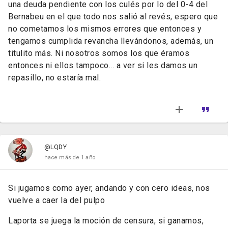
una deuda pendiente con los culés por lo del 0-4 del
Bernabeu en el que todo nos salió al revés, espero que
no cometamos los mismos errores que entonces y
tengamos cumplida revancha llevándonos, además, un
titulito más. Ni nosotros somos los que éramos
entonces ni ellos tampoco... a ver si les damos un
repasillo, no estaría mal.
@LQDY
hace más de 1 año
Si jugamos como ayer, andando y con cero ideas, nos
vuelve a caer la del pulpo
Laporta se juega la moción de censura, si ganamos,