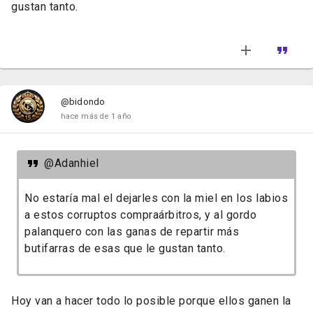
gustan tanto.
@bidondo
hace más de 1 año
@Adanhiel
No estaría mal el dejarles con la miel en los labios
a estos corruptos compraárbitros, y al gordo
palanquero con las ganas de repartir más
butifarras de esas que le gustan tanto.
Hoy van a hacer todo lo posible porque ellos ganen la