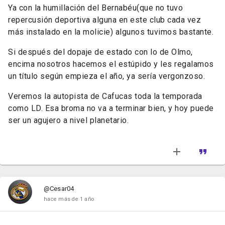
Ya con la humillación del Bernabéu(que no tuvo
repercusión deportiva alguna en este club cada vez
más instalado en la molicie) algunos tuvimos bastante.
Si después del dopaje de estado con lo de Olmo,
encima nosotros hacemos el estúpido y les regalamos
un título según empieza el año, ya sería vergonzoso.
Veremos la autopista de Cafucas toda la temporada
como LD. Esa broma no va a terminar bien, y hoy puede
ser un agujero a nivel planetario.
@Cesar04
hace más de 1 año