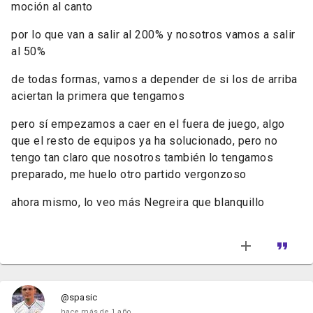
moción al canto
por lo que van a salir al 200%
y nosotros vamos a salir
al 50%
de todas formas, vamos a depender de si los de arriba
aciertan la primera que tengamos
pero sí empezamos a caer en el fuera de juego, algo
que el resto de equipos ya ha solucionado, pero no
tengo tan claro que nosotros también lo tengamos
preparado, me huelo otro partido vergonzoso
ahora mismo, lo veo más Negreira que blanquillo
@spasic
hace más de 1 año