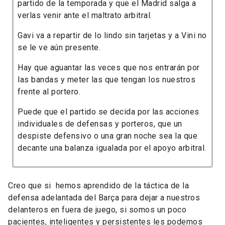
partido de la temporada y que el Madrid salga a
verlas venir ante el maltrato arbitral.
Gavi va a repartir de lo lindo sin tarjetas y a Vini no
se le ve aún presente.
Hay que aguantar las veces que nos entrarán por
las bandas y meter las que tengan los nuestros
frente al portero.
Puede que el partido se decida por las acciones
individuales de defensas y porteros, que un
despiste defensivo o una gran noche sea la que
decante una balanza igualada por el apoyo arbitral.
Creo que si hemos aprendido de la táctica de la
defensa adelantada del Barça para dejar a nuestros
delanteros en fuera de juego, si somos un poco
pacientes, inteligentes y persistentes les podemos