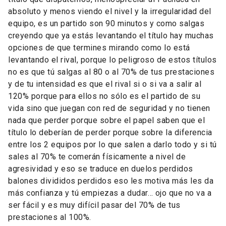
absoluto y menos viendo el nivel y la irregularidad del
equipo, es un partido son 90 minutos y como salgas
creyendo que ya estás levantando el título hay muchas
opciones de que termines mirando como lo está
levantando el rival, porque lo peligroso de estos títulos
no es que tú salgas al 80 o al 70% de tus prestaciones
y de tu intensidad es que el rival si o si va a salir al
120% porque para ellos no sólo es el partido de su
vida sino que juegan con red de seguridad y no tienen
nada que perder porque sobre el papel saben que el
título lo deberían de perder porque sobre la diferencia
entre los 2 equipos por lo que salen a darlo todo y si tú
sales al 70% te comerán físicamente a nivel de
agresividad y eso se traduce en duelos perdidos
balones divididos perdidos eso les motiva más les da
más confianza y tú empiezas a dudar… ojo que no va a
ser fácil y es muy difícil pasar del 70% de tus
prestaciones al 100%.