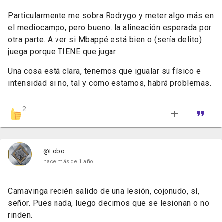
Particularmente me sobra Rodrygo y meter algo más en
el mediocampo, pero bueno, la alineación esperada por
otra parte. A ver si Mbappé está bien o (sería delito)
juega porque TIENE que jugar.
Una cosa está clara, tenemos que igualar su físico e
intensidad si no, tal y como estamos, habrá problemas.
2
@Lobo
hace más de 1 año
Camavinga recién salido de una lesión, cojonudo, sí,
señor. Pues nada, luego decimos que se lesionan o no
rinden.