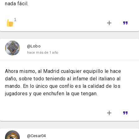
nada fácil.
1
@Lobo
hace más de 1 año
Ahora mismo, al Madrid cualquier equipillo le hace
daño, sobre todo teniendo al infame del italiano al
mando. En lo único que confío es la calidad de los
jugadores y que enchufen la que tengan.
@Cesar04