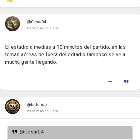
@Cesar04
hace más de 1 año
El estadio a medias a 10 minutos del partido, en las
tomas aéreas de fuera del edtadio tampoco se ve a
mucha gente llegando.
@bidondo
hace más de 1 año
@Cesar04