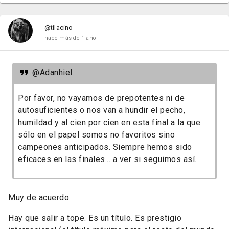
@tilacino
hace más de 1 año
@Adanhiel
Por favor, no vayamos de prepotentes ni de
autosuficientes o nos van a hundir el pecho,
humildad y al cien por cien en esta final a la que
sólo en el papel somos no favoritos sino
campeones anticipados. Siempre hemos sido
eficaces en las finales... a ver si seguimos así.
Muy de acuerdo.
Hay que salir a tope. Es un título. Es prestigio