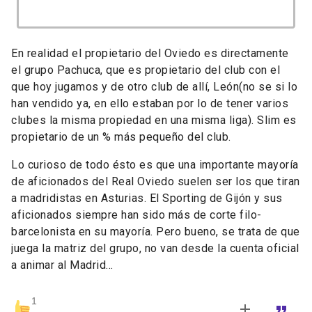
En realidad el propietario del Oviedo es directamente
el grupo Pachuca, que es propietario del club con el
que hoy jugamos y de otro club de allí, León(no se si lo
han vendido ya, en ello estaban por lo de tener varios
clubes la misma propiedad en una misma liga). Slim es
propietario de un % más pequeño del club.
Lo curioso de todo ésto es que una importante mayoría
de aficionados del Real Oviedo suelen ser los que tiran
a madridistas en Asturias. El Sporting de Gijón y sus
aficionados siempre han sido más de corte filo-
barcelonista en su mayoría. Pero bueno, se trata de que
juega la matriz del grupo, no van desde la cuenta oficial
a animar al Madrid...
1