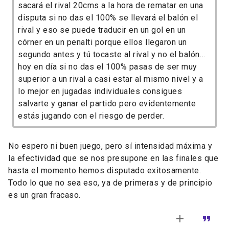
sacará el rival 20cms a la hora de rematar en una
disputa si no das el 100% se llevará el balón el
rival y eso se puede traducir en un gol en un
córner en un penalti porque ellos llegaron un
segundo antes y tú tocaste al rival y no el balón…
hoy en día si no das el 100% pasas de ser muy
superior a un rival a casi estar al mismo nivel y a
lo mejor en jugadas individuales consigues
salvarte y ganar el partido pero evidentemente
estás jugando con el riesgo de perder.
No espero ni buen juego, pero sí intensidad máxima y
la efectividad que se nos presupone en las finales que
hasta el momento hemos disputado exitosamente.
Todo lo que no sea eso, ya de primeras y de principio
es un gran fracaso.