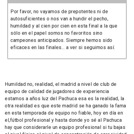
Por favor, no vayamos de prepotentes ni de
autosuficientes o nos van a hundir el pecho,
humildad y al cien por cien en esta final a la que
sólo en el papel somos no favoritos sino
campeones anticipados. Siempre hemos sido
eficaces en las finales... a ver si seguimos así.
Humildad no, realidad, el madrid a nivel de club de
equipo de calidad de jugadores de experiencia
estamos a años luz del Pachuca esa es la realidad, la
otra realidad es que este madrid se ha ganado la fama
en esta temporada de equipo no fiable, hoy en día en
el,fútbol profesional y hasta donde yo sé al Pachuca
hay que considerarle un equipo profesional si tu bajas