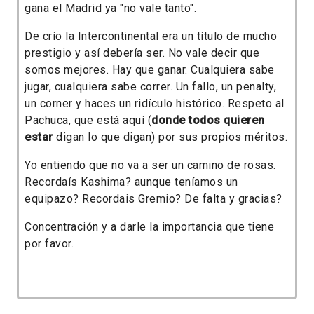
gana el Madrid ya "no vale tanto".
De crío la Intercontinental era un título de mucho
prestigio y así debería ser. No vale decir que
somos mejores. Hay que ganar. Cualquiera sabe
jugar, cualquiera sabe correr. Un fallo, un penalty,
un corner y haces un ridículo histórico. Respeto al
Pachuca, que está aquí (
donde todos quieren
estar
digan lo que digan) por sus propios méritos.
Yo entiendo que no va a ser un camino de rosas.
Recordaís Kashima? aunque teníamos un
equipazo? Recordais Gremio? De falta y gracias?
Concentración y a darle la importancia que tiene
por favor.