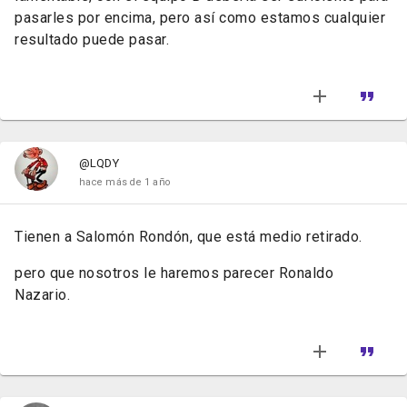
pasarles por encima, pero así como estamos cualquier
resultado puede pasar.
@LQDY
hace más de 1 año
Tienen a Salomón Rondón, que está medio retirado.
pero que nosotros le haremos parecer Ronaldo
Nazario.