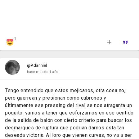
1
@Adanhiel
hace más de 1 año
Tengo entendido que estos mejicanos, otra cosa no,
pero guerrean y presionan como cabrones y
últimamente ese pressing del rival se nos atraganta un
poquito, vamos a tener que esforzarnos en ese sentido
de la salida de balón con cierto criterio para buscar los
desmarques de ruptura que podrían darnos esta tan
deseada victoria. Al loro que vienen curvas, no va a ser