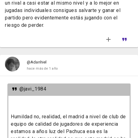
un rival a casi estar al mismo nivel y a lo mejor en
jugadas individuales consigues salvarte y ganar el
partido pero evidentemente estás jugando con el
riesgo de perder.
@Adanhiel
hace más de 1 año
@javi_1984
Humildad no, realidad, el madrid a nivel de club de
equipo de calidad de jugadores de experiencia
estamos a años luz del Pachuca esa es la