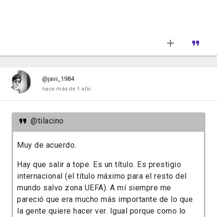
@javi_1984
hace más de 1 año
@tilacino
Muy de acuerdo.
Hay que salir a tope. Es un título. Es prestigio
internacional (el título máximo para el resto del
mundo salvo zona UEFA). A mí siempre me
pareció que era mucho más importante de lo que
la gente quiere hacer ver. Igual porque como lo