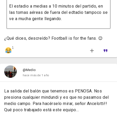
El estadio a medias a 10 minutos del partido, en
las tomas aéreas de fuera del edtadio tampoco se
ve a mucha gente llegando.
¿Qué dices, descreído? Football is for the fans. 😉
1
@Medio
hace más de 1 año
La salida del balón que tenemos es PENOSA. Nos
presiona cualquier mindundi y es que no pasamos del
medio campo. Para hacérselo mirar, señor Ancelotti!!
Qué poco trabajado está este equipo...