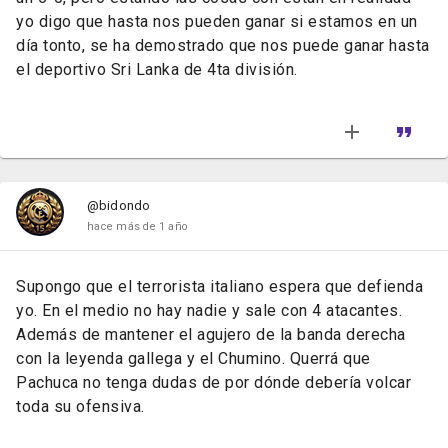
yo digo que hasta nos pueden ganar si estamos en un
día tonto, se ha demostrado que nos puede ganar hasta
el deportivo Sri Lanka de 4ta división.
@bidondo
hace más de 1 año
Supongo que el terrorista italiano espera que defienda
yo. En el medio no hay nadie y sale con 4 atacantes.
Además de mantener el agujero de la banda derecha
con la leyenda gallega y el Chumino. Querrá que
Pachuca no tenga dudas de por dónde debería volcar
toda su ofensiva.