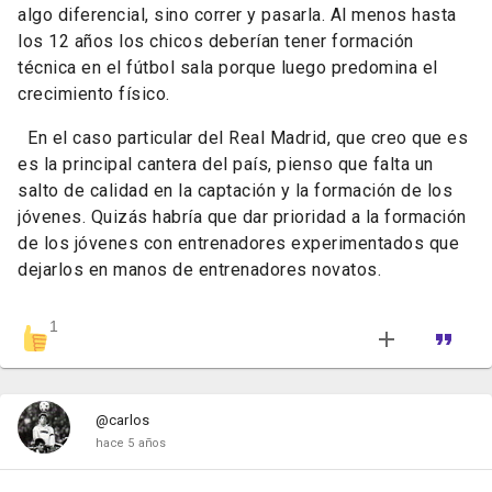
algo diferencial, sino correr y pasarla. Al menos hasta
los 12 años los chicos deberían tener formación
técnica en el fútbol sala porque luego predomina el
crecimiento físico.
En el caso particular del Real Madrid, que creo que es
es la principal cantera del país, pienso que falta un
salto de calidad en la captación y la formación de los
jóvenes. Quizás habría que dar prioridad a la formación
de los jóvenes con entrenadores experimentados que
dejarlos en manos de entrenadores novatos.
1
@carlos
hace 5 años