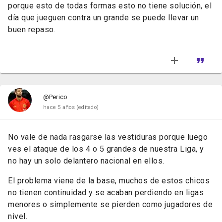
porque esto de todas formas esto no tiene solución, el
día que jueguen contra un grande se puede llevar un
buen repaso.
@Perico
hace 5 años
(editado)
No vale de nada rasgarse las vestiduras porque luego
ves el ataque de los 4 o 5 grandes de nuestra Liga, y
no hay un solo delantero nacional en ellos.
El problema viene de la base, muchos de estos chicos
no tienen continuidad y se acaban perdiendo en ligas
menores o simplemente se pierden como jugadores de
nivel.