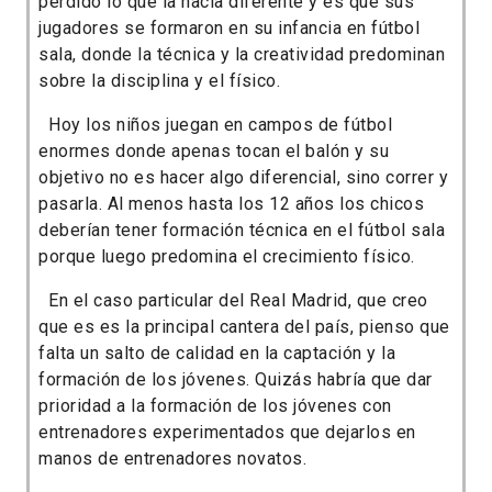
perdido lo que la hacía diferente y es que sus
jugadores se formaron en su infancia en fútbol
sala, donde la técnica y la creatividad predominan
sobre la disciplina y el físico.
Hoy los niños juegan en campos de fútbol
enormes donde apenas tocan el balón y su
objetivo no es hacer algo diferencial, sino correr y
pasarla. Al menos hasta los 12 años los chicos
deberían tener formación técnica en el fútbol sala
porque luego predomina el crecimiento físico.
En el caso particular del Real Madrid, que creo
que es es la principal cantera del país, pienso que
falta un salto de calidad en la captación y la
formación de los jóvenes. Quizás habría que dar
prioridad a la formación de los jóvenes con
entrenadores experimentados que dejarlos en
manos de entrenadores novatos.