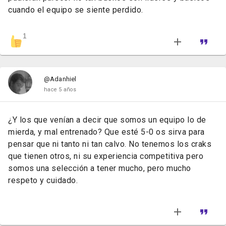
cuando el equipo se siente perdido.
1
@Adanhiel
hace 5 años
¿Y los que venían a decir que somos un equipo lo de
mierda, y mal entrenado? Que esté 5-0 os sirva para
pensar que ni tanto ni tan calvo. No tenemos los craks
que tienen otros, ni su experiencia competitiva pero
somos una selección a tener mucho, pero mucho
respeto y cuidado.