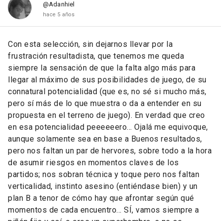
@Adanhiel
hace 5 años
Con esta selección, sin dejarnos llevar por la
frustración resultadista, que tenemos me queda
siempre la sensación de que la falta algo más para
llegar al máximo de sus posibilidades de juego, de su
connatural potencialidad (que es, no sé si mucho más,
pero sí más de lo que muestra o da a entender en su
propuesta en el terreno de juego). En verdad que creo
en esa potencialidad peeeeeero... Ojalá me equivoque,
aunque solamente sea en base a Buenos resultados,
pero nos faltan un par de hervores, sobre todo a la hora
de asumir riesgos en momentos claves de los
partidos; nos sobran técnica y toque pero nos faltan
verticalidad, instinto asesino (entiéndase bien) y un
plan B a tenor de cómo hay que afrontar según qué
momentos de cada encuentro... SÍ, vamos siempre a