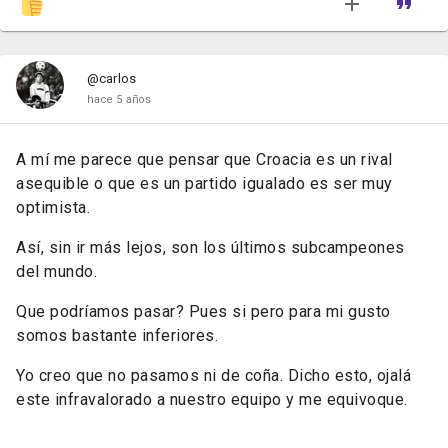
@carlos
hace 5 años
A mí me parece que pensar que Croacia es un rival
asequible o que es un partido igualado es ser muy
optimista.
Así, sin ir más lejos, son los últimos subcampeones
del mundo.
Que podríamos pasar? Pues si pero para mi gusto
somos bastante inferiores.
Yo creo que no pasamos ni de coña. Dicho esto, ojalá
este infravalorado a nuestro equipo y me equivoque.