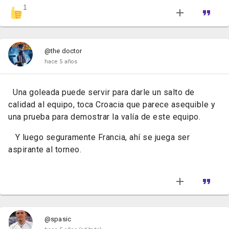
1
@the doctor
hace 5 años
Una goleada puede servir para darle un salto de
calidad al equipo, toca Croacia que parece asequible y
una prueba para demostrar la valía de este equipo.
Y luego seguramente Francia, ahí se juega ser
aspirante al torneo.
@spasic