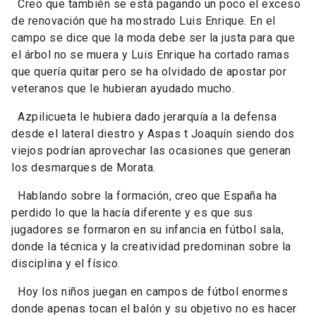
Creo que también se está pagando un poco el exceso
de renovación que ha mostrado Luis Enrique. En el
campo se dice que la moda debe ser la justa para que
el árbol no se muera y Luis Enrique ha cortado ramas
que quería quitar pero se ha olvidado de apostar por
veteranos que le hubieran ayudado mucho.
Azpilicueta le hubiera dado jerarquía a la defensa
desde el lateral diestro y Aspas t Joaquín siendo dos
viejos podrían aprovechar las ocasiones que generan
los desmarques de Morata.
Hablando sobre la formación, creo que España ha
perdido lo que la hacía diferente y es que sus
jugadores se formaron en su infancia en fútbol sala,
donde la técnica y la creatividad predominan sobre la
disciplina y el físico.
Hoy los niños juegan en campos de fútbol enormes
donde apenas tocan el balón y su objetivo no es hacer