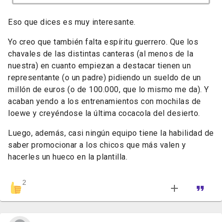
Eso que dices es muy interesante.
Yo creo que también falta espíritu guerrero. Que los
chavales de las distintas canteras (al menos de la
nuestra) en cuanto empiezan a destacar tienen un
representante (o un padre) pidiendo un sueldo de un
millón de euros (o de 100.000, que lo mismo me da). Y
acaban yendo a los entrenamientos con mochilas de
loewe y creyéndose la última cocacola del desierto.
Luego, además, casi ningún equipo tiene la habilidad de
saber promocionar a los chicos que más valen y
hacerles un hueco en la plantilla.
2