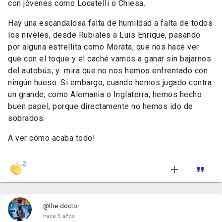
con jóvenes como Locatelli o Chiesa.
Hay una escandalosa falta de humildad a falta de todos
los niveles, desde Rubiales a Luis Enrique, pasando
por alguna estrellita como Morata, que nos hace ver
que con el toque y el caché vamos a ganar sin bajarnos
del autobús, y mira que no nos hemos enfrentado con
ningún hueso. Si embargo, cuando hemos jugado contra
un grande, como Alemania o Inglaterra, hemos hecho
buen papel, porque directamente no hemos ido de
sobrados.
A ver cómo acaba todo!
2
@the doctor
hace 5 años