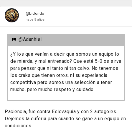
@bidondo
hace 5 años
@Adanhiel
¿Y los que venían a decir que somos un equipo lo
de mierda, y mal entrenado? Que esté 5-0 os sirva
para pensar que ni tanto ni tan calvo. No tenemos
los craks que tienen otros, ni su experiencia
competitiva pero somos una selección a tener
mucho, pero mucho respeto y cuidado.
Paciencia, fue contra Eslovaquia y con 2 autogoles.
Dejemos la euforia para cuando se gane a un equipo en
condiciones.