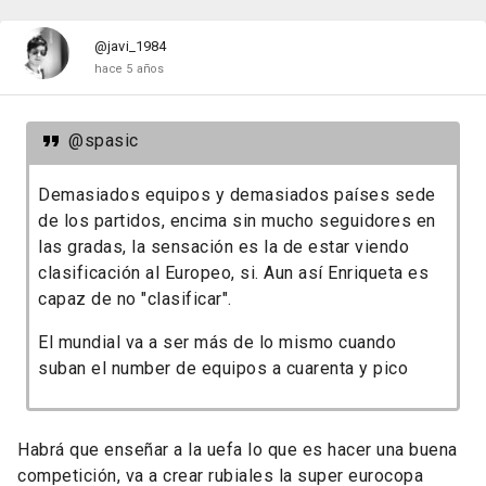
@javi_1984
hace 5 años
@spasic
Demasiados equipos y demasiados países sede
de los partidos, encima sin mucho seguidores en
las gradas, la sensación es la de estar viendo
clasificación al Europeo, si. Aun así Enriqueta es
capaz de no "clasificar".
El mundial va a ser más de lo
mismo cuando
suban el number de equipos a cuarenta y pico
Habrá que enseñar a la uefa lo que es hacer una buena
competición, va a crear rubiales la super eurocopa