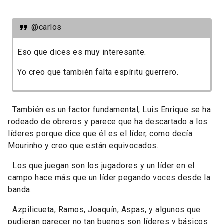
@carlos
Eso que dices es muy interesante.
Yo creo que también falta espíritu guerrero.
También es un factor fundamental, Luis Enrique se ha
rodeado de obreros y parece que ha descartado a los
líderes porque dice que él es el líder, como decía
Mourinho y creo que están equivocados.
Los que juegan son los jugadores y un líder en el
campo hace más que un líder pegando voces desde la
banda.
Azpilicueta, Ramos, Joaquín, Aspas, y algunos que
pudieran parecer no tan buenos son líderes y básicos