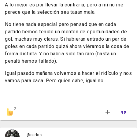
A lo mejor es por llevar la contraria, pero a mí no me
parece que la selección sea taaan mala.
No tiene nada especial pero pensad que en cada
partido hemos tenido un montón de oportunidades de
gol, muchas muy claras. Si hubieran entrado un par de
goles en cada partido quizá ahora viéramos la cosa de
forma distinta. Y no habría sido tan raro (hasta un
penalti hemos fallado).
Igual pasado mañana volvemos a hacer el ridículo y nos
vamos para casa. Pero quién sabe, igual no.
2
@carlos