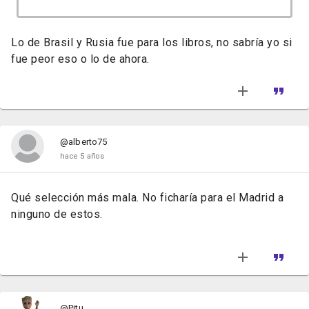
Lo de Brasil y Rusia fue para los libros, no sabría yo si
fue peor eso o lo de ahora.
@alberto75
hace 5 años
Qué selección más mala. No ficharía para el Madrid a
ninguno de estos.
@Pitu