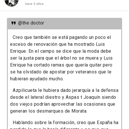
hace 5 años
@the doctor
Creo que también se está pagando un poco el
exceso de renovación que ha mostrado Luis
Enrique. En el campo se dice que la moda debe
ser la justa para que el árbol no se muera y Luis
Enrique ha cortado ramas que quería quitar pero
se ha olvidado de apostar por veteranos que le
hubieran ayudado mucho.
Azpilicueta le hubiera dado jerarquía a la defensa
desde el lateral diestro y Aspas t Joaquín siendo
dos viejos podrían aprovechar las ocasiones que
generan los desmarques de Morata.
Hablando sobre la formación, creo que España ha