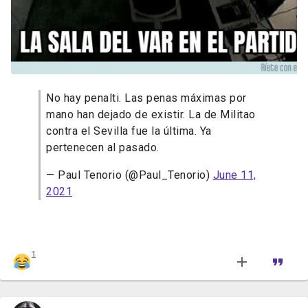
No hay penalti. Las penas máximas por
mano han dejado de existir. La de Militao
contra el Sevilla fue la última. Ya
pertenecen al pasado.
— Paul Tenorio (@Paul_Tenorio)
June 11,
2021
1