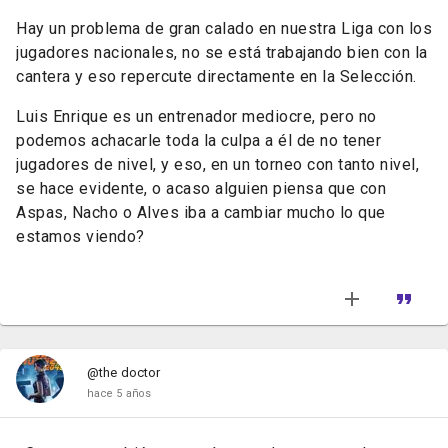
Hay un problema de gran calado en nuestra Liga con los
jugadores nacionales, no se está trabajando bien con la
cantera y eso repercute directamente en la Selección.
Luis Enrique es un entrenador mediocre, pero no
podemos achacarle toda la culpa a él de no tener
jugadores de nivel, y eso, en un torneo con tanto nivel,
se hace evidente, o acaso alguien piensa que con
Aspas, Nacho o Alves iba a cambiar mucho lo que
estamos viendo?
@the doctor
hace 5 años