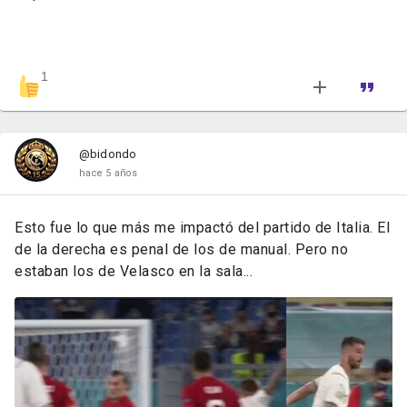
1
@bidondo
hace 5 años
Esto fue lo que más me impactó del partido de Italia. El
de la derecha es penal de los de manual. Pero no
estaban los de Velasco en la sala...