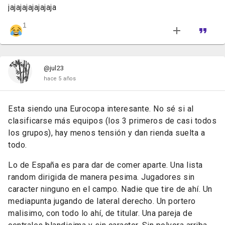
jajajajajajajaja
1
@jul23
hace 5 años
Esta siendo una Eurocopa interesante. No sé si al
clasificarse más equipos (los 3 primeros de casi todos
los grupos), hay menos tensión y dan rienda suelta a
todo.
Lo de España es para dar de comer aparte. Una lista
random dirigida de manera pesima. Jugadores sin
caracter ninguno en el campo. Nadie que tire de ahí. Un
mediapunta jugando de lateral derecho. Un portero
malisimo, con todo lo ahí, de titular. Una pareja de