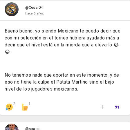
@Cesar04
hace 5 años
Bueno bueno, yo siendo Mexicano te puedo decir que
con mi selección en el torneo hubiera ayudado más a
decir que el nivel está en la mierda que a elevarlo 😂
😂.
No tenemos nada que aportar en este momento, y de
eso no tiene la culpa el Patata Martino sino el bajo
nivel de los jugadores mexicanos.
2
1
@spasic