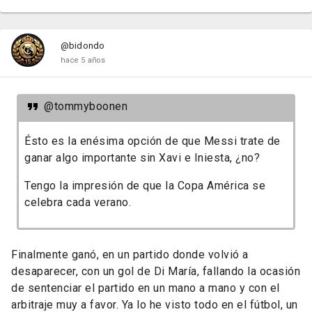
@bidondo
hace 5 años
@tommyboonen
Ésto es la enésima opción de que Messi trate de
ganar algo importante sin Xavi e Iniesta, ¿no?
Tengo la impresión de que la Copa América se
celebra cada verano.
Finalmente ganó, en un partido donde volvió a
desaparecer, con un gol de Di María, fallando la ocasión
de sentenciar el partido en un mano a mano y con el
arbitraje muy a favor. Ya lo he visto todo en el fútbol, un