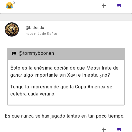
2
@bidondo
hace más de 5 años
@tommyboonen
Ésto es la enésima opción de que Messi trate de
ganar algo importante sin Xavi e Iniesta, ¿no?
Tengo la impresión de que la Copa América se
celebra cada verano.
Es que nunca se han jugado tantas en tan poco tiempo.