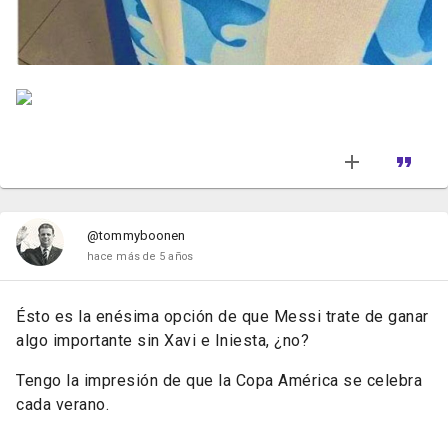
@tommyboonen
hace más de 5 años
Ésto es la enésima opción de que Messi trate de ganar
algo importante sin Xavi e Iniesta, ¿no?
Tengo la impresión de que la Copa América se celebra
cada verano.