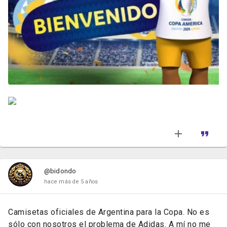
@bidondo
hace más de 5 años
Camisetas oficiales de Argentina para la Copa. No es
sólo con nosotros el problema de Adidas. A mí no me