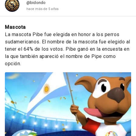
@bidondo
hace más de 5 años
Mascota
La mascota Pibe fue elegida en honor a los perros
sudamericanos. El nombre de la mascota fue elegido al
tener el 64% de los votos. Pibe ganó en la encuesta en
la que también apareció el nombre de Pipe como
opción.