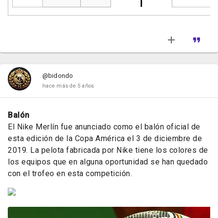
@bidondo
hace más de 5 años
Balón
El Nike Merlín fue anunciado como el balón oficial de
esta edición de la Copa América el 3 de diciembre de
2019. La pelota fabricada por Nike tiene los colores de
los equipos que en alguna oportunidad se han quedado
con el trofeo en esta competición.