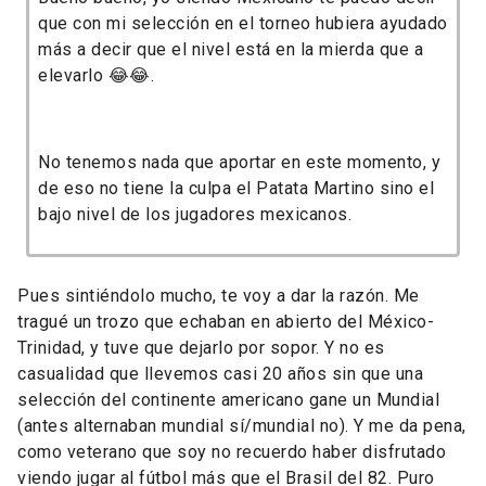
que con mi selección en el torneo hubiera ayudado
más a decir que el nivel está en la mierda que a
elevarlo 😂😂.
No tenemos nada que aportar en este momento, y
de eso no tiene la culpa el Patata Martino sino el
bajo nivel de los jugadores mexicanos.
Pues sintiéndolo mucho, te voy a dar la razón. Me
tragué un trozo que echaban en abierto del México-
Trinidad, y tuve que dejarlo por sopor. Y no es
casualidad que llevemos casi 20 años sin que una
selección del continente americano gane un Mundial
(antes alternaban mundial sí/mundial no). Y me da pena,
como veterano que soy no recuerdo haber disfrutado
viendo jugar al fútbol más que el Brasil del 82. Puro