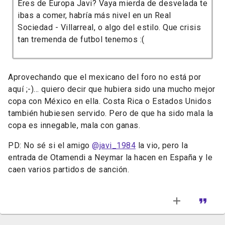
Eres de Europa Javi? Vaya mierda de desvelada te
ibas a comer, habría más nivel en un Real
Sociedad - Villarreal, o algo del estilo. Que crisis
tan tremenda de futbol tenemos :(
Aprovechando que el mexicano del foro no está por
aquí ;-)... quiero decir que hubiera sido una mucho mejor
copa con México en ella. Costa Rica o Estados Unidos
también hubiesen servido. Pero de que ha sido mala la
copa es innegable, mala con ganas.
PD: No sé si el amigo
@javi_1984
la vio, pero la
entrada de Otamendi a Neymar la hacen en España y le
caen varios partidos de sanción.