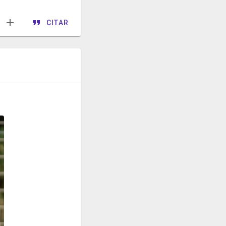
CITAR