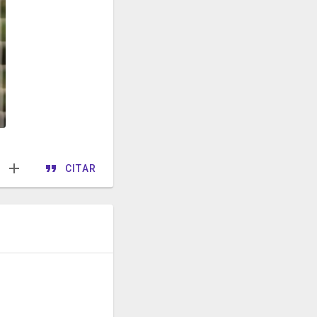
CITAR