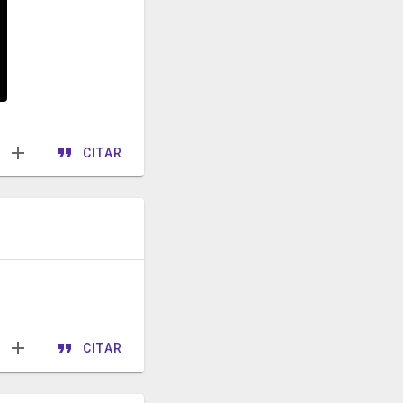
CITAR
CITAR