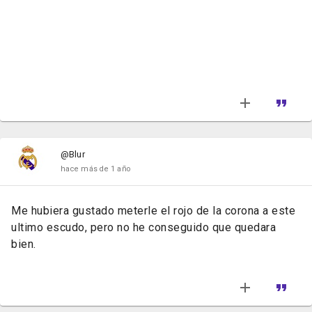
@Blur
hace más de 1 año
Me hubiera gustado meterle el rojo de la corona a este
ultimo escudo, pero no he conseguido que quedara
bien.