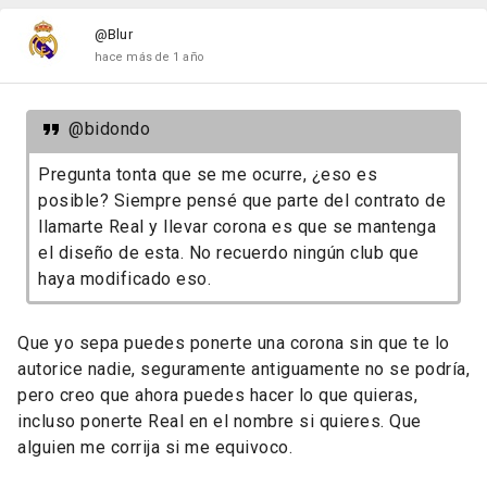
@Blur
hace más de 1 año
@bidondo
Pregunta tonta que se me ocurre, ¿eso es
posible? Siempre pensé que parte del contrato de
llamarte Real y llevar corona es que se mantenga
el diseño de esta. No recuerdo ningún club que
haya modificado eso.
Que yo sepa puedes ponerte una corona sin que te lo
autorice nadie, seguramente antiguamente no se podría,
pero creo que ahora puedes hacer lo que quieras,
incluso ponerte Real en el nombre si quieres. Que
alguien me corrija si me equivoco.