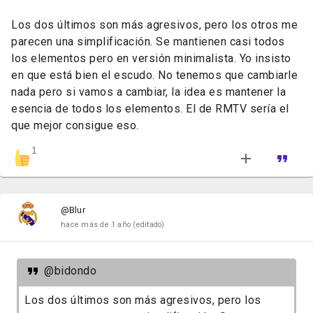
Los dos últimos son más agresivos, pero los otros me
parecen una simplificación. Se mantienen casi todos
los elementos pero en versión minimalista. Yo insisto
en que está bien el escudo. No tenemos que cambiarle
nada pero si vamos a cambiar, la idea es mantener la
esencia de todos los elementos. El de RMTV sería el
que mejor consigue eso.
1
@Blur
hace más de 1 año
(editado)
@bidondo
Los dos últimos son más agresivos, pero los