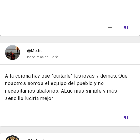
@Medio
hace más de 1 año
A la corona hay que "quitarle" las joyas y demás. Que
nosotros somos el equipo del pueblo y no
necesitamos abalorios. ALgo más simple y más
sencillo luciría mejor.