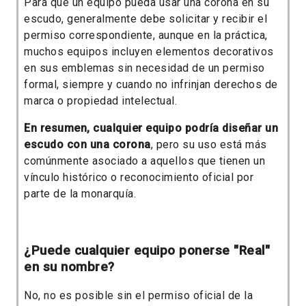
Para que un equipo pueda usar una corona en su
escudo, generalmente debe solicitar y recibir el
permiso correspondiente, aunque en la práctica,
muchos equipos incluyen elementos decorativos
en sus emblemas sin necesidad de un permiso
formal, siempre y cuando no infrinjan derechos de
marca o propiedad intelectual.
En resumen, cualquier equipo podría diseñar un
escudo
con una corona
, pero su uso está más
comúnmente asociado a aquellos que tienen un
vínculo histórico o reconocimiento oficial por
parte de la monarquía.
¿Puede cualquier equipo ponerse "Real"
en su nombre?
No, no es posible sin el permiso oficial de la