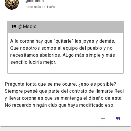
@bidondo
hace más de 1 año
@Medio
A la corona hay que "quitarle" las joyas y demás.
Que nosotros somos el equipo del pueblo y no
necesitamos abalorios. ALgo más simple y más
sencillo luciría mejor.
Pregunta tonta que se me ocurre, ¿eso es posible?
Siempre pensé que parte del contrato de llamarte Real
y llevar corona es que se mantenga el diseño de esta.
No recuerdo ningún club que haya modificado eso.