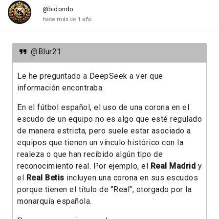
@bidondo
hace más de 1 año
@Blur21
Le he preguntado a DeepSeek a ver que
información encontraba:
En el fútbol español, el uso de una corona en el
escudo de un equipo no es algo que esté regulado
de manera estricta, pero suele estar asociado a
equipos que tienen un vínculo histórico con la
realeza o que han recibido algún tipo de
reconocimiento real. Por ejemplo, el
Real Madrid
y
el
Real Betis
incluyen una corona en sus escudos
porque tienen el título de "Real", otorgado por la
monarquía española.