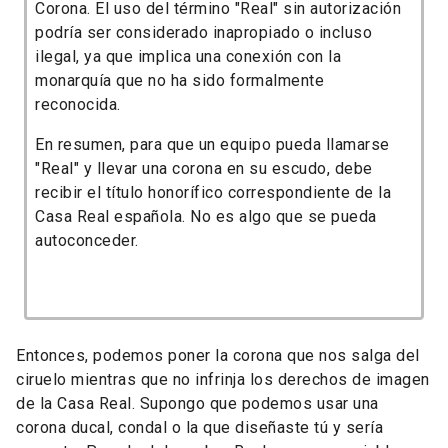
Corona. El uso del término "Real" sin autorización
podría ser considerado inapropiado o incluso
ilegal, ya que implica una conexión con la
monarquía que no ha sido formalmente
reconocida.
En resumen, para que un equipo pueda llamarse
"Real" y llevar una corona en su escudo, debe
recibir el título honorífico correspondiente de la
Casa Real española. No es algo que se pueda
autoconceder.
Entonces, podemos poner la corona que nos salga del
ciruelo mientras que no infrinja los derechos de imagen
de la Casa Real. Supongo que podemos usar una
corona ducal, condal o la que diseñaste tú y sería