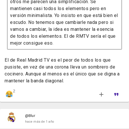
otros me parecen una simplificación. Se
mantienen casi todos los elementos pero en
versión minimalista. Yo insisto en que está bien el
escudo. No tenemos que cambiarle nada pero si
vamos a cambiar, la idea es mantener la esencia
de todos los elementos. El de RMTV sería el que
mejor consigue eso.
El de Real Madrid TV es el peor de todos los que
pusiste, en vez de una corona lleva un sombrero de
cocinero. Aunque al menos es el único que se digna a
mantener la banda diagonal.
2
@Blur
hace más de 1 año