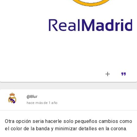
@Blur
hace más de 1 año
Otra opción seria hacerle solo pequeños cambios como
el color de la banda y minimizar detalles en la corona.