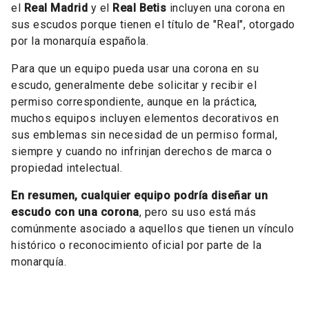
el
Real Madrid
y el
Real Betis
incluyen una corona en
sus escudos porque tienen el título de "Real", otorgado
por la monarquía española.
Para que un equipo pueda usar una corona en su
escudo, generalmente debe solicitar y recibir el
permiso correspondiente, aunque en la práctica,
muchos equipos incluyen elementos decorativos en
sus emblemas sin necesidad de un permiso formal,
siempre y cuando no infrinjan derechos de marca o
propiedad intelectual.
En resumen, cualquier equipo podría diseñar un
escudo
con una corona
, pero su uso está más
comúnmente asociado a aquellos que tienen un vínculo
histórico o reconocimiento oficial por parte de la
monarquía.