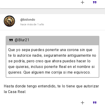
@bidondo
hace más de 1 año
@Blur21
Que yo sepa puedes ponerte una corona sin que
te lo autorice nadie, seguramente antiguamente no
se podría, pero creo que ahora puedes hacer lo
que quieras, incluso ponerte Real en el nombre si
quieres. Que alguien me corrija si me equivoco.
Hasta donde tengo entendido, te lo tiene que autorizar
la Casa Real.