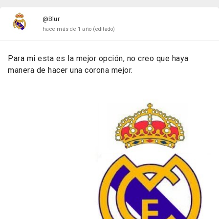
@Blur
hace más de 1 año
(editado)
Para mi esta es la mejor opción, no creo que haya
manera de hacer una corona mejor.