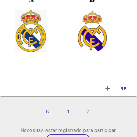
1
2
Necesitas estar registrado para participar.