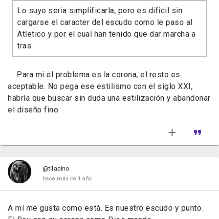
Lo suyo seria simplificarla, pero es dificil sin
cargarse el caracter del escudo como le paso al
Atletico y por el cual han tenido que dar marcha a
tras.
Para mi el problema es la corona, el resto es
aceptable. No pega ese estilismo con el siglo XXI,
habría que buscar sin duda una estilización y abandonar
el diseño fino.
@tilacino
hace más de 1 año
A mí me gusta como está. Es nuestro escudo y punto.