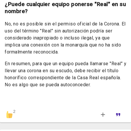
¿Puede cualquier equipo ponerse "Real" en su
nombre?
No, no es posible sin el permiso oficial de la Corona. El
uso del término "Real" sin autorización podría ser
considerado inapropiado o incluso ilegal, ya que
implica una conexión con la monarquía que no ha sido
formalmente reconocida.
En resumen, para que un equipo pueda llamarse "Real" y
llevar una corona en su escudo, debe recibir el título
honorífico correspondiente de la Casa Real española.
No es algo que se pueda autoconceder.
2