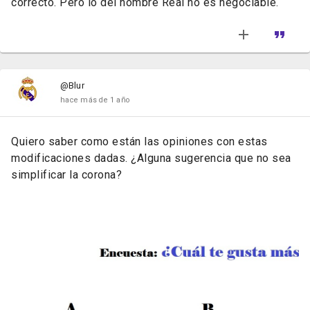
correcto. Pero lo del nombre Real no es negociable.
@Blur
hace más de 1 año
Quiero saber como están las opiniones con estas
modificaciones dadas. ¿Alguna sugerencia que no sea
simplificar la corona?