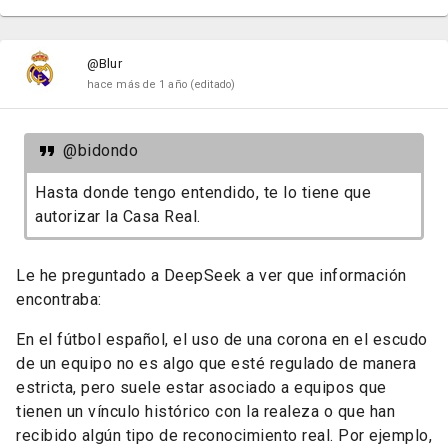
@Blur
hace más de 1 año
(editado)
@bidondo
Hasta donde tengo entendido, te lo tiene que
autorizar la Casa Real.
Le he preguntado a DeepSeek a ver que información
encontraba:
En el fútbol español, el uso de una corona en el escudo
de un equipo no es algo que esté regulado de manera
estricta, pero suele estar asociado a equipos que
tienen un vínculo histórico con la realeza o que han
recibido algún tipo de reconocimiento real. Por ejemplo,