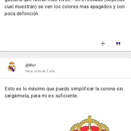
cual muestran) se ven los colores mas apagados y con
poca definición.
@Blur
hace más de 1 año
Esto es lo máximo que puedo simplificar la corona sin
cargármela, para mi es suficiente.