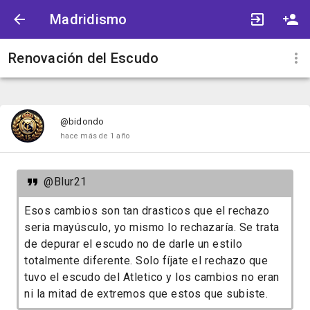
Madridismo
Renovación del Escudo
@bidondo
hace más de 1 año
@Blur21
Esos cambios son tan drasticos que el rechazo
seria mayúsculo, yo mismo lo rechazaría. Se trata
de depurar el escudo no de darle un estilo
totalmente diferente. Solo fíjate el rechazo que
tuvo el escudo del Atletico y los cambios no eran
ni la mitad de extremos que estos que subiste.