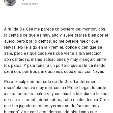
hace 8 años
A mí de De Gea me parece un portero del montón, con
la ventaja de que es muy alto y suele tirarse bien por el
suelo, pero por lo demás, no me parece mejor que
Navas. No le sigo en la Premier, donde dicen que se
sale, pero es que cada vez que viene a la Selección
son cantadas, malas actuaciones y muy inseguro entre
los palos. Y para tener a un portero que esté cantando
cada dos por tres para eso nos quedamos con Navas.
Pero la culpa no fue solo de De Gea. La defensa
española estuvo muy mal, con un Piqué llegando tarde
a casi todos los balones y con mucha blandura a la hora
de sacar la pelota desde atrás; faltó contundencia. Creo
que los jugadores se creyeron eso de “somos muy
buenos” y se confiaron demasiado olvidando que