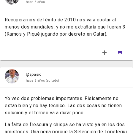
hace 8 años
Recuperarnos del éxito de 2010 nos va a costar al
menos dos mundiales, y no me extrañaría que fueran 3
(Ramos y Piqué jugando por decreto en Catar).
@spasic
hace 8 años
(editado)
Yo veo dos problemas importantes. Fisicamente no
estan bien y no hay tecnico. Las dos cosas no tienen
solucion y el torneo va a durar poco.
La falta de frescura y chispa se ha visto ya en los dos
amistosos. Una pena porque la Seleccion de Lopetegui