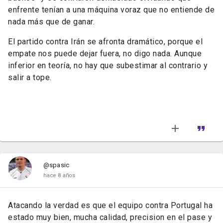
enfrente tenían a una máquina voraz que no entiende de
nada más que de ganar.
El partido contra Irán se afronta dramático, porque el
empate nos puede dejar fuera, no digo nada. Aunque
inferior en teoría, no hay que subestimar al contrario y
salir a tope.
@spasic
hace 8 años
Atacando la verdad es que el equipo contra Portugal ha
estado muy bien, mucha calidad, precision en el pase y