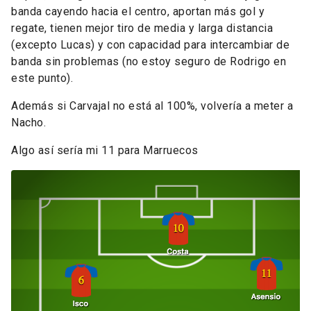
banda cayendo hacia el centro, aportan más gol y
regate, tienen mejor tiro de media y larga distancia
(excepto Lucas) y con capacidad para intercambiar de
banda sin problemas (no estoy seguro de Rodrigo en
este punto).
Además si Carvajal no está al 100%, volvería a meter a
Nacho.
Algo así sería mi 11 para Marruecos