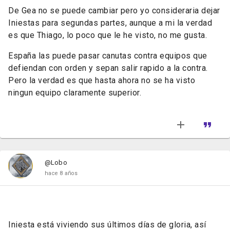
De Gea no se puede cambiar pero yo consideraria dejar
Iniestas para segundas partes, aunque a mi la verdad
es que Thiago, lo poco que le he visto, no me gusta.
España las puede pasar canutas contra equipos que
defiendan con orden y sepan salir rapido a la contra.
Pero la verdad es que hasta ahora no se ha visto
ningun equipo claramente superior.
@Lobo
hace 8 años
Iniesta está viviendo sus últimos días de gloria, así