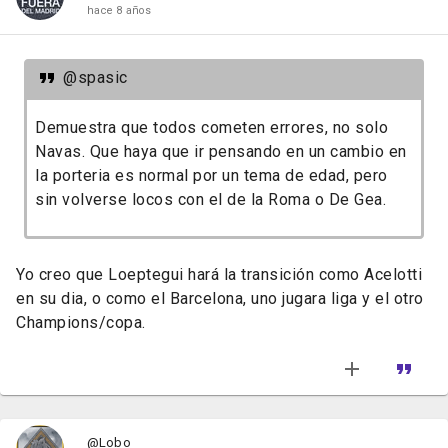
hace 8 años
@spasic
Demuestra que todos cometen errores, no solo
Navas. Que haya que ir pensando en un cambio en
la porteria es normal por un tema de edad, pero
sin volverse locos con el de la Roma o De Gea.
Yo creo que Loeptegui hará la transición como Acelotti
en su dia, o como el Barcelona, uno jugara liga y el otro
Champions/copa.
@Lobo