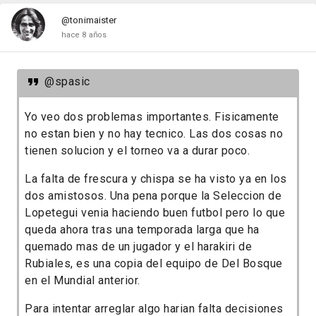
@tonimaister
hace 8 años
@spasic
Yo veo dos problemas importantes. Fisicamente
no estan bien y no hay tecnico. Las dos cosas no
tienen solucion y el torneo va a durar poco.
La falta de frescura y chispa se ha visto ya en los
dos amistosos. Una pena porque la Seleccion de
Lopetegui venia haciendo buen futbol pero lo que
queda ahora tras una temporada larga que ha
quemado mas de un jugador y el harakiri de
Rubiales, es una copia del equipo de Del Bosque
en el Mundial anterior.
Para intentar arreglar algo harian falta decisiones