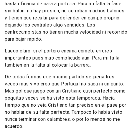
hasta eficacia de cara a porteria. Para mi falla la fase
sin balon, no hay presion, no se roban muchos balones
y tienen que recular para defender en campo proprio
dejando los centrales algo vendidos. Los
centrocampistas no tienen mucha velocidad ni recorrido
para bajar rapido.
Luego claro, si el portero encima comete errores
importantes pues mas complicado aun. Para mi falla
tambien en la falta al colocar la barrera.
De todas formas ese mismo partido se juega tres
veces mas y yo creo que Portugal no saca ni un punto.
Mas gol que juego con un Cristiano casi perfecto como
poquitas veces se ha visto esta temporada. Hacia
tiempo que no veia Cristiano tan preciso en el pase por
no hablar de su falta perfecta. Tampoco lo habia visto
nunca terminar con calambres, o por lo menos no me
acuerdo.