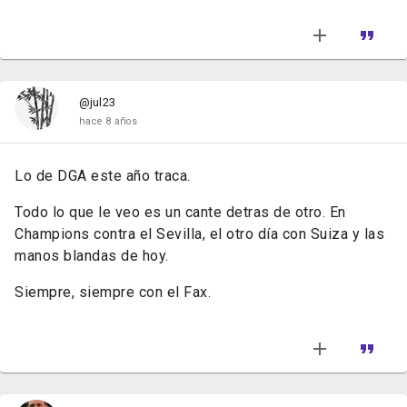
@jul23
hace 8 años
Lo de DGA este año traca.
Todo lo que le veo es un cante detras de otro. En
Champions contra el Sevilla, el otro día con Suiza y las
manos blandas de hoy.
Siempre, siempre con el Fax.