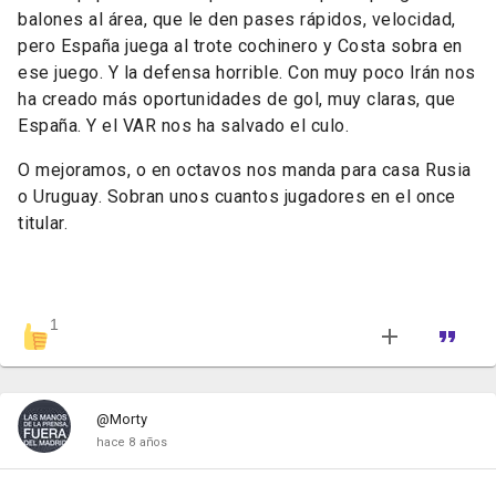
balones al área, que le den pases rápidos, velocidad,
pero España juega al trote cochinero y Costa sobra en
ese juego. Y la defensa horrible. Con muy poco Irán nos
ha creado más oportunidades de gol, muy claras, que
España. Y el VAR nos ha salvado el culo.
O mejoramos, o en octavos nos manda para casa Rusia
o Uruguay. Sobran unos cuantos jugadores en el once
titular.
1
@Morty
hace 8 años