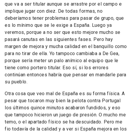
que va a ser titular aunque se arrastre por el campo e
implique jugar con diez. De todas formas, no
deberíamos tener problemas para pasar de grupo, que
es lo mínimo que se le exige a España. Luego ya
veremos, porque a no ser que esto mejore mucho se
pasará canutas en las siguientes fases. Pero hay
margen de mejora y mucha calidad en el banquillo como
para no tirar de ella. Yo tampoco cambiaba a De Gea,
porque sería meter un palo anímico al equipo que le
tiene como portero titular. Eso sí, si los errores
continúan entonces habría que pensar en mandarle para
su pueblo.
Otra cosa que veo mal de España es su forma física. A
pesar que tocaron muy bien la pelota contra Portugal
los últimos quince minutos acabaron fundidos, y eso
que tampoco hicieron un juego de presión. O mucho me
temo, o el apartado físico se ha descuidado. Pero me
fio todavía de la calidad y a ver si España mejora en los