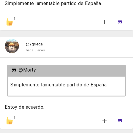
Simplemente lamentable partido de España.
1
@Ygriega
hace 8 años
@Morty
Simplemente lamentable partido de España.
Estoy de acuerdo.
1