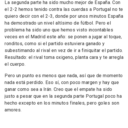
La segunda parte ha sido mucho mejor de España. Con
el 2-2 hemos tenido contra las cuerdas a Portugal no te
quiero decir con el 2-3, donde por unos minutos España
ha demostrado un nivel altísimo de fútbol. Pero el
problema ha sido uno que hemos visto incontables
veces en el Madrid este año: se ponen a jugar al toque,
ronditos, como si el partido estuviera ganado y
subestimando al rival en vez de ir a finiquitar el partido.
Resultado: el rival toma oxigeno, planta cara y te arregla
el cuerpo.
Pero un punto es menos que nada, así que de momento
nada está perdido. Eso sí, con poco margen y hay que
ganar como sea a Irán. Creo que el empate ha sido
justo a pesar que en la segunda parte Portugal poco ha
hecho excepto en los minutos finales, pero goles son
amores.