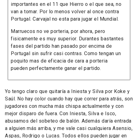
importantes en el 11 que Hierro o el que sea, no
van a tomar. Por lo menos volver al once contra
Portugal. Carvajal no esta para jugar el Mundial.
Marruecos no ve porteria, por ahora, pero
fisicamente es muy superior. Durantes bastantes
fases del partido han pasado por encima de
Portugal sin sufrir casi contras. Como tengan un
poquito mas de eficacia de cara a porteria
pueden
perfectamente
ganar el partido.
Yo tengo claro que quitaría a Iniesta y Silva por Koke y
Saúl. No hay color cuando hay que correr para atrás, son
jugadores con mucha más chispa actualmente y con
mejor disparo de fuera. Con Iniesta, Silva e Isco,
abusamos del sobeteo de balón. Además daría entrada
a alguien más arriba, y me vale casi cualquiera Asensio,
Aspas, Rodrigo o Lucas. Todos ellos pueden jugar en