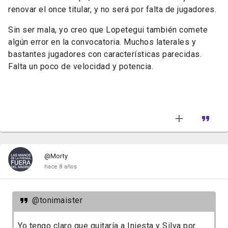
renovar el once titular, y no será por falta de jugadores.
Sin ser mala, yo creo que Lopetegui también comete
algún error en la convocatoria. Muchos laterales y
bastantes jugadores con características parecidas.
Falta un poco de velocidad y potencia.
@Morty
hace 8 años
@tonimaister
Yo tengo claro que quitaría a Iniesta y Silva por