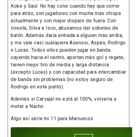
Koke y Saúl. No hay color cuando hay que correr
para atrás, son jugadores con mucha más chispa
actualmente y con mejor disparo de fuera. Con
Iniesta, Silva e Isco, abusamos del sobeteo de
balón. Además daría entrada a alguien más arriba,
y me vale casi cualquiera Asensio, Aspas, Rodrigo
o Lucas. Todos ellos pueden jugar en banda
cayendo hacia el centro, aportan más gol y regate,
tienen mejor tiro de media y larga distancia
(excepto Lucas) y con capacidad para intercambiar
de banda sin problemas (no estoy seguro de
Rodrigo en este punto).
Además si Carvajal no está al 100%, volvería a
meter a Nacho.
Algo así sería mi 11 para Marruecos