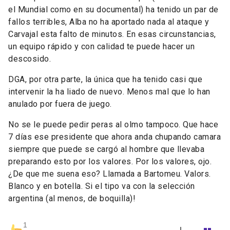
el Mundial como en su documental) ha tenido un par de
fallos terribles, Alba no ha aportado nada al ataque y
Carvajal esta falto de minutos. En esas circunstancias,
un equipo rápido y con calidad te puede hacer un
descosido.
DGA, por otra parte, la única que ha tenido casi que
intervenir la ha liado de nuevo. Menos mal que lo han
anulado por fuera de juego.
No se le puede pedir peras al olmo tampoco. Que hace
7 días ese presidente que ahora anda chupando camara
siempre que puede se cargó al hombre que llevaba
preparando esto por los valores. Por los valores, ojo.
¿De que me suena eso? Llamada a Bartomeu. Valors.
Blanco y en botella. Si el tipo va con la selección
argentina (al menos, de boquilla)!
1