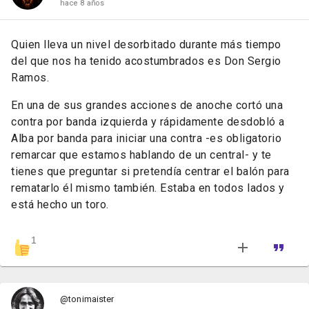
hace 8 años
Quien lleva un nivel desorbitado durante más tiempo
del que nos ha tenido acostumbrados es Don Sergio
Ramos.
En una de sus grandes acciones de anoche cortó una
contra por banda izquierda y rápidamente desdobló a
Alba por banda para iniciar una contra -es obligatorio
remarcar que estamos hablando de un central- y te
tienes que preguntar si pretendía centrar el balón para
rematarlo él mismo también. Estaba en todos lados y
está hecho un toro.
1
@tonimaister