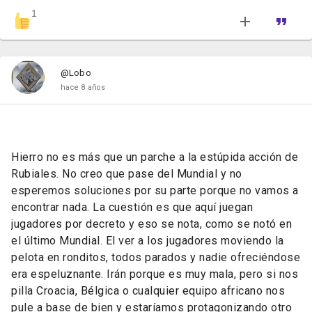
1
@Lobo
hace 8 años
Hierro no es más que un parche a la estúpida acción de
Rubiales. No creo que pase del Mundial y no
esperemos soluciones por su parte porque no vamos a
encontrar nada. La cuestión es que aquí juegan
jugadores por decreto y eso se nota, como se notó en
el último Mundial. El ver a los jugadores moviendo la
pelota en ronditos, todos parados y nadie ofreciéndose
era espeluznante. Irán porque es muy mala, pero si nos
pilla Croacia, Bélgica o cualquier equipo africano nos
pule a base de bien y estaríamos protagonizando otro