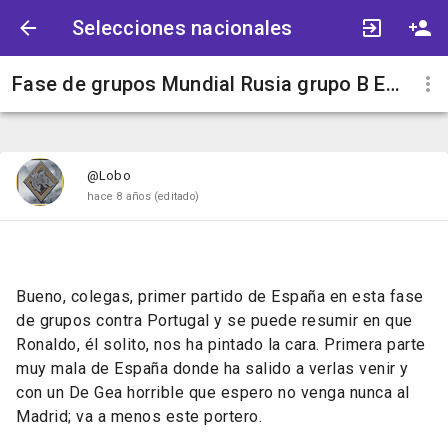
Selecciones nacionales
Fase de grupos Mundial Rusia grupo B España
@Lobo
hace 8 años
(editado)
Bueno, colegas, primer partido de España en esta fase
de grupos contra Portugal y se puede resumir en que
Ronaldo, él solito, nos ha pintado la cara. Primera parte
muy mala de España donde ha salido a verlas venir y
con un De Gea horrible que espero no venga nunca al
Madrid; va a menos este portero.