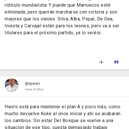
ridículo mundialista. Y puede que Marruecos esté
eliminada, pero querrán marcharse con victoria y son
mejores que los iraníes. Silva, Alba, Piqué, De Gea,
Iniesta y Carvajal están para los leones, pero va a ser
titulares para el próximo partido, ya lo veréis.
@spasic
hace 8 años
Hierro está para mantener el plan A y poco más, como
mucho devuelve Koke al once inicial y ahí se acabaran
los cambios. Sin estar Del Bosque se vuelve a una
situación de ese tipo, cuesta demasiado trabajo