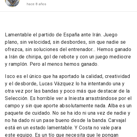
hace 8 años
Lamentable el partido de España ante Irán. Juego
plano, sin velocidad, sin desbordes, sin que nadie se
ofrezca, sin soluciones del entrenador… Hemos ganado
a Irán de chiripa, gol de rebote y con un juego mediocre
y ramplón. Pero al menos hemos ganado.
Isco es el único que ha aportado la calidad, creatividad
y el desborde, Lucas Vázquez lo ha intentando una y
otra vez por las bandas y poco más que destacar de la
Selección. Es horrible ver a Iniesta arrastrándose por el
campo y sin que aporte absolutamente nada. Alba es un
paquete de cuidado. No se ha ido ni una vez de nadie y
no ha dado ni un pase bueno desde la banda. Carvajal
está en un estado lamentable. Y Costa no vale para
este equipo. Es un tío que necesita que le pongan