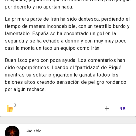
por decreto y no aportan nada.
La primera parte de Irán ha sido dantesca, perdiendo el
tiempo de manera inconcebible, con un teatrillo burdo y
lamentable. España se ha encontrado un gol en la
segunda y se ha echado a dormir y con muy muy poco
casi la monta un taco un equipo como Irán.
Buen Isco pero con poca ayuda. Los comentarios han
sido esperpénticos. Loando el "partidazo" de Piqué
mientras su solitario gigantón le ganaba todos los
balones altos creando sensación de peligro rondando
por algún rechace.
3
@diablo