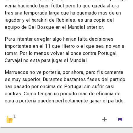
venia haciendo buen futbol pero lo que queda ahora
tras una temporada larga que ha quemado mas de un
jugador y el harakiri de Rubiales, es una copia del
equipo de Del Bosque en el Mundial anterior.
Para intentar arreglar algo harian falta decisiones
importantes en el 11 que Hierro o el que sea, no van a
tomar. Por lo menos volver al once contra Portugal.
Carvajal no esta para jugar el Mundial.
Marruecos no ve porteria, por ahora, pero fisicamente
es muy superior. Durantes bastantes fases del partido
han pasado por encima de Portugal sin sufrir casi
contras. Como tengan un poquito mas de eficacia de
cara a porteria pueden
perfectamente
ganar el partido.
1