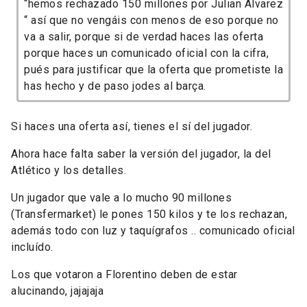
“hemos rechazado 150 millones por Julian Alvarez
“ así que no vengáis con menos de eso porque no
va a salir, porque si de verdad haces las oferta
porque haces un comunicado oficial con la cifra,
pués para justificar que la oferta que prometiste la
has hecho y de paso jodes al barça.
Si haces una oferta así, tienes el sí del jugador.
Ahora hace falta saber la versión del jugador, la del
Atlético y los detalles.
Un jugador que vale a lo mucho 90 millones
(Transfermarket) le pones 150 kilos y te los rechazan,
además todo con luz y taquígrafos .. comunicado oficial
incluído.
Los que votaron a Florentino deben de estar
alucinando, jajajaja