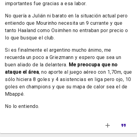
importantes fue gracias a esa labor.
No quería a Julián ni barato en la situación actual pero
entiendo que Mourinho necesita un 9 currante y que
tanto Haaland como Osimhen no entraban por precio o
lo que busque el club.
Si es finalmente el argentino mucho ánimo, me
recuerda un poco a Griezmann y espero que sea un
buen aliado de la delantera.
Me preocupa que no
ataque el área
, no aporte al juego aéreo con 1,70m, que
sólo hiciera 8 goles y 4 asistencias en liga pero ojo, 10
goles en champions y que su mapa de calor sea el de
Mbappé.
No lo entiendo.