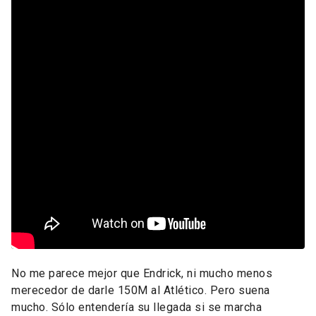
No me parece mejor que Endrick, ni mucho menos
merecedor de darle 150M al Atlético. Pero suena
mucho. Sólo entendería su llegada si se marcha