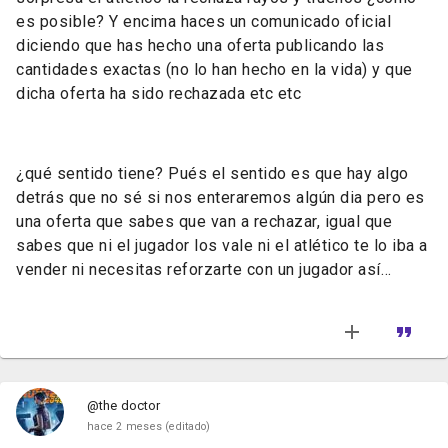
es posible? Y encima haces un comunicado oficial
diciendo que has hecho una oferta publicando las
cantidades exactas (no lo han hecho en la vida) y que
dicha oferta ha sido rechazada etc etc
¿qué sentido tiene? Pués el sentido es que hay algo
detrás que no sé si nos enteraremos algún dia pero es
una oferta que sabes que van a rechazar, igual que
sabes que ni el jugador los vale ni el atlético te lo iba a
vender ni necesitas reforzarte con un jugador así…
@the doctor
hace 2 meses
(editado)