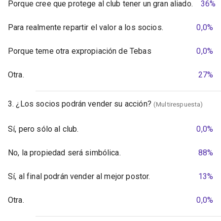
Porque cree que protege al club tener un gran aliado.
36%
Para realmente repartir el valor a los socios.
0,0%
Porque teme otra expropiación de Tebas
0,0%
Otra.
27%
3. ¿Los socios podrán vender su acción?
(Multirespuesta)
Sí, pero sólo al club.
0,0%
No, la propiedad será simbólica.
88%
Sí, al final podrán vender al mejor postor.
13%
Otra.
0,0%