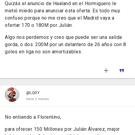
Quizás el anuncio de Haaland en el Hormiguero le
metió miedo para anunciar esta oferta. Es todo muy
confuso porque no me creo que el Madrid vaya a
ofertar 170 o 180M por Julián.
Algo nos perdemos y creo que puede ser una salida
gorda, o dos. 200M por un delantero de 26 años con 8
goles en liga no son amortizables.
@LQDY
hace 2 meses
No entiendo a Florentino,
para ofrecer 150 Millones por Julián Álvarez, mejor