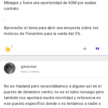
Mbappé y fuera una oportunidad de 60M por acabar
contrato.
...
Aprovecho el tema para abrir una encuesta sobre los
motivos de Florentino para la venta del 5%.
1
@Adanhiel
hace 2 meses
No es Haaland pero necesitábamos a alguien así en el
puesto de delantero centro; no es el rubio noruego pero
también nos aportará mucha movilidad y referencia en
ese puesto específico donde o no teníamos a nadie o