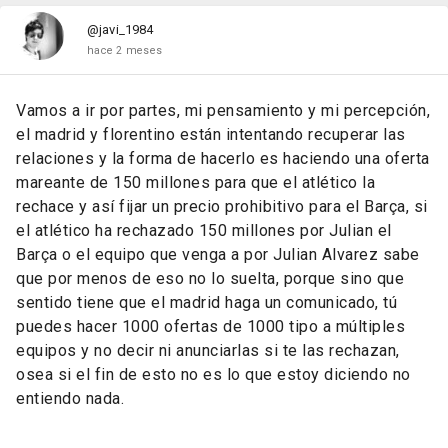
@javi_1984
hace 2 meses
Vamos a ir por partes, mi pensamiento y mi percepción,
el madrid y florentino están intentando recuperar las
relaciones y la forma de hacerlo es haciendo una oferta
mareante de 150 millones para que el atlético la
rechace y así fijar un precio prohibitivo para el Barça, si
el atlético ha rechazado 150 millones por Julian el
Barça o el equipo que venga a por Julian Alvarez sabe
que por menos de eso no lo suelta, porque sino que
sentido tiene que el madrid haga un comunicado, tú
puedes hacer 1000 ofertas de 1000 tipo a múltiples
equipos y no decir ni anunciarlas si te las rechazan,
osea si el fin de esto no es lo que estoy diciendo no
entiendo nada.