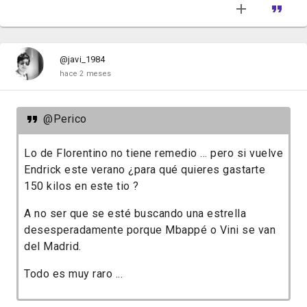
@javi_1984
hace 2 meses
@Perico
Lo de Florentino no tiene remedio ... pero si vuelve
Endrick este verano ¿para qué quieres gastarte
150 kilos en este tio ?
A no ser que se esté buscando una estrella
desesperadamente porque Mbappé o Vini se van
del Madrid.
Todo es muy raro ...