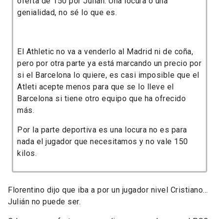
oferta de 150 por Julián. Una locura o una
genialidad, no sé lo que es.
El Athletic no va a venderlo al Madrid ni de coña,
pero por otra parte ya está marcando un precio por
si el Barcelona lo quiere, es casi imposible que el
Atleti acepte menos para que se lo lleve el
Barcelona si tiene otro equipo que ha ofrecido
más.
Por la parte deportiva es una locura no es para
nada el jugador que necesitamos y no vale 150
kilos.
Florentino dijo que iba a por un jugador nivel Cristiano...
Julián no puede ser.