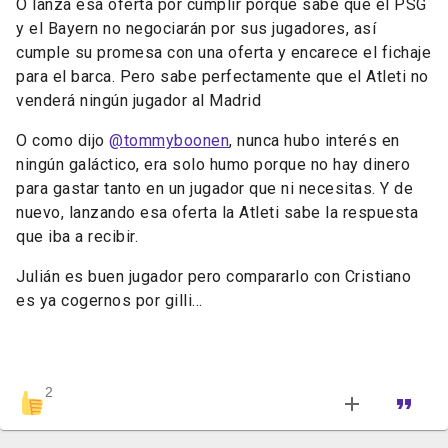
O lanza esa oferta por cumplir porque sabe que el PSG
y el Bayern no negociarán por sus jugadores, así
cumple su promesa con una oferta y encarece el fichaje
para el barca. Pero sabe perfectamente que el Atleti no
venderá ningún jugador al Madrid
O como dijo
@tommyboonen
, nunca hubo interés en
ningún galáctico, era solo humo porque no hay dinero
para gastar tanto en un jugador que ni necesitas. Y de
nuevo, lanzando esa oferta la Atleti sabe la respuesta
que iba a recibir.
Julián es buen jugador pero compararlo con Cristiano
es ya cogernos por gilli...
2