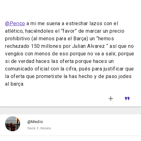
@Perico
a mi me suena a estrechar lazos con el
atlético, haciéndoles el “favor” de marcar un precio
prohibitivo (al menos para el Barça) un “hemos
rechazado 150 millones por Julian Alvarez “ así que no
vengáis con menos de eso porque no va a salir, porque
si de verdad haces las oferta porque haces un
comunicado oficial con la cifra, pués para justificar que
la oferta que prometiste la has hecho y de paso jodes
al barça.
@Medio
hace 2 meses