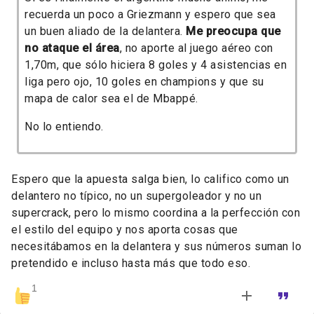
recuerda un poco a Griezmann y espero que sea
un buen aliado de la delantera.
Me preocupa que
no ataque el área
, no aporte al juego aéreo con
1,70m, que sólo hiciera 8 goles y 4 asistencias en
liga pero ojo, 10 goles en champions y que su
mapa de calor sea el de Mbappé.
No lo entiendo.
Espero que la apuesta salga bien, lo califico como un
delantero no típico, no un supergoleador y no un
supercrack, pero lo mismo coordina a la perfección con
el estilo del equipo y nos aporta cosas que
necesitábamos en la delantera y sus números suman lo
pretendido e incluso hasta más que todo eso.
1