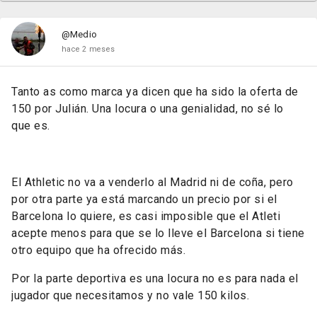
@Medio
hace 2 meses
Tanto as como marca ya dicen que ha sido la oferta de
150 por Julián. Una locura o una genialidad, no sé lo
que es.
El Athletic no va a venderlo al Madrid ni de coña, pero
por otra parte ya está marcando un precio por si el
Barcelona lo quiere, es casi imposible que el Atleti
acepte menos para que se lo lleve el Barcelona si tiene
otro equipo que ha ofrecido más.
Por la parte deportiva es una locura no es para nada el
jugador que necesitamos y no vale 150 kilos.