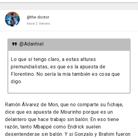
@the doctor
hace 2 meses
@Adanhiel
Lo que sí tengo claro, a estas alturas
premundialistas, es que es la apuesta de
Florentino. No sería la mía también es cosa que
digo.
Ramón Álvarez de Mon, que no comparte su fichaje,
dice que es apuesta de Mourinho porque es un
delantero que hace trabajo sin balón.
En eso tiene
razón, tanto Mbappé como Endrick suelen
desentenderse sin balón. Y si Gonzalo y Brahim fueron