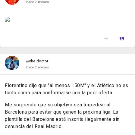
hace 2 meses
@the doctor
hace 2 meses
Florentino dijo que "al menos 150M" y el Atlético no es
tonto como para conformarse con la peor oferta.
Me sorprende que su objetivo sea torpedear al
Barcelona para evitar que ganen la próxima liga. La
plantilla del Barcelona está inscrita ilegalmente sin
denuncia del Real Madrid.