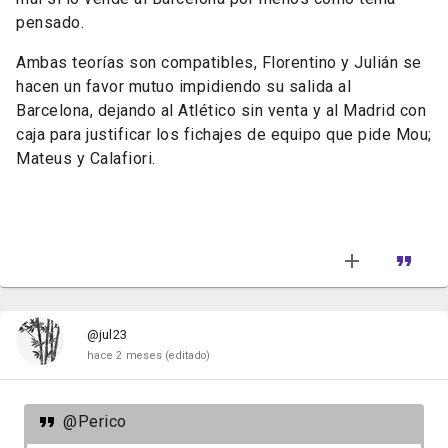
pensado.
Ambas teorías son compatibles, Florentino y Julián se
hacen un favor mutuo impidiendo su salida al
Barcelona,
dejando al Atlético sin venta y al Madrid con
caja para justificar los fichajes de equipo que pide Mou;
Mateus y Calafiori.
@jul23
hace 2 meses
(editado)
@Perico