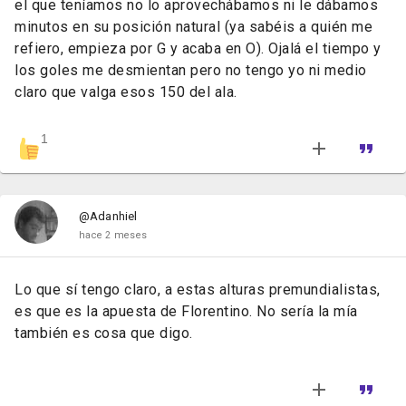
el que teníamos no lo aprovechábamos ni le dábamos
minutos en su posición natural (ya sabéis a quién me
refiero, empieza por G y acaba en O). Ojalá el tiempo y
los goles me desmientan pero no tengo yo ni medio
claro que valga esos 150 del ala.
1
@Adanhiel
hace 2 meses
Lo que sí tengo claro, a estas alturas premundialistas,
es que es la apuesta de Florentino. No sería la mía
también es cosa que digo.