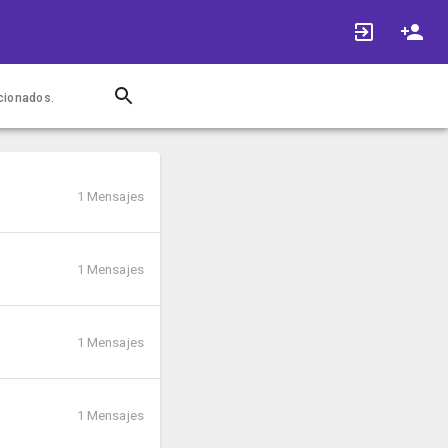
acionados.
1 Mensajes
1 Mensajes
1 Mensajes
1 Mensajes