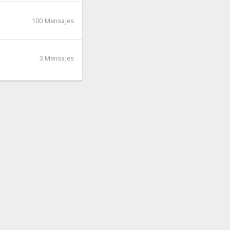
100 Mensajes
3 Mensajes