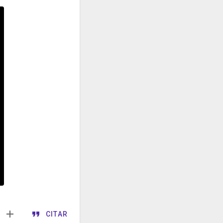
CITAR