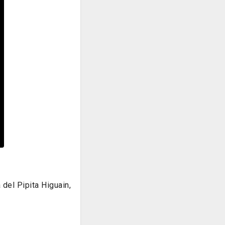
del Pipita Higuain,