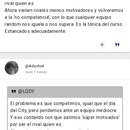
rival quien es.
Ahora vienen rivales menos motivadores y volveremos
a la ‘no competencia’, con lo que cualquier equipo
random nos iguala o nos supera. Es la tónica del curso.
Estancados adecuadamente.
@Adanhiel
hace 7 meses
@LQDY
El problema es que competimos, igual que el día
del City, pero perdemos ante un equipo mediocre.
Y eso contando con que salimos ‘súper motivados’
por ser el rival quien es.