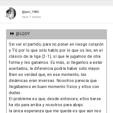
@javi_1984
hace 7 meses
@LQDY
Sin ver el partido, para no poner en riesgo corazón
y TV, por lo que sólo hablo por lo que os leo, en el
clásico de la liga (2-1), sí que le jugamos de otra
forma y les ganamos. Es más, si llegamos a estar
acertados, la diferencia podría haber sido mayor.
Bien es verdad que, en ese momento, las
dinámicas eran inversas. Nosotros parecía que
llegábamos en buen momento físico y ellos con
dudas.
El problema es que, desde entonces, ellos barsa
ha ido para arriba y nosotros para abajo.
la única esperanza que me queda es que aún nos