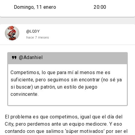
Domingo, 11 enero
20:00
@LQDY
hace 7 meses
@Adanhiel
Competimos, lo que para mí al menos me es
suficiente, pero seguimos sin encontrar (no sé ya
si buscar) un patrón, un estilo de juego
convincente.
El problema es que competimos, igual que el día del
City, pero perdemos ante un equipo mediocre. Y eso
contando con que salimos ‘súper motivados’ por ser el