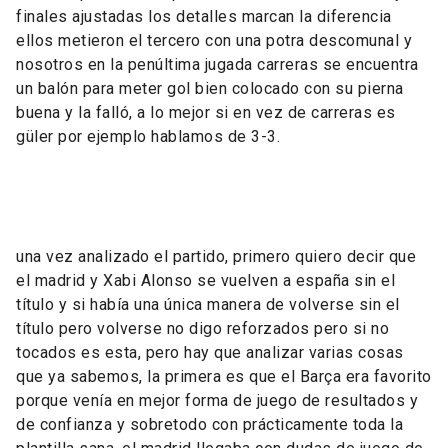
finales ajustadas los detalles marcan la diferencia
ellos metieron el tercero con una potra descomunal y
nosotros en la penúltima jugada carreras se encuentra
un balón para meter gol bien colocado con su pierna
buena y la falló, a lo mejor si en vez de carreras es
güler por ejemplo hablamos de 3-3.
una vez analizado el partido, primero quiero decir que
el madrid y Xabi Alonso se vuelven a españa sin el
título y si había una única manera de volverse sin el
título pero volverse no digo reforzados pero si no
tocados es esta, pero hay que analizar varias cosas
que ya sabemos, la primera es que el Barça era favorito
porque venía en mejor forma de juego de resultados y
de confianza y sobretodo con prácticamente toda la