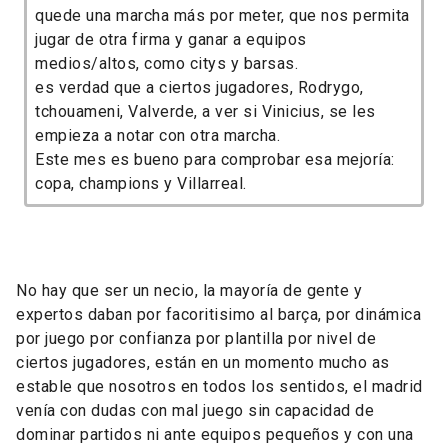
quede una marcha más por meter, que nos permita
jugar de otra firma y ganar a equipos
medios/altos, como citys y barsas.
es verdad que a ciertos jugadores, Rodrygo,
tchouameni, Valverde, a ver si Vinicius, se les
empieza a notar con otra marcha.
Este mes es bueno para comprobar esa mejoría:
copa, champions y Villarreal.
No hay que ser un necio, la mayoría de gente y
expertos daban por facoritisimo al barça, por dinámica
por juego por confianza por plantilla por nivel de
ciertos jugadores, están en un momento mucho as
estable que nosotros en todos los sentidos, el madrid
venía con dudas con mal juego sin capacidad de
dominar partidos ni ante equipos pequeños y con una