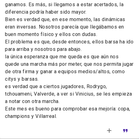
ganamos. Es más, si llegamos a estar acertados, la
diferencia podría haber sido mayor.
Bien es verdad que, en ese momento, las dinámicas
eran inversas. Nosotros parecía que llegábamos en
buen momento físico y ellos con dudas.
El problema es que, desde entonces, ellos barsa ha ido
para arriba y nosotros para abajo.
la única esperanza que me queda es que aún nos
quede una marcha más por meter, que nos permita jugar
de otra firma y ganar a equipos medios/altos, como
citys y barsas.
es verdad que a ciertos jugadores, Rodrygo,
tchouameni, Valverde, a ver si Vinicius, se les empieza
a notar con otra marcha.
Este mes es bueno para comprobar esa mejoría: copa,
champions y Villarreal.