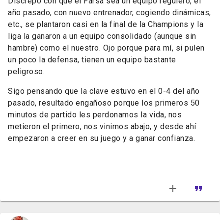
Discrepo con que el Farsa sea un equipo regulero, el
año pasado, con nuevo entrenador, cogiendo dinámicas,
etc., se plantaron casi en la final de la Champions y la
liga la ganaron a un equipo consolidado (aunque sin
hambre) como el nuestro. Ojo porque para mí, si pulen
un poco la defensa, tienen un equipo bastante
peligroso.
Sigo pensando que la clave estuvo en el 0-4 del año
pasado, resultado engañoso porque los primeros 50
minutos de partido les perdonamos la vida, nos
metieron el primero, nos vinimos abajo, y desde ahí
empezaron a creer en su juego y a ganar confianza.