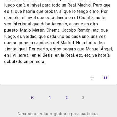
luego daría el nivel para todo un Real Madrid. Pero que
es al que habría que probar, sí que lo tengo claro. Por
ejemplo, el nivel que está dando en el Castilla, no le
veo inferior al que daba Asencio, aunque en otro
puesto, Mario Martín, Chema, Jacobo Ramón, etc. que
luego, es verdad, que cada uno es cada uno, una vez
que se pone la camiseta del Madrid. No a todos les
sienta igual. Por cierto, estoy seguro que Manuel Ángel,
en l Villarreal, en el Betis, en la Real, etc, etc, ya habría
debutado en primera.
1
2
3
Necesitas estar registrado para participar.