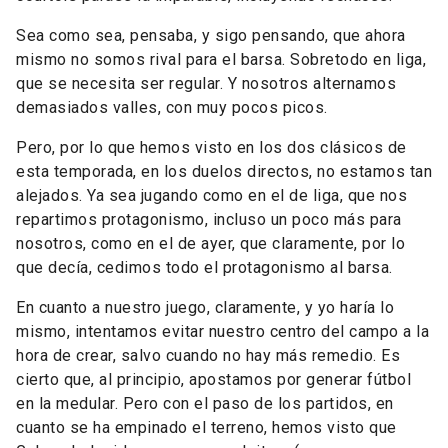
Sea como sea, pensaba, y sigo pensando, que ahora
mismo no somos rival para el barsa. Sobretodo en liga,
que se necesita ser regular. Y nosotros alternamos
demasiados valles, con muy pocos picos.
Pero, por lo que hemos visto en los dos clásicos de
esta temporada, en los duelos directos, no estamos tan
alejados. Ya sea jugando como en el de liga, que nos
repartimos protagonismo, incluso un poco más para
nosotros, como en el de ayer, que claramente, por lo
que decía, cedimos todo el protagonismo al barsa.
En cuanto a nuestro juego, claramente, y yo haría lo
mismo, intentamos evitar nuestro centro del campo a la
hora de crear, salvo cuando no hay más remedio. Es
cierto que, al principio, apostamos por generar fútbol
en la medular. Pero con el paso de los partidos, en
cuanto se ha empinado el terreno, hemos visto que