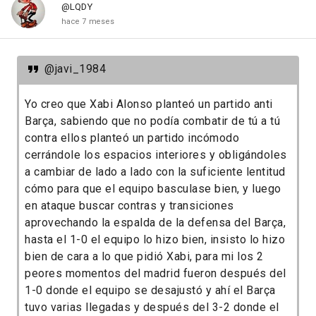
@LQDY
hace 7 meses
@javi_1984
Yo creo que Xabi Alonso planteó un partido anti
Barça, sabiendo que no podía combatir de tú a tú
contra ellos planteó un partido incómodo
cerrándole los espacios interiores y obligándoles
a cambiar de lado a lado con la suficiente lentitud
cómo para que el equipo basculase bien, y luego
en ataque buscar contras y transiciones
aprovechando la espalda de la defensa del Barça,
hasta el 1-0 el equipo lo hizo bien, insisto lo hizo
bien de cara a lo que pidió Xabi, para mi los 2
peores momentos del madrid fueron después del
1-0 donde el equipo se desajustó y ahí el Barça
tuvo varias llegadas y después del 3-2 donde el