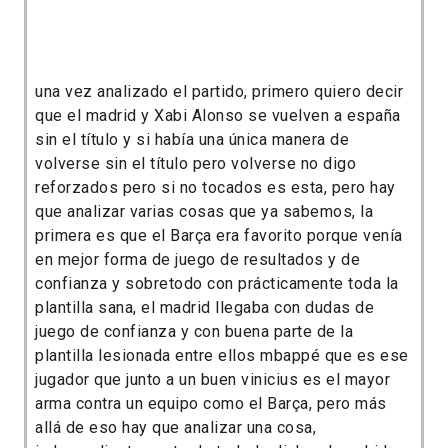
una vez analizado el partido, primero quiero decir
que el madrid y Xabi Alonso se vuelven a españa
sin el título y si había una única manera de
volverse sin el título pero volverse no digo
reforzados pero si no tocados es esta, pero hay
que analizar varias cosas que ya sabemos, la
primera es que el Barça era favorito porque venía
en mejor forma de juego de resultados y de
confianza y sobretodo con prácticamente toda la
plantilla sana, el madrid llegaba con dudas de
juego de confianza y con buena parte de la
plantilla lesionada entre ellos mbappé que es ese
jugador que junto a un buen vinicius es el mayor
arma contra un equipo como el Barça, pero más
allá de eso hay que analizar una cosa,