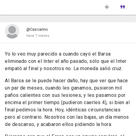
@Cascarino
hace 7 meses
Yo lo veo muy parecido a cuando cayó el Barsa
eliminado con el Inter el año pasado, sólo que el Inter
empató al final y nosotros no. La moneda salió cruz.
Al Barsa se le puede hacer daño, hay que ver que hace
un par de meses, cuando les ganamos, pusieron mil
paños calientes con sus lesiones, y les pasamos por
encima el primer tiempo (pudieron caerles 4), si bien al
final pedimos la hora. Hoy, idénticas circunstancias
pero al contrario. Nosotros con las bajas, un día menos
de descanso, y acabaron ellos pidiendo la hora.