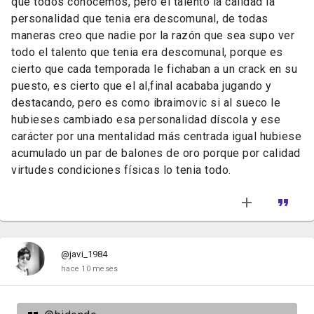
que todos conocemos, pero el talento la calidad la
personalidad que tenia era descomunal, de todas
maneras creo que nadie por la razón que sea supo ver
todo el talento que tenia era descomunal, porque es
cierto que cada temporada le fichaban a un crack en su
puesto, es cierto que el al,final acababa jugando y
destacando, pero es como ibraimovic si al sueco le
hubieses cambiado esa personalidad díscola y ese
carácter por una mentalidad más centrada igual hubiese
acumulado un par de balones de oro porque por calidad
virtudes condiciones físicas lo tenia todo.
@javi_1984
hace 10 meses