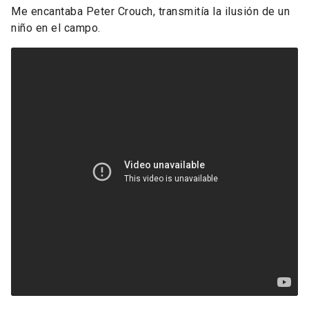
Me encantaba Peter Crouch, transmitía la ilusión de un
niño en el campo.