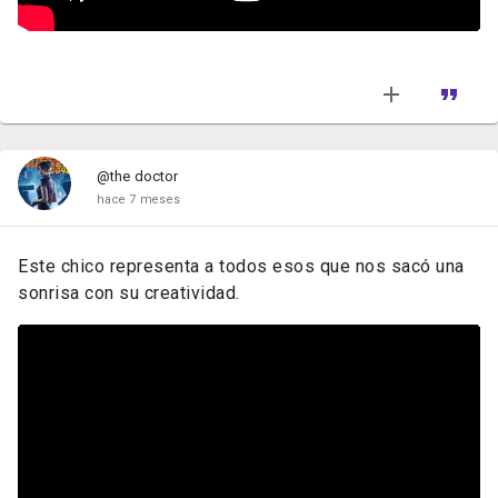
@the doctor
hace 7 meses
Este chico representa a todos esos que nos sacó una
sonrisa con su creatividad.