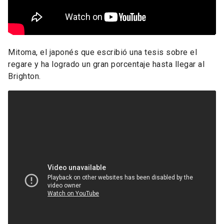
Mitoma, el japonés que escribió una tesis sobre el
regare y ha logrado un gran porcentaje hasta llegar al
Brighton.