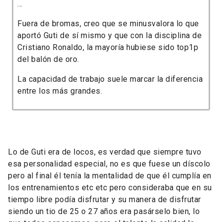
...
Fuera de bromas, creo que se minusvalora lo que
aportó Guti de sí mismo y que con la disciplina de
Cristiano Ronaldo, la mayoría hubiese sido top1p
del balón de oro.
La capacidad de trabajo suele marcar la diferencia
entre los más grandes.
Lo de Guti era de locos, es verdad que siempre tuvo
esa personalidad especial, no es que fuese un díscolo
pero al final él tenía la mentalidad de que él cumplía en
los entrenamientos etc etc pero consideraba que en su
tiempo libre podía disfrutar y su manera de disfrutar
siendo un tio de 25 o 27 años era pasárselo bien, lo