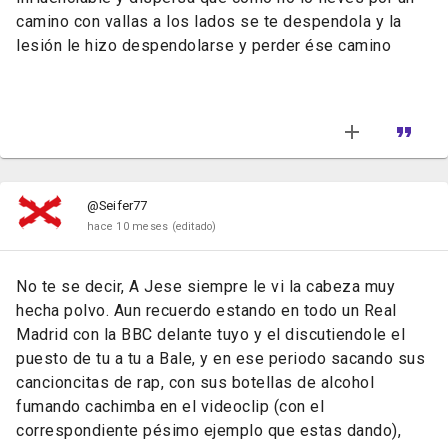
camino con vallas a los lados se te despendola y la
lesión le hizo despendolarse y perder ése camino
@Seifer77
hace 10 meses
(editado)
No te se decir, A Jese siempre le vi la cabeza muy
hecha polvo. Aun recuerdo estando en todo un Real
Madrid con la BBC delante tuyo y el discutiendole el
puesto de tu a tu a Bale, y en ese periodo sacando sus
cancioncitas de rap, con sus botellas de alcohol
fumando cachimba en el videoclip (con el
correspondiente pésimo ejemplo que estas dando),