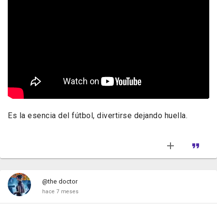
Es la esencia del fútbol, divertirse dejando huella.
@the doctor
hace 7 meses