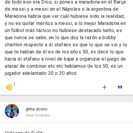
de todo eso era Dios, si pones a maradona en el Barça
de messi y a messi en el Nápoles o la argentina de
Maradona habría que ver cuál hubiese sido la realidad,
y no es quitar méritos a messi, a lo mejor Maradona en
un fútbol más táctico no hubiese destacado tanto, es
que nunca se sabe, en lo que doy la razón a bobby
charlton respecto a di stefano es que lo que se vió y lo
que te hablan de él es de los años 50, es decir lo que
hacía di stafano a nivel de bajar a organizar el juego de
atacar de combinar etc etc hablamos de los 50, es un
jugador adelantado 20 o 30 años.
1
@the doctor
hace 10 meses