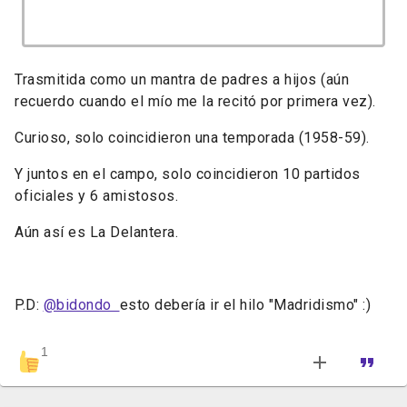
Trasmitida como un mantra de padres a hijos (aún
recuerdo cuando el mío me la recitó por primera vez).
Curioso, solo coincidieron una temporada (1958-59).
Y juntos en el campo, solo coincidieron 10 partidos
oficiales y 6 amistosos.
Aún así es La Delantera.
P.D:
@bidondo
esto debería ir el hilo "Madridismo" :)
1