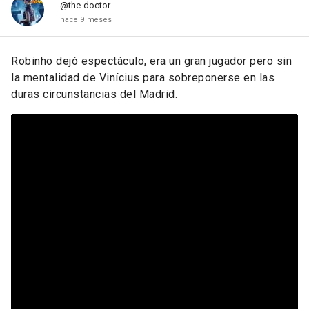
@the doctor
hace 9 meses
Robinho dejó espectáculo, era un gran jugador pero sin
la mentalidad de Vinícius para sobreponerse en las
duras circunstancias del Madrid.