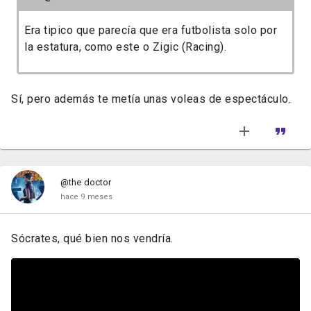
Era tipico que parecía que era futbolista solo por
la estatura, como este o Zigic (Racing).
Sí, pero además te metía unas voleas de espectáculo.
@the doctor
hace 9 meses
Sócrates, qué bien nos vendría.