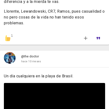
diferencia y a la mierda te vas.
Llorente, Lewandowski, CR7, Ramos, pues casualidad o
no pero cosas de la vida no han tenido esos
problemas.
1
@the doctor
hace 10 meses
Un día cualquiera en la playa de Brasil.