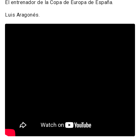
El entrenador de la Copa de Europa de España.
Luis Aragonés.