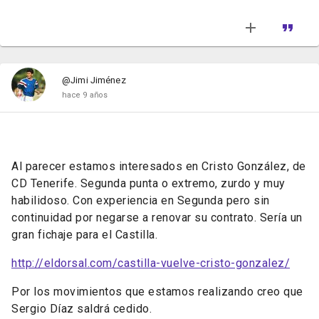
@Jimi Jiménez
hace 9 años
Al parecer estamos interesados en Cristo González, de
CD Tenerife. Segunda punta o extremo, zurdo y muy
habilidoso. Con experiencia en Segunda pero sin
continuidad por negarse a renovar su contrato. Sería un
gran fichaje para el Castilla.
http://eldorsal.com/castilla-vuelve-cristo-gonzalez/
Por los movimientos que estamos realizando creo que
Sergio Díaz saldrá cedido.