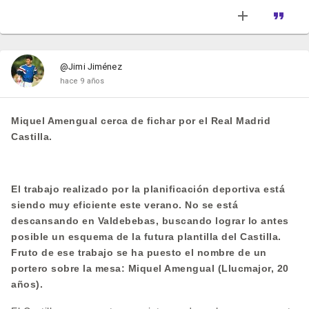
@Jimi Jiménez
hace 9 años
Miquel Amengual cerca de fichar por el Real Madrid
Castilla.
El trabajo realizado por la planificación deportiva está
siendo muy eficiente este verano. No se está
descansando en Valdebebas, buscando lograr lo antes
posible un esquema de la futura plantilla del Castilla.
Fruto de ese trabajo se ha puesto el nombre de un
portero sobre la mesa: Miquel Amengual (Llucmajor, 20
años).