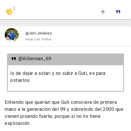
1
@Jimi Jiménez
hace casi 9 años
@Killerman_69
lo de dejar a solari y no subir a Guti, es para
ostiarlos
Entiendo que querían que Guti conociera de primera
mano a la generación del 99 y sobretodo del 2000 que
vienen pisando fuerte, porque si no no tiene
explicación.