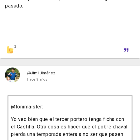
pasado.
1
@Jimi Jiménez
hace 9 años
@tonimaister:
Yo veo bien que el tercer portero tenga ficha con
el Castilla. Otra cosa es hacer que el pobre chaval
pierda una temporada entera a no ser que pasen