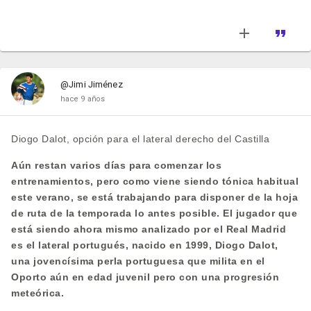
@Jimi Jiménez
hace 9 años
Diogo Dalot, opción para el lateral derecho del Castilla
Aún restan varios días para comenzar los
entrenamientos, pero como viene siendo tónica habitual
este verano, se está trabajando para disponer de la hoja
de ruta de la temporada lo antes posible. El jugador que
está siendo ahora mismo analizado por el Real Madrid
es el lateral portugués, nacido en 1999, Diogo Dalot,
una jovencísima perla portuguesa que milita en el
Oporto aún en edad juvenil pero con una progresión
meteórica.