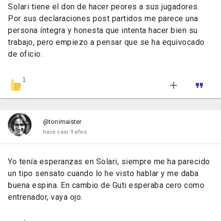
Solari tiene el don de hacer peores a sus jugadores.
Por sus declaraciones post partidos me parece una
persona íntegra y honesta que intenta hacer bien su
trabajo, pero empiezo a pensar que se ha equivocado
de oficio.
1
@tonimaister
hace casi 9 años
Yo tenía esperanzas en Solari, siempre me ha parecido
un tipo sensato cuando lo he visto hablar y me daba
buena espina. En cambio de Guti esperaba cero como
entrenador, vaya ojo.