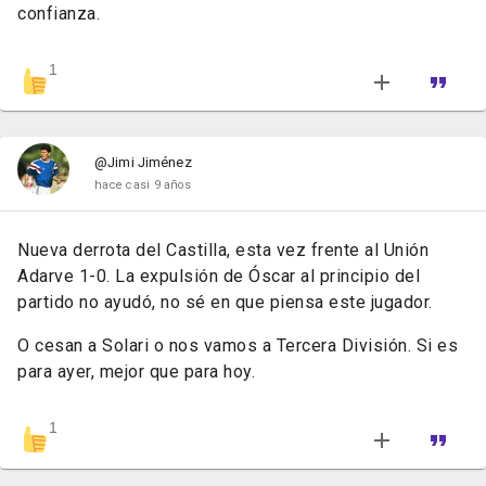
confianza.
1
@Jimi Jiménez
hace casi 9 años
Nueva derrota del Castilla, esta vez frente al Unión
Adarve 1-0. La expulsión de Óscar al principio del
partido no ayudó, no sé en que piensa este jugador.
O cesan a Solari o nos vamos a Tercera División. Si es
para ayer, mejor que para hoy.
1