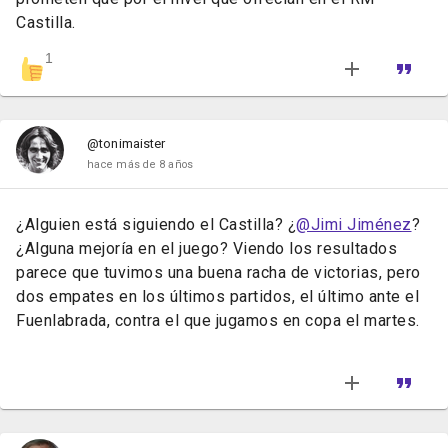
Castilla.
1
@tonimaister
hace más de 8 años
¿Alguien está siguiendo el Castilla? ¿
@Jimi Jiménez
?
¿Alguna mejoría en el juego? Viendo los resultados
parece que tuvimos una buena racha de victorias, pero
dos empates en los últimos partidos, el último ante el
Fuenlabrada, contra el que jugamos en copa el martes.