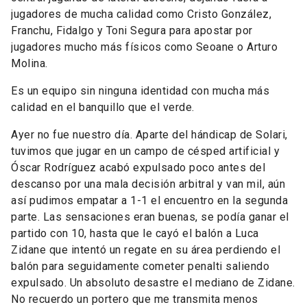
jugadores de mucha calidad como Cristo González,
Franchu, Fidalgo y Toni Segura para apostar por
jugadores mucho más físicos como Seoane o Arturo
Molina.
Es un equipo sin ninguna identidad con mucha más
calidad en el banquillo que el verde.
Ayer no fue nuestro día. Aparte del hándicap de Solari,
tuvimos que jugar en un campo de césped artificial y
Óscar Rodríguez acabó expulsado poco antes del
descanso por una mala decisión arbitral y van mil, aún
así pudimos empatar a 1-1 el encuentro en la segunda
parte. Las sensaciones eran buenas, se podía ganar el
partido con 10, hasta que le cayó el balón a Luca
Zidane que intentó un regate en su área perdiendo el
balón para seguidamente cometer penalti saliendo
expulsado. Un absoluto desastre el mediano de Zidane.
No recuerdo un portero que me transmita menos