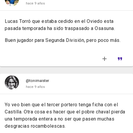
hace 9 años
Lucas Torró que estaba cedido en el Oviedo esta
pasada temporada ha sido traspasado a Osasuna.
Buen jugador para Segunda División, pero poco más.
@tonimaister
hace 9 años
Yo veo bien que el tercer portero tenga ficha con el
Castilla. Otra cosa es hacer que el pobre chaval pierda
una temporada entera a no ser que pasen muchas
desgracias rocambolescas.