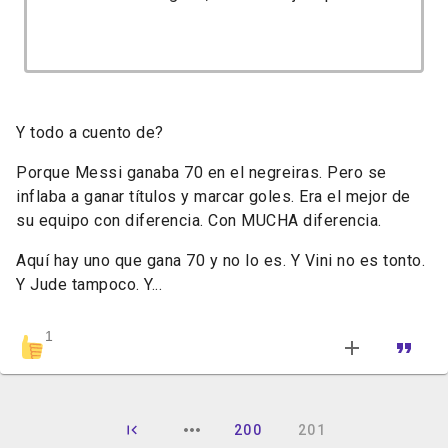
Y todo a cuento de?
Porque Messi ganaba 70 en el negreiras. Pero se
inflaba a ganar títulos y marcar goles. Era el mejor de
su equipo con diferencia. Con MUCHA diferencia.
Aquí hay uno que gana 70 y no lo es. Y Vini no es tonto.
Y Jude tampoco. Y...
1
200
201