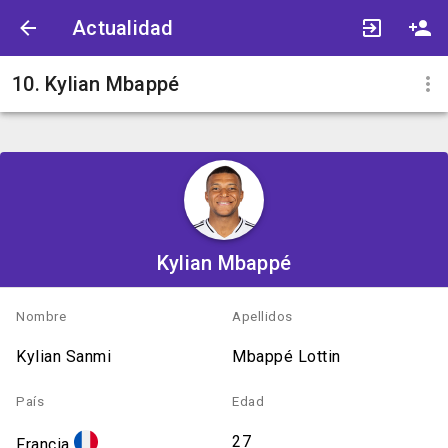
Actualidad
10. Kylian Mbappé
Kylian Mbappé
Nombre
Apellidos
Kylian Sanmi
Mbappé Lottin
País
Edad
27
Francia