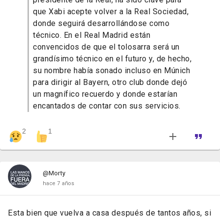
que Xabi acepte volver a la Real Sociedad,
donde seguirá desarrollándose como
técnico. En el Real Madrid están
convencidos de que el tolosarra será un
grandísimo técnico en el futuro y, de hecho,
su nombre había sonado incluso en Múnich
para dirigir al Bayern, otro club donde dejó
un magnífico recuerdo y donde estarían
encantados de contar con sus servicios.
2
1
@Morty
hace 7 años
Esta bien que vuelva a casa después de tantos años, si