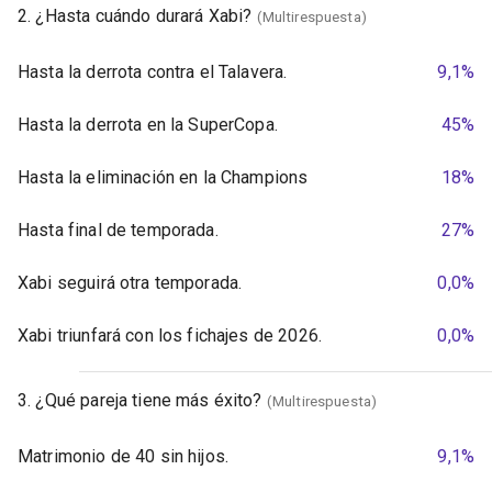
2. ¿Hasta cuándo durará Xabi?
(Multirespuesta)
Hasta la derrota contra el Talavera.
9,1%
Hasta la derrota en la SuperCopa.
45%
Hasta la eliminación en la Champions
18%
Hasta final de temporada.
27%
Xabi seguirá otra temporada.
0,0%
Xabi triunfará con los fichajes de 2026.
0,0%
3. ¿Qué pareja tiene más éxito?
(Multirespuesta)
Matrimonio de 40 sin hijos.
9,1%