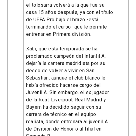
el tolosarra volverá a la que fue su
casa 15 años después, ya con el título
de UEFA Pro bajo el brazo -está
terminando el curso- que le permite
entrenar en Primera división.
Xabi, que esta temporada se ha
proclamado campeón del Infantil A,
dejaría la cantera madridista por su
deseo de volver a vivir en San
Sebastián, aunque el club blanco le
había ofrecido hacerse cargo del
Juvenil A. Sin embargo, el ex jugador
de la Real, Liverpool, Real Madrid y
Bayern ha decidido seguir con su
carrera de técnico en el equipo
realista, donde entrenará al juvenil A
de División de Honor o al filial en