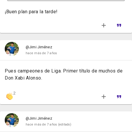
¡Buen plan para la tarde!
@Jimi Jiménez
hace más de 7 años
Pues campeones de Liga. Primer título de muchos de
Don Xabi Alonso.
2
@Jimi Jiménez
hace más de 7 años
(editado)