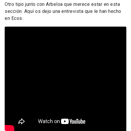
Otro tipo junto con Arbeloa que merece estar en esta
sección. Aquí os dejo una entrevista que le han hecho
en Ecos.