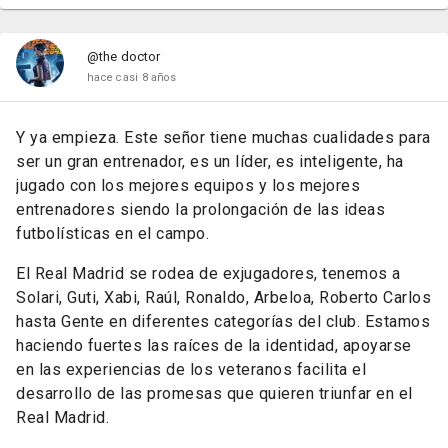
@the doctor
hace casi 8 años
Y ya empieza. Este señor tiene muchas cualidades para
ser un gran entrenador, es un líder, es inteligente, ha
jugado con los mejores equipos y los mejores
entrenadores siendo la prolongación de las ideas
futbolísticas en el campo.
El Real Madrid se rodea de exjugadores, tenemos a
Solari, Guti, Xabi, Raúl, Ronaldo, Arbeloa, Roberto Carlos
hasta Gente en diferentes categorías del club. Estamos
haciendo fuertes las raíces de la identidad, apoyarse
en las experiencias de los veteranos facilita el
desarrollo de las promesas que quieren triunfar en el
Real Madrid.