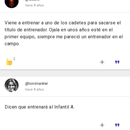
hace 8 años
Viene a entrenar a uno de los cadetes para sacarse el
título de entrenador. Ojala en unos años esté en el
primer equipo, siempre me pareció un entrenador en el
campo.
1
@tonimaister
hace 8 años
Dicen que entrenará al Infantil A.