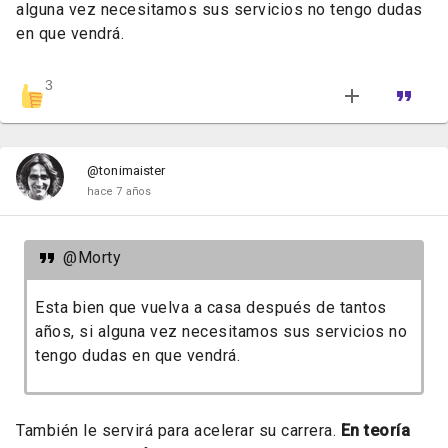
alguna vez necesitamos sus servicios no tengo dudas
en que vendrá.
3
@tonimaister
hace 7 años
@Morty
Esta bien que vuelva a casa después de tantos
años, si alguna vez necesitamos sus servicios no
tengo dudas en que vendrá.
También le servirá para acelerar su carrera.
En teoría