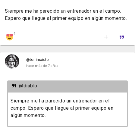
Siempre me ha parecido un entrenador en el campo.
Espero que llegue al primer equipo en algún momento.
1
@tonimaister
hace más de 7 años
@diablo
Siempre me ha parecido un entrenador en el
campo. Espero que llegue al primer equipo en
algún momento.