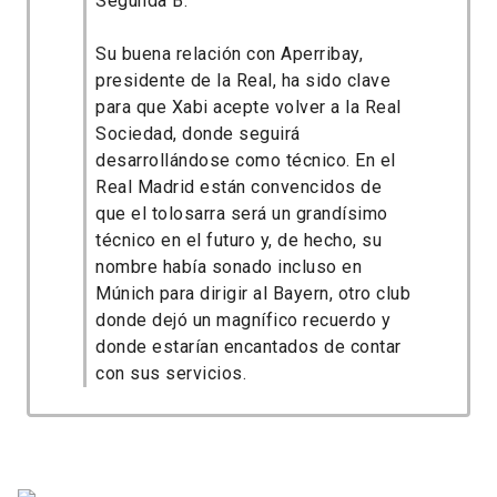
Segunda B.
Su buena relación con Aperribay,
presidente de la Real, ha sido clave
para que Xabi acepte volver a la Real
Sociedad, donde seguirá
desarrollándose como técnico. En el
Real Madrid están convencidos de
que el tolosarra será un grandísimo
técnico en el futuro y, de hecho, su
nombre había sonado incluso en
Múnich para dirigir al Bayern, otro club
donde dejó un magnífico recuerdo y
donde estarían encantados de contar
con sus servicios.