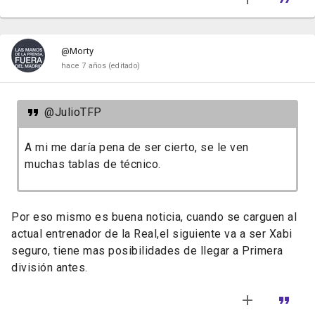
@Morty
hace 7 años
(editado)
@JulioTFP
A mi me daría pena de ser cierto, se le ven
muchas tablas de técnico.
Por eso mismo es buena noticia, cuando se carguen al
actual entrenador de la Real,el siguiente va a ser Xabi
seguro, tiene mas posibilidades de llegar a Primera
división antes.