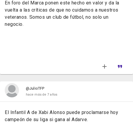
En foro del Marca ponen este hecho en valor y da la
vuelta a las críticas de que no cuidamos a nuestros
veteranos. Somos un club de fútbol, no solo un
negocio.
@JulioTFP
hace más de 7 años
El Infantil A de Xabi Alonso puede proclamarse hoy
campeón de su liga si gana al Adarve.