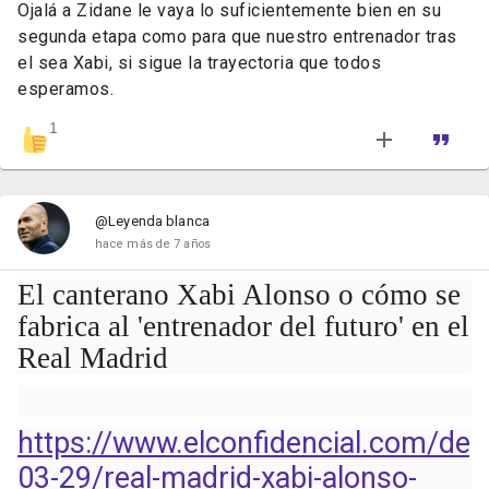
Ojalá a Zidane le vaya lo suficientemente bien en su
segunda etapa como para que nuestro entrenador tras
el sea Xabi, si sigue la trayectoria que todos
esperamos.
1
@Leyenda blanca
hace más de 7 años
El canterano Xabi Alonso o cómo se
fabrica al 'entrenador del futuro' en el
Real Madrid
https://www.elconfidencial.com/dep
03-29/real-madrid-xabi-alonso-