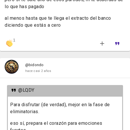
lo que has pagado
al menos hasta que te llega el extracto del banco
diciendo que estás a cero
1
@bidondo
hace casi 2 años
@LQDY
Para disfrutar (de verdad), mejor en la fase de
eliminatorias.
eso sí, prepara el corazón para emociones