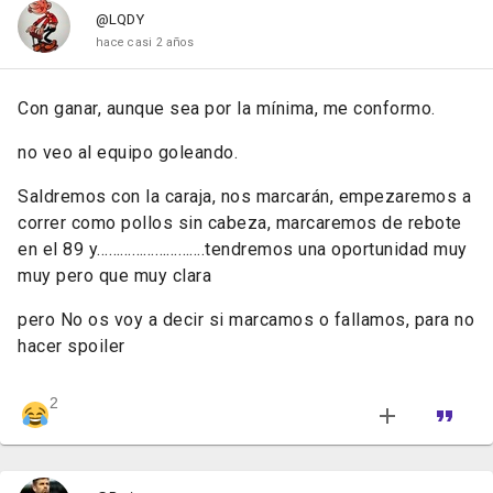
@LQDY
hace casi 2 años
Con ganar, aunque sea por la mínima, me conformo.
no veo al equipo goleando.
Saldremos con la caraja, nos marcarán, empezaremos a
correr como pollos sin cabeza, marcaremos de rebote
en el 89 y……………………….tendremos una oportunidad muy
muy pero que muy clara
pero No os voy a decir si marcamos o fallamos, para no
hacer spoiler
2