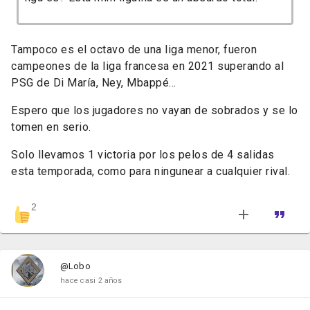
Tampoco es el octavo de una liga menor, fueron
campeones de la liga francesa en 2021 superando al
PSG de Di María, Ney, Mbappé...
Espero que los jugadores no vayan de sobrados y se lo
tomen en serio.
Solo llevamos 1 victoria por los pelos de 4 salidas
esta temporada, como para ningunear a cualquier rival.
2
@Lobo
hace casi 2 años