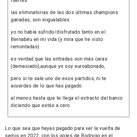
fuertes.
las eliminatorias de las dos últimas champions
ganadas, son inigualables
yo no había sufrido/disfrutado tanto en el
Bernabéu en mi vida (y mira que he visto
remontadas)
es verdad que las entradas son más caras
(demasiado),aunque yo soy euroabonado,
pero si te sale uno de esos partidos, ni te
acuerdas de lo que has pagado
al menos hasta que te llega el extracto del banco
diciendo que estás a cero
Lo que sea que hayas pagado para ver la vuelta de
semis en 2022, con los goles de Rodrygo en el