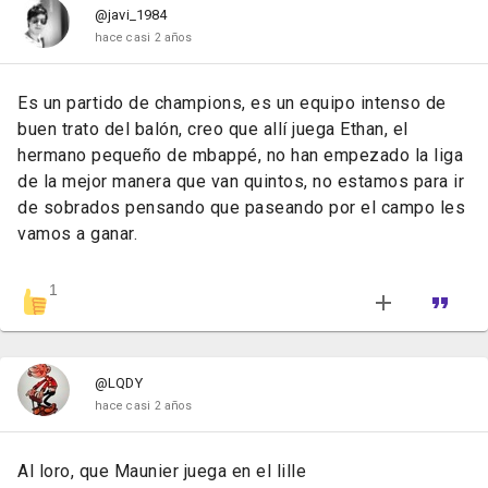
@javi_1984
hace casi 2 años
Es un partido de champions, es un equipo intenso de
buen trato del balón, creo que allí juega Ethan, el
hermano pequeño de mbappé, no han empezado la liga
de la mejor manera que van quintos, no estamos para ir
de sobrados pensando que paseando por el campo les
vamos a ganar.
1
@LQDY
hace casi 2 años
Al loro, que Maunier juega en el lille