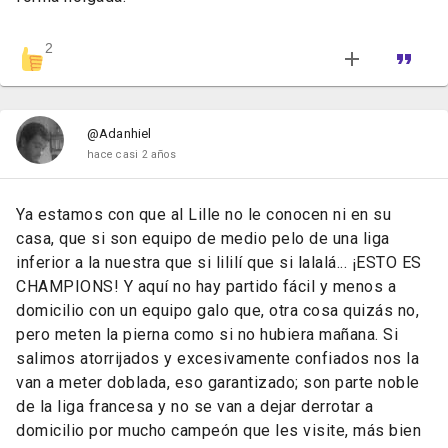
2
@Adanhiel
hace casi 2 años
Ya estamos con que al Lille no le conocen ni en su
casa, que si son equipo de medio pelo de una liga
inferior a la nuestra que si lililí que si lalalá... ¡ESTO ES
CHAMPIONS! Y aquí no hay partido fácil y menos a
domicilio con un equipo galo que, otra cosa quizás no,
pero meten la pierna como si no hubiera mañana. Si
salimos atorrijados y excesivamente confiados nos la
van a meter doblada, eso garantizado; son parte noble
de la liga francesa y no se van a dejar derrotar a
domicilio por mucho campeón que les visite, más bien