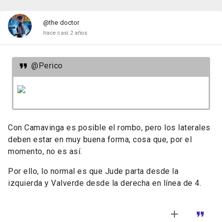
@the doctor
hace casi 2 años
@Perico
Con Camavinga es posible el rombo, pero los laterales
deben estar en muy buena forma, cosa que, por el
momento, no es así.
Por ello, lo normal es que Jude parta desde la
izquierda y Valverde desde la derecha en línea de 4.