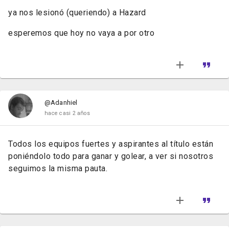
ya nos lesionó (queriendo) a Hazard
esperemos que hoy no vaya a por otro
@Adanhiel
hace casi 2 años
Todos los equipos fuertes y aspirantes al título están
poniéndolo todo para ganar y golear, a ver si nosotros
seguimos la misma pauta.