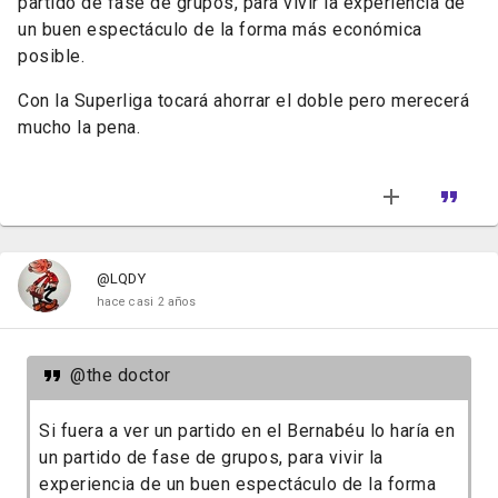
partido de fase de grupos, para vivir la experiencia de
un buen espectáculo de la forma más económica
posible.
Con la Superliga tocará ahorrar el doble pero merecerá
mucho la pena.
@LQDY
hace casi 2 años
@the doctor
Si fuera a ver un partido en el Bernabéu lo haría en
un partido de fase de grupos, para vivir la
experiencia de un buen espectáculo de la forma