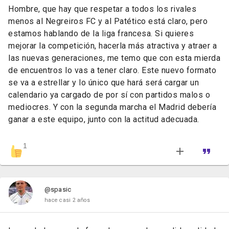
Hombre, que hay que respetar a todos los rivales
menos al Negreiros FC y al Patético está claro, pero
estamos hablando de la liga francesa. Si quieres
mejorar la competición, hacerla más atractiva y atraer a
las nuevas generaciones, me temo que con esta mierda
de encuentros lo vas a tener claro. Este nuevo formato
se va a estrellar y lo único que hará será cargar un
calendario ya cargado de por sí con partidos malos o
mediocres. Y con la segunda marcha el Madrid debería
ganar a este equipo, junto con la actitud adecuada.
1
@spasic
hace casi 2 años