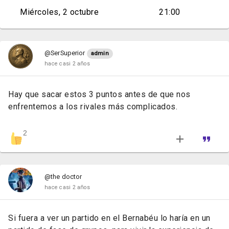
Miércoles, 2 octubre
21:00
@SerSuperior
admin
hace casi 2 años
Hay que sacar estos 3 puntos antes de que nos
enfrentemos a los rivales más complicados.
2
@the doctor
hace casi 2 años
Si fuera a ver un partido en el Bernabéu lo haría en un