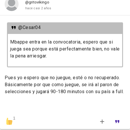
@gritovikingo
hace casi 2 años
@Cesar04
Mbappe entra en la convocatoria, espero que si
juega sea porque está perfectamente bien, no vale
la pena arriesgar.
Pues yo espero que no juegue, esté o no recuperado.
Básicamente por que como juegue, se irá al paron de
selecciones y jugará 90-180 minutos con su país a full.
1