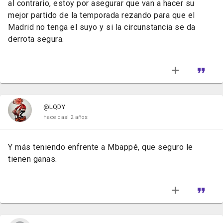
al contrario, estoy por asegurar que van a hacer su
mejor partido de la temporada rezando para que el
Madrid no tenga el suyo y si la circunstancia se da
derrota segura.
@LQDY
hace casi 2 años
Y más teniendo enfrente a Mbappé, que seguro le
tienen ganas.