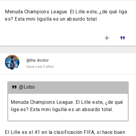
Menuda Champions League. El Lille este, ¿de qué liga
es? Esta mini liguilla es un absurdo total.
@the doctor
hace casi 2 años
@Lobo
Menuda Champions League. El Lille este, ¿de qué
liga es? Esta mini liguilla es un absurdo total.
El Lille es el 41 en la clasificación FIFA, si hace buen