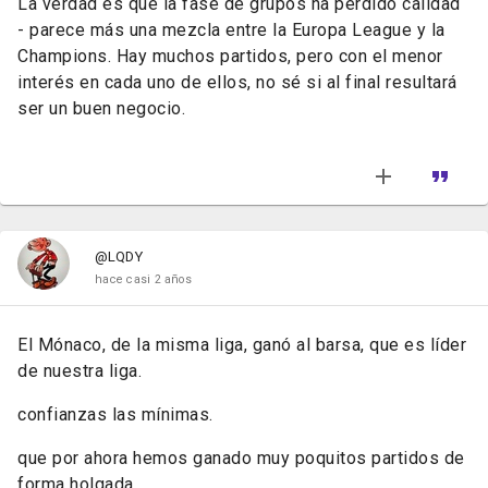
La verdad es que la fase de grupos ha perdido calidad
- parece más una mezcla entre la Europa League y la
Champions. Hay muchos partidos, pero con el menor
interés en cada uno de ellos, no sé si al final resultará
ser un buen negocio.
@LQDY
hace casi 2 años
El Mónaco, de la misma liga, ganó al barsa, que es líder
de nuestra liga.
confianzas las mínimas.
que por ahora hemos ganado muy poquitos partidos de
forma holgada.