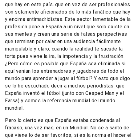
que hay en este país, que en vez de ser profesionales
son solamente aficionados de lo más fanático que hay
y encima antimadridistas. Este sector lamentable de la
profesión pone a España a un nivel que solo existe en
sus mentes y crean una serie de falsas perspectivas
que terminan por calar en una audiencia fácilmente
manipulable y claro, cuando la realidad te sacude la
torta pues viene la ira, la impotencia y la frustración.
¿Pero cómo es posible que España sea eliminada si
aquí venían los entrenadores y jugadores de todo el
mundo para aprender a jugar al fútbol? Y esto que digo
se lo he escuchado decir a muchos periodistas: que
España inventó el fútbol (junto con Cesped Man y el
Farsa) y somos la referencia mundial del mundo
mundial.
Pero lo cierto es que España estaba condenada al
fracaso, una vez más, en un Mundial. No sé a santo de
qué viene lo de ser favoritos, si es la norma el hacer el