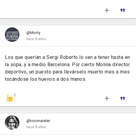
@Morty
hace 8 años
Los que querían a Sergi Roberto lo van a tener hasta en
la sopa, y a medio Barcelona. Por cierto Molina director
deportivo, un puesto para llevárselo muerto mes a mes
tocándose los huevos a dos manos.
1
@tonimaister
hace 8 años