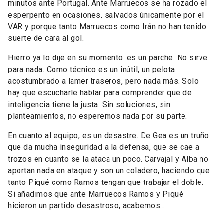
minutos ante Portugal. Ante Marruecos se ha rozado el
esperpento en ocasiones, salvados únicamente por el
VAR y porque tanto Marruecos como Irán no han tenido
suerte de cara al gol.
Hierro ya lo dije en su momento: es un parche. No sirve
para nada. Como técnico es un inútil, un pelota
acostumbrado a lamer traseros, pero nada más. Solo
hay que escucharle hablar para comprender que de
inteligencia tiene la justa. Sin soluciones, sin
planteamientos, no esperemos nada por su parte.
En cuanto al equipo, es un desastre. De Gea es un truño
que da mucha inseguridad a la defensa, que se cae a
trozos en cuanto se la ataca un poco. Carvajal y Alba no
aportan nada en ataque y son un coladero, haciendo que
tanto Piqué como Ramos tengan que trabajar el doble.
Si añadimos que ante Marruecos Ramos y Piqué
hicieron un partido desastroso, acabemos…