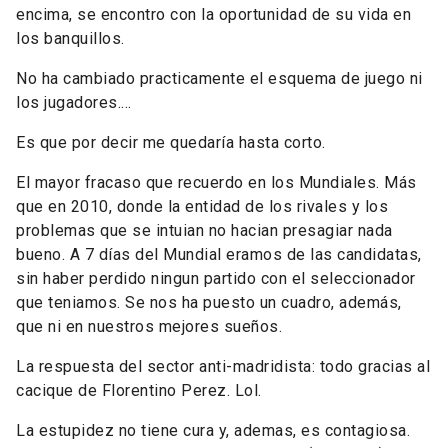
encima, se encontro con la oportunidad de su vida en
los banquillos.
No ha cambiado practicamente el esquema de juego ni
los jugadores....
Es que por decir me quedaría hasta corto.
El mayor fracaso que recuerdo en los Mundiales. Más
que en 2010, donde la entidad de los rivales y los
problemas que se intuian no hacian presagiar nada
bueno. A 7 días del Mundial eramos de las candidatas,
sin haber perdido ningun partido con el seleccionador
que teniamos. Se nos ha puesto un cuadro, además,
que ni en nuestros mejores sueños.
La respuesta del sector anti-madridista: todo gracias al
cacique de Florentino Perez. Lol.
La estupidez no tiene cura y, ademas, es contagiosa.