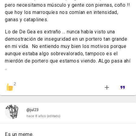
pero necesitamos músculo y gente con piernas, coño !!
que hoy los marroquíes nos comían en intensidad,
ganas y cataplines.
Lo de De Gea es extraño ... nunca había visto una
demostración de inseguridad en un portero tan grande
en mi vida. No entiendo muy bien los motivos porque
aunque estaba algo sobrevalorado, tampoco es el
mierdón de portero que estamos viendo. ALgo pasa ahí
..
2
@jul23
hace 8 años
(editado)
Es un meme.