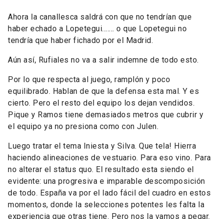
Ahora la canallesca saldrá con que no tendrían que
haber echado a Lopetegui....... o que Lopetegui no
tendría que haber fichado por el Madrid.
Aún así, Rufiales no va a salir indemne de todo esto.
Por lo que respecta al juego, ramplón y poco
equilibrado. Hablan de que la defensa esta mal. Y es
cierto. Pero el resto del equipo los dejan vendidos.
Pique y Ramos tiene demasiados metros que cubrir y
el equipo ya no presiona como con Julen.
Luego tratar el tema Iniesta y Silva. Que tela! Hierra
haciendo alineaciones de vestuario. Para eso vino. Para
no alterar el status quo. El resultado esta siendo el
evidente: una progresiva e imparable descomposición
de todo. España va por el lado fácil del cuadro en estos
momentos, donde la selecciones potentes les falta la
experiencia que otras tiene. Pero nos la vamos a pegar.