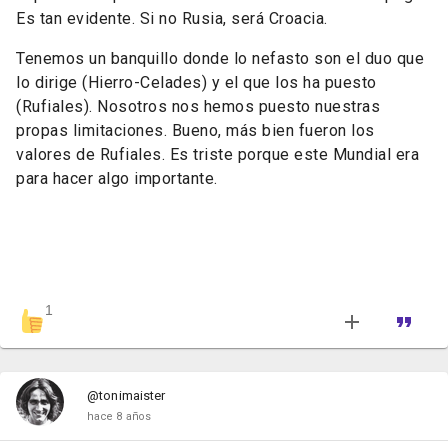
Es tan evidente. Si no Rusia, será Croacia.
Tenemos un banquillo donde lo nefasto son el duo que
lo dirige (Hierro-Celades) y el que los ha puesto
(Rufiales). Nosotros nos hemos puesto nuestras
propas limitaciones. Bueno, más bien fueron los
valores de Rufiales. Es triste porque este Mundial era
para hacer algo importante.
1
@tonimaister
hace 8 años