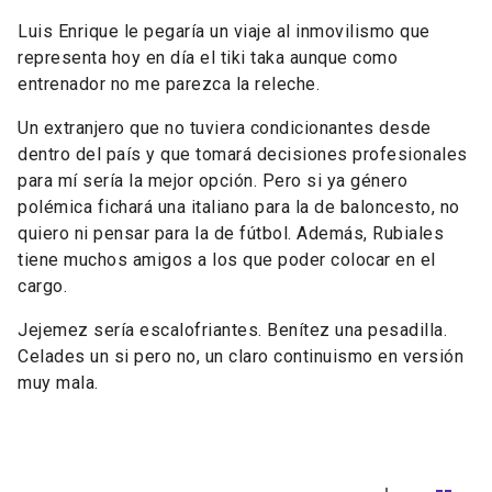
Luis Enrique le pegaría un viaje al inmovilismo que
representa hoy en día el tiki taka aunque como
entrenador no me parezca la releche.
Un extranjero que no tuviera condicionantes desde
dentro del país y que tomará decisiones profesionales
para mí sería la mejor opción. Pero si ya género
polémica fichará una italiano para la de baloncesto, no
quiero ni pensar para la de fútbol. Además, Rubiales
tiene muchos amigos a los que poder colocar en el
cargo.
Jejemez sería escalofriantes. Benítez una pesadilla.
Celades un si pero no, un claro continuismo en versión
muy mala.