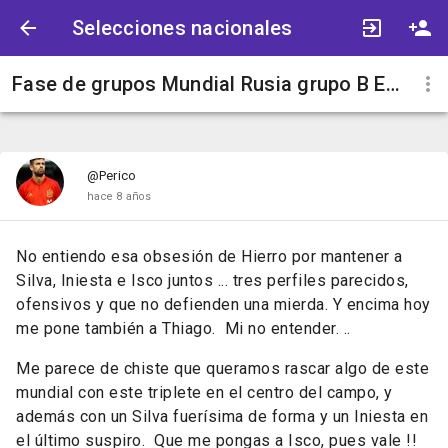
Selecciones nacionales
Fase de grupos Mundial Rusia grupo B España
@Perico
hace 8 años
No entiendo esa obsesión de Hierro por mantener a
Silva, Iniesta e Isco juntos ... tres perfiles parecidos,
ofensivos y que no defienden una mierda. Y encima hoy
me pone también a Thiago. Mi no entender. ..
Me parece de chiste que queramos rascar algo de este
mundial con este triplete en el centro del campo, y
además con un Silva fuerísima de forma y un Iniesta en
el último suspiro. Que me pongas a Isco, pues vale !!