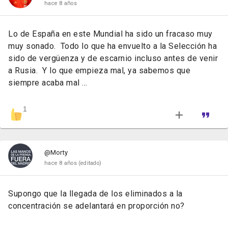
hace 8 años
Lo de España en este Mundial ha sido un fracaso muy
muy sonado. Todo lo que ha envuelto a la Selección ha
sido de vergüenza y de escarnio incluso antes de venir
a Rusia. Y lo que empieza mal, ya sabemos que
siempre acaba mal ...
1
@Morty
hace 8 años
(editado)
Supongo que la llegada de los eliminados a la
concentración se adelantará en proporción no?