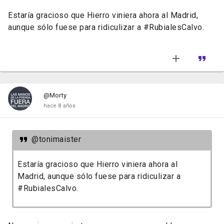
Estaría gracioso que Hierro viniera ahora al Madrid,
aunque sólo fuese para ridiculizar a #RubialesCalvo.
@Morty
hace 8 años
@tonimaister
Estaría gracioso que Hierro viniera ahora al
Madrid, aunque sólo fuese para ridiculizar a
#RubialesCalvo.