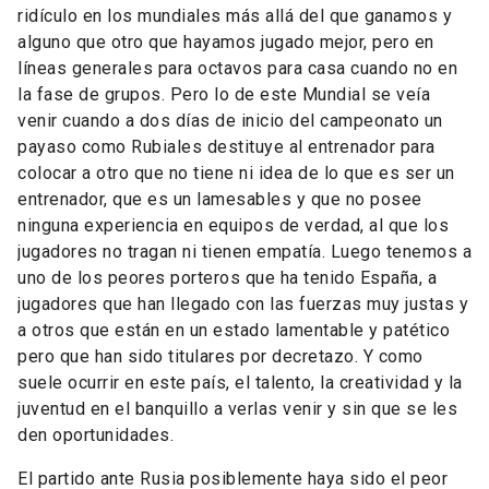
ridículo en los mundiales más allá del que ganamos y
alguno que otro que hayamos jugado mejor, pero en
líneas generales para octavos para casa cuando no en
la fase de grupos. Pero lo de este Mundial se veía
venir cuando a dos días de inicio del campeonato un
payaso como Rubiales destituye al entrenador para
colocar a otro que no tiene ni idea de lo que es ser un
entrenador, que es un lamesables y que no posee
ninguna experiencia en equipos de verdad, al que los
jugadores no tragan ni tienen empatía. Luego tenemos a
uno de los peores porteros que ha tenido España, a
jugadores que han llegado con las fuerzas muy justas y
a otros que están en un estado lamentable y patético
pero que han sido titulares por decretazo. Y como
suele ocurrir en este país, el talento, la creatividad y la
juventud en el banquillo a verlas venir y sin que se les
den oportunidades.
El partido ante Rusia posiblemente haya sido el peor