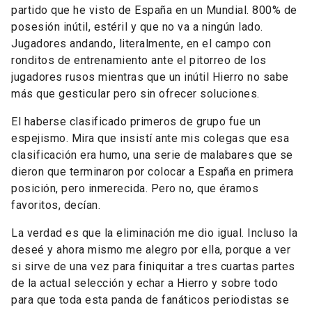
partido que he visto de España en un Mundial. 800% de
posesión inútil, estéril y que no va a ningún lado.
Jugadores andando, literalmente, en el campo con
ronditos de entrenamiento ante el pitorreo de los
jugadores rusos mientras que un inútil Hierro no sabe
más que gesticular pero sin ofrecer soluciones.
El haberse clasificado primeros de grupo fue un
espejismo. Mira que insistí ante mis colegas que esa
clasificación era humo, una serie de malabares que se
dieron que terminaron por colocar a España en primera
posición, pero inmerecida. Pero no, que éramos
favoritos, decían.
La verdad es que la eliminación me dio igual. Incluso la
deseé y ahora mismo me alegro por ella, porque a ver
si sirve de una vez para finiquitar a tres cuartas partes
de la actual selección y echar a Hierro y sobre todo
para que toda esta panda de fanáticos periodistas se