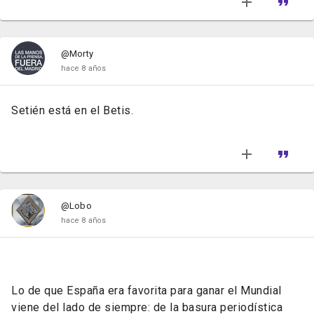
@Morty
hace 8 años
Setién está en el Betis.
@Lobo
hace 8 años
Lo de que España era favorita para ganar el Mundial
viene del lado de siempre: de la basura periodística