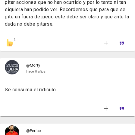
pitar acciones que no han ocurrido y por lo tanto ni tan
siquiera han podido ver. Recordemos que para que se
pite un fuera de juego este debe ser claro y que ante la
duda no debe pitarse.
1
@Morty
hace 8 años
Se consuma el ridículo.
@Perico