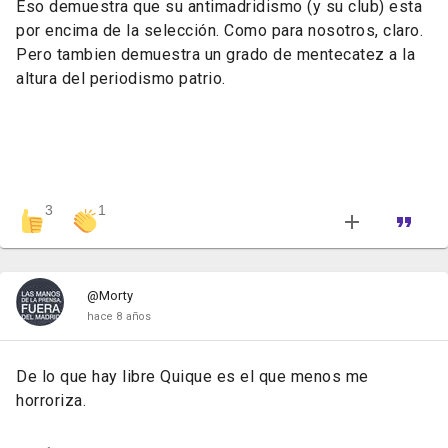
Eso demuestra que su antimadridismo (y su club) esta
por encima de la selección. Como para nosotros, claro.
Pero tambien demuestra un grado de mentecatez a la
altura del periodismo patrio.
3
1
@Morty
hace 8 años
De lo que hay libre Quique es el que menos me
horroriza.