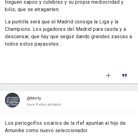
traguen sapos y culebras y su propia mediocridad y
bilis; que se atraganten.
La puntilla será que el Madrid consiga la Liga y la
Champions. Los jugadores del Madrid para casita y a
descansar, que hay que seguir dando grandes zascas a
todos estos payasotes…
@Morty
hace 8 años
(editado)
Los periogolfos sicarios de la rfef apuntan al hijo de
Amunike como nuevo seleccionador.