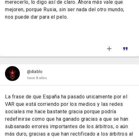
merecerlo, lo digo así de claro. Ahora más vale que
mejoren, porque Rusia, sin ser nada del otro mundo,
nos puede dar para el pelo.
@diablo
hace 8 años
La frase de que España ha pasado unicamente por el
VAR que está corriendo por los medios y las redes
sociales me hace bastante gracia porque podría
redefinirse como que ha ganado gracias a que se han
subsanado errores importantes de los árbitros, o aún
más duro, gracias a que han rectificado a los árbitros al