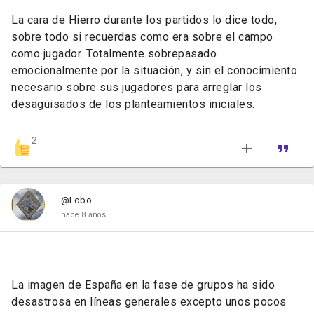
La cara de Hierro durante los partidos lo dice todo,
sobre todo si recuerdas como era sobre el campo
como jugador. Totalmente sobrepasado
emocionalmente por la situación, y sin el conocimiento
necesario sobre sus jugadores para arreglar los
desaguisados de los planteamientos iniciales.
2
@Lobo
hace 8 años
La imagen de España en la fase de grupos ha sido
desastrosa en líneas generales excepto unos pocos