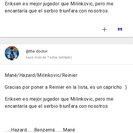
Eriksen es mejor jugador que Milinkovic, pero me
encantaría que el serbio triunfara con nosotros.
@the doctor
hace más de 7 años
(editado)
Mané/Hazard/Milinkovic/Reinier
Gracias por poner a Reinier en la lista, es un capricho. :)
Eriksen es mejor jugador que Milinkovic, pero me
encantaría que el serbio triunfara con nosotros.
......Hazard.......Benzemá........Mané