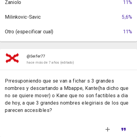
Zaniolo
11%
Milinkovic-Savic
5,6%
Otro (especificar cual)
11%
@Seifer77
hace más de 7 años
(editado)
Prresuponiendo que se van a fichar s 3 grandes
nombres y descartando a Mbappe, Kante(ha dicho que
no se quiere mover) o Kane que no son factibles a dia
de hoy, a que 3 grandes nombres elegiriais de los que
parecen accesibles?