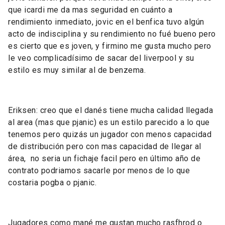
que icardi me da mas seguridad en cuánto a
rendimiento inmediato, jovic en el benfica tuvo algún
acto de indisciplina y su rendimiento no fué bueno pero
es cierto que es joven, y firmino me gusta mucho pero
le veo complicadísimo de sacar del liverpool y su
estilo es muy similar al de benzema.
Eriksen: creo que el danés tiene mucha calidad llegada
al area (mas que pjanic) es un estilo parecido a lo que
tenemos pero quizás un jugador con menos capacidad
de distribución pero con mas capacidad de llegar al
área, no seria un fichaje facil pero en último año de
contrato podriamos sacarle por menos de lo que
costaria pogba o pjanic.
Jugadores como mané me gustan mucho rasfhrod o