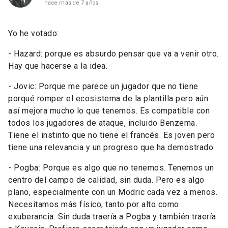
hace más de 7 años
Yo he votado:
- Hazard: porque es absurdo pensar que va a venir otro.
Hay que hacerse a la idea.
- Jovic: Porque me parece un jugador que no tiene
porqué romper el ecosistema de la plantilla pero aún
así mejora mucho lo que tenemos. Es compatible con
todos los jugadores de ataque, incluido Benzema.
Tiene el instinto que no tiene el francés. Es joven pero
tiene una relevancia y un progreso que ha demostrado.
- Pogba: Porque es algo que no tenemos. Tenemos un
centro del campo de calidad, sin duda. Pero es algo
plano, especialmente con un Modric cada vez a menos.
Necesitamos más físico, tanto por alto como
exuberancia. Sin duda traería a Pogba y también traería