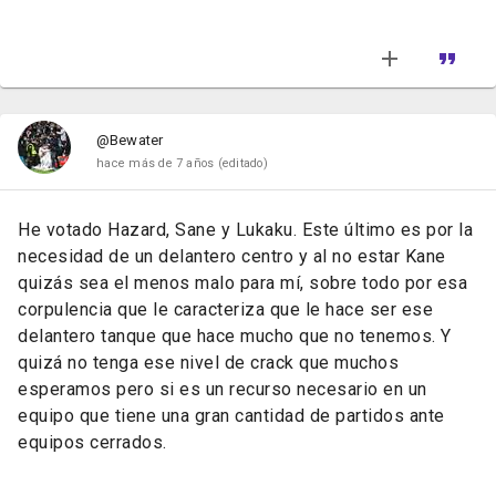
@Bewater
hace más de 7 años
(editado)
He votado Hazard, Sane y Lukaku. Este último es por la
necesidad de un delantero centro y al no estar Kane
quizás sea el menos malo para mí, sobre todo por esa
corpulencia que le caracteriza que le hace ser ese
delantero tanque que hace mucho que no tenemos. Y
quizá no tenga ese nivel de crack que muchos
esperamos pero si es un recurso necesario en un
equipo que tiene una gran cantidad de partidos ante
equipos cerrados.