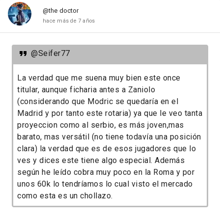
@the doctor
hace más de 7 años
@Seifer77
La verdad que me suena muy bien este once
titular, aunque ficharia antes a Zaniolo
(considerando que Modric se quedaría en el
Madrid y por tanto este rotaria) ya que le veo tanta
proyeccion como al serbio, es más joven,mas
barato, mas versátil (no tiene todavía una posición
clara) la verdad que es de esos jugadores que lo
ves y dices este tiene algo especial. Además
según he leído cobra muy poco en la Roma y por
unos 60k lo tendríamos lo cual visto el mercado
como esta es un chollazo.