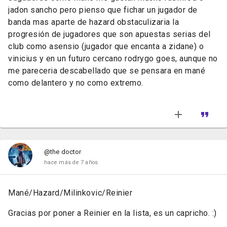
jadon sancho pero pienso que fichar un jugador de
banda mas aparte de hazard obstaculizaria la
progresión de jugadores que son apuestas serias del
club como asensio (jugador que encanta a zidane) o
vinicius y en un futuro cercano rodrygo goes, aunque no
me pareceria descabellado que se pensara en mané
como delantero y no como extremo.
@the doctor
hace más de 7 años
Mané/Hazard/Milinkovic/Reinier
Gracias por poner a Reinier en la lista, es un capricho. :)