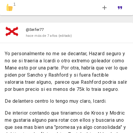
1
@Seifer77
hace más de 7 años
(editado)
Yo personalmente no me se decantar, Hazard seguro y
no se si traeria a Icardi o otro extremo goleador como
Mane esto por una parte. Por otra, habría que ver lo que
piden por Sancho y Rashford y si fuera factible
valoraria traer alguno, parece que Rashford podria salir
por buen precio si es menos de 75k lo traia seguro.
De delantero centro lo tengo muy claro, Icardi.
De interior contando que tirariamos de Kroos y Modric
me gustaria alguno para rotar con ellos y buscaria uno
que sea mas bien una "promesa ya algo consolidada" y