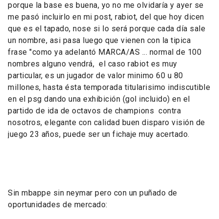
porque la base es buena, yo no me olvidaría y ayer se
me pasó incluirlo en mi post, rabiot, del que hoy dicen
que es el tapado, nose si lo será porque cada día sale
un nombre, asi pasa luego que vienen con la tipica
frase "como ya adelantó MARCA/AS ... normal de 100
nombres alguno vendrá, el caso rabiot es muy
particular, es un jugador de valor minimo 60 u 80
millones, hasta ésta temporada titularisimo indiscutible
en el psg dando una exhibición (gol incluido) en el
partido de ida de octavos de champions contra
nosotros, elegante con calidad buen disparo visión de
juego 23 años, puede ser un fichaje muy acertado.
Sin mbappe sin neymar pero con un puñado de
oportunidades de mercado: