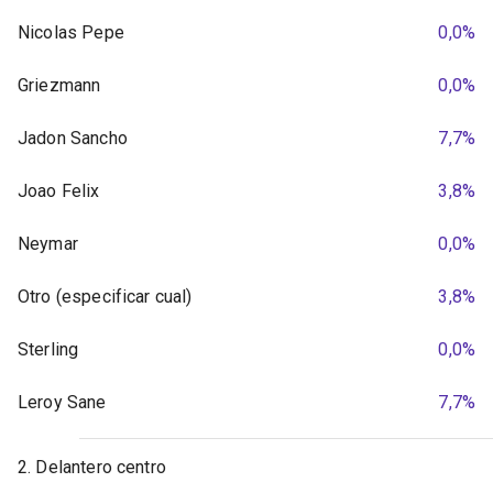
Nicolas Pepe
0,0%
Griezmann
0,0%
Jadon Sancho
7,7%
Joao Felix
3,8%
Neymar
0,0%
Otro (especificar cual)
3,8%
Sterling
0,0%
Leroy Sane
7,7%
2. Delantero centro