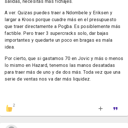
salidas, necesitas más fichajes.
A ver. Quizas puedes traer a Ndombele y Eriksen y
largar a Kroos porque cuadre más en el presupuesto
que traer directamente a Pogba. Es posiblemente más
factible. Pero traer 3 supercracks solo, dar bajas
importantes y quedarte un poco en bragas es mala
idea.
Por cierto, que si gastamos 70 en Jovic y más o menos
lo mismo en Hazard, tenemos las manos desatadas
para traer más de uno y de dos más. Toda vez que una
serie de ventas nos va dar más liquidez.
2