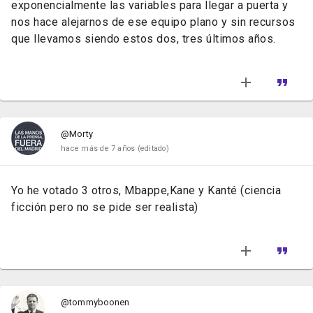
exponencialmente las variables para llegar a puerta y
nos hace alejarnos de ese equipo plano y sin recursos
que llevamos siendo estos dos, tres últimos años.
@Morty
hace más de 7 años
(editado)
Yo he votado 3 otros, Mbappe,Kane y Kanté (ciencia
ficción pero no se pide ser realista)
@tommyboonen