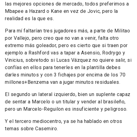
las mejores opciones de mercado, todos preferimos a
Mbapee a Hazard o Kane en vez de Jovic, pero la
realidad es la que es.
Para mí faltarían tres jugadores más, a parte de Militao
por Vallejo, pero creo que no van a venir, falta otro
extremo más goleador, pero es cierto que si traen por
ejemplo a Rashford vas a tapar a Asensio, Rodrygo y
Vinicius, sobretodo si Lucas Vázquez no quiere salir, si
confías en ellos para tenerles en la plantilla debes
darles minutos y con 3 fichajes por encima de los 70
millones+Benzema van a jugar minutos residuales.
El segundo un lateral izquierdo, bien un suplente capaz
de sentar a Marcelo o un titular y vender al brasileño,
pero un Marcelo-Reguilon es insuficiente y peligroso.
Y el tercero mediocentro, ya se ha hablado en otros
temas sobre Casemiro.