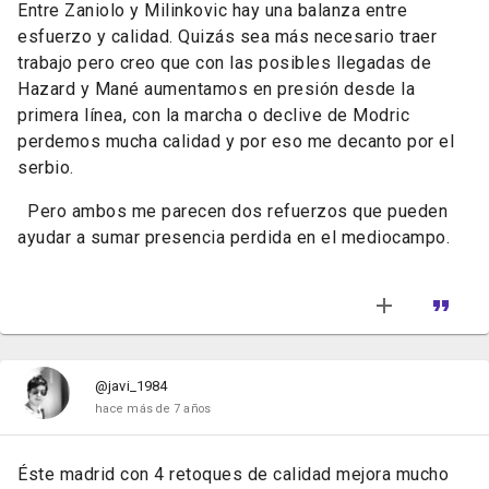
Entre Zaniolo y Milinkovic hay una balanza entre
esfuerzo y calidad. Quizás sea más necesario traer
trabajo pero creo que con las posibles llegadas de
Hazard y Mané aumentamos en presión desde la
primera línea, con la marcha o declive de Modric
perdemos mucha calidad y por eso me decanto por el
serbio.
Pero ambos me parecen dos refuerzos que pueden
ayudar a sumar presencia perdida en el mediocampo.
@javi_1984
hace más de 7 años
Éste madrid con 4 retoques de calidad mejora mucho