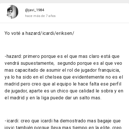
@javi_1984
hace más de 7 años
Yo voté a hazard/icardi/eriksen/
-hazard: primero porque es el que mas claro está que
vendrá supuestamente, segundo porque es al que veo
mas capacitado de asumir el rol de jugador franquicia,
ya lo ha sido en el chelsea que evidentemente no es el
madrid pero creo que al equipo le hace falta ese perfil
de jugador, aparte es un chico que calidad le sobra y en
el madrid y en la liga puede dar un salto mas.
-icardi: creo que icardi ha demostrado mas bagaje que
jovic también porque lleva mas tiempo en la elite, creo