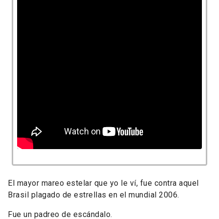
El mayor mareo estelar que yo le ví, fue contra aquel
Brasil plagado de estrellas en el mundial 2006.
Fue un padreo de escándalo.