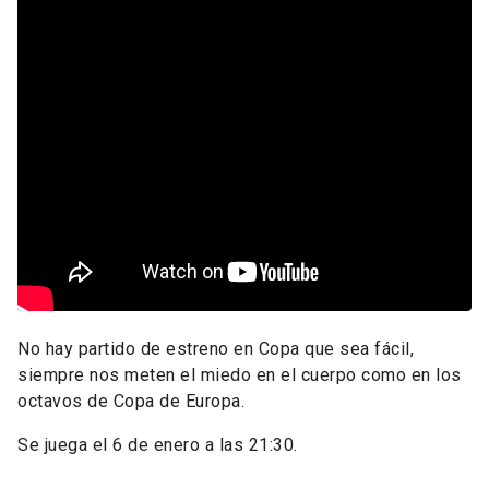
No hay partido de estreno en Copa que sea fácil,
siempre nos meten el miedo en el cuerpo como en los
octavos de Copa de Europa.
Se juega el 6 de enero a las 21:30.