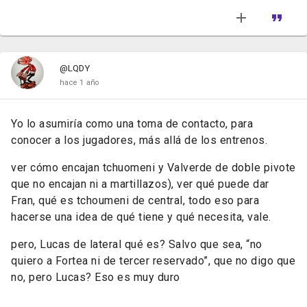
@LQDY
hace 1 año
Yo lo asumiría como una toma de contacto, para
conocer a los jugadores, más allá de los entrenos.
ver cómo encajan tchuomeni y Valverde de doble pivote
que no encajan ni a martillazos), ver qué puede dar
Fran, qué es tchoumeni de central, todo eso para
hacerse una idea de qué tiene y qué necesita, vale.
pero, Lucas de lateral qué es? Salvo que sea, “no
quiero a Fortea ni de tercer reservado”, que no digo que
no, pero Lucas? Eso es muy duro