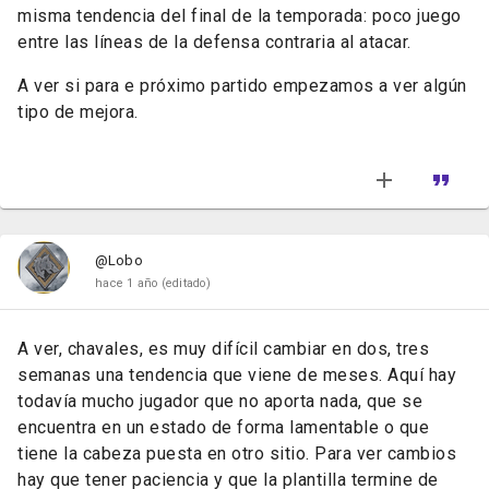
misma tendencia del final de la temporada: poco juego
entre las líneas de la defensa contraria al atacar.
A ver si para e próximo partido empezamos a ver algún
tipo de mejora.
@Lobo
hace 1 año
(editado)
A ver, chavales, es muy difícil cambiar en dos, tres
semanas una tendencia que viene de meses. Aquí hay
todavía mucho jugador que no aporta nada, que se
encuentra en un estado de forma lamentable o que
tiene la cabeza puesta en otro sitio. Para ver cambios
hay que tener paciencia y que la plantilla termine de