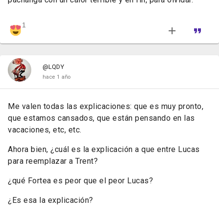
1
@LQDY
hace 1 año
Me valen todas las explicaciones: que es muy pronto,
que estamos cansados, que están pensando en las
vacaciones, etc, etc.
Ahora bien, ¿cuál es la explicación a que entre Lucas
para reemplazar a Trent?
¿qué Fortea es peor que el peor Lucas?
¿Es esa la explicación?