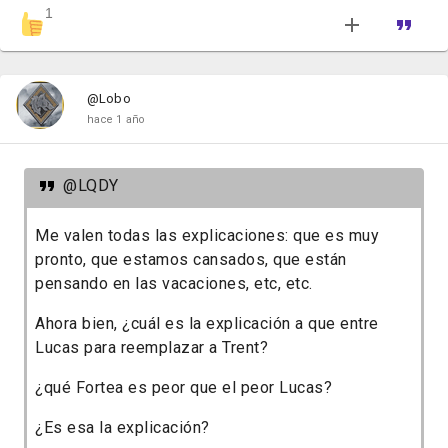
1
@Lobo
hace 1 año
@LQDY
Me valen todas las explicaciones: que es muy
pronto, que estamos cansados, que están
pensando en las vacaciones, etc, etc.
Ahora bien, ¿cuál es la explicación a que entre
Lucas para reemplazar a Trent?
¿qué Fortea es peor que el peor Lucas?
¿Es esa la explicación?