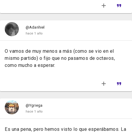
@Adanhiel
hace 1 año
O vamos de muy menos a más (como se vio en el
mismo partido) o fijo que no pasamos de octavos,
como mucho a esperar.
@Ygriega
hace 1 año
Es una pena, pero hemos visto lo que esperábamos. La