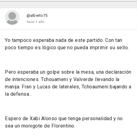
@alberto75
hace 1 año
Yo tampoco esperaba nada de este partido. Con tan
poco tiempo es lógico que no pueda imprimir su sello.
Pero esperaba un golpe sobre la mesa, una declaración
de intenciones. Tchouameni y Valverde llevando la
manija. Fran y Lucas de laterales, Tchoaumeni bajando a
la defensa..
Espero de Xabi Alonso que tenga personalidad y no
sea un monigote de Florentino.