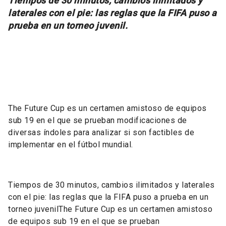
Tiempos de 30 minutos, cambios ilimitados y
laterales con el pie: las reglas que la FIFA puso a
prueba en un torneo juvenil.
The Future Cup es un certamen amistoso de equipos
sub 19 en el que se prueban modificaciones de
diversas índoles para analizar si son factibles de
implementar en el fútbol mundial.
Tiempos de 30 minutos, cambios ilimitados y laterales
con el pie: las reglas que la FIFA puso a prueba en un
torneo juvenilThe Future Cup es un certamen amistoso
de equipos sub 19 en el que se prueban