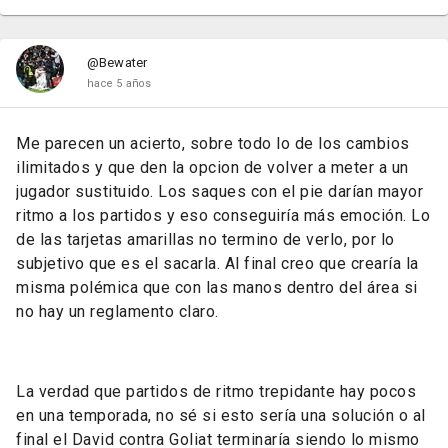
@Bewater
hace 5 años
Me parecen un acierto, sobre todo lo de los cambios
ilimitados y que den la opcion de volver a meter a un
jugador sustituido. Los saques con el pie darían mayor
ritmo a los partidos y eso conseguiría más emoción. Lo
de las tarjetas amarillas no termino de verlo, por lo
subjetivo que es el sacarla. Al final creo que crearía la
misma polémica que con las manos dentro del área si
no hay un reglamento claro.
La verdad que partidos de ritmo trepidante hay pocos
en una temporada, no sé si esto sería una solución o al
final el David contra Goliat terminaría siendo lo mismo