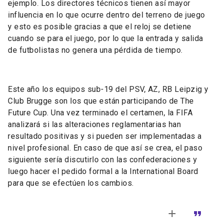
ejemplo. Los directores técnicos tienen así mayor
influencia en lo que ocurre dentro del terreno de juego
y esto es posible gracias a que el reloj se detiene
cuando se para el juego, por lo que la entrada y salida
de futbolistas no genera una pérdida de tiempo.
Este año los equipos sub-19 del PSV, AZ, RB Leipzig y
Club Brugge son los que están participando de The
Future Cup. Una vez terminado el certamen, la FIFA
analizará si las alteraciones reglamentarias han
resultado positivas y si pueden ser implementadas a
nivel profesional. En caso de que así se crea, el paso
siguiente sería discutirlo con las confederaciones y
luego hacer el pedido formal a la International Board
para que se efectúen los cambios.