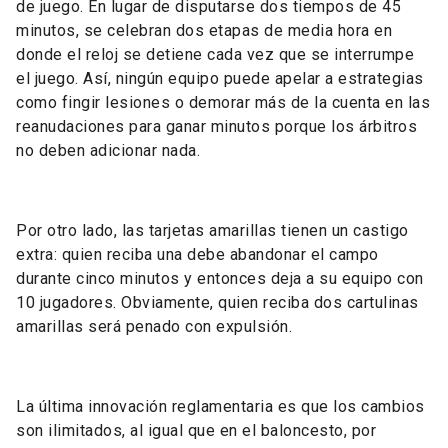
de juego. En lugar de disputarse dos tiempos de 45
minutos, se celebran dos etapas de media hora en
donde el reloj se detiene cada vez que se interrumpe
el juego. Así, ningún equipo puede apelar a estrategias
como fingir lesiones o demorar más de la cuenta en las
reanudaciones para ganar minutos porque los árbitros
no deben adicionar nada.
Por otro lado, las tarjetas amarillas tienen un castigo
extra: quien reciba una debe abandonar el campo
durante cinco minutos y entonces deja a su equipo con
10 jugadores. Obviamente, quien reciba dos cartulinas
amarillas será penado con expulsión.
La última innovación reglamentaria es que los cambios
son ilimitados, al igual que en el baloncesto, por