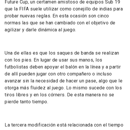
Future Cup, un certamen amistoso de equipos Sub 19
que la FIFA suele utilizar como conejillo de indias para
probar nuevas reglas. En esta ocasión son cinco
normas las que se han cambiado con el objetivo de
agilizar y darle dinámica al juego.
Una de ellas es que los saques de banda se realizan
con los pies. En lugar de usar sus manos, los
futbolistas deben apoyar el balón en la línea y a partir
de allí pueden jugar con otro compañero o incluso
avanzar sin la necesidad de hacer un pase, algo que le
otorga más fluidez al juego. Lo mismo sucede con los
tiros libres y en los córners. De esta manera no se
pierde tanto tiempo.
La tercera modificación está relacionada con el tiempo