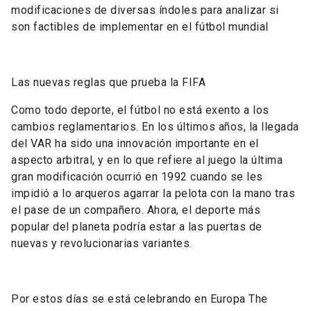
modificaciones de diversas índoles para analizar si
son factibles de implementar en el fútbol mundial
Las nuevas reglas que prueba la FIFA
Como todo deporte, el fútbol no está exento a los
cambios reglamentarios. En los últimos años, la llegada
del VAR ha sido una innovación importante en el
aspecto arbitral, y en lo que refiere al juego la última
gran modificación ocurrió en 1992 cuando se les
impidió a lo arqueros agarrar la pelota con la mano tras
el pase de un compañero. Ahora, el deporte más
popular del planeta podría estar a las puertas de
nuevas y revolucionarias variantes.
Por estos días se está celebrando en Europa The