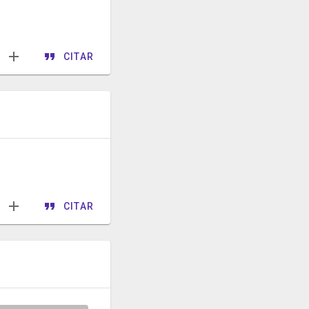
CITAR
CITAR