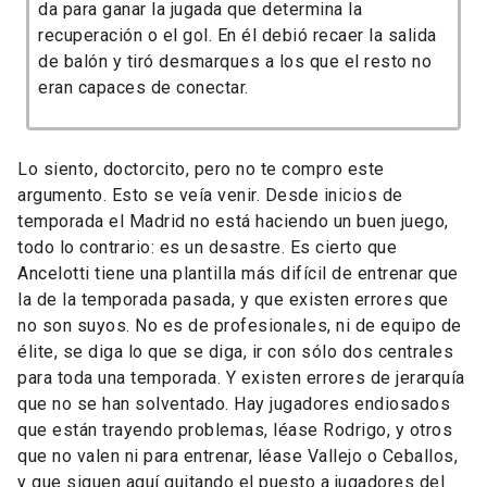
da para ganar la jugada que determina la
recuperación o el gol. En él debió recaer la salida
de balón y tiró desmarques a los que el resto no
eran capaces de conectar.
Lo siento, doctorcito, pero no te compro este
argumento. Esto se veía venir. Desde inicios de
temporada el Madrid no está haciendo un buen juego,
todo lo contrario: es un desastre. Es cierto que
Ancelotti tiene una plantilla más difícil de entrenar que
la de la temporada pasada, y que existen errores que
no son suyos. No es de profesionales, ni de equipo de
élite, se diga lo que se diga, ir con sólo dos centrales
para toda una temporada. Y existen errores de jerarquía
que no se han solventado. Hay jugadores endiosados
que están trayendo problemas, léase Rodrigo, y otros
que no valen ni para entrenar, léase Vallejo o Ceballos,
y que siguen aquí quitando el puesto a jugadores del