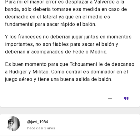
Para mí el mayor error es desplazar a Valverde a la
banda, sólo debería tomarse esa medida en caso de
desmadre en el lateral ya que en el medio es
fundamental para sacar rápido el balón.
Y los franceses no deberían jugar juntos en momentos
importantes, no son fiables para sacar el balón y
deberían ir acompañados de Fede o Modric.
Es buen momento para que Tchouamení le de descanso
a Rudiger y Militao. Como central es dominador en el
juego aéreo y tiene una buena salida de balón.
@javi_1984
hace casi 2 años