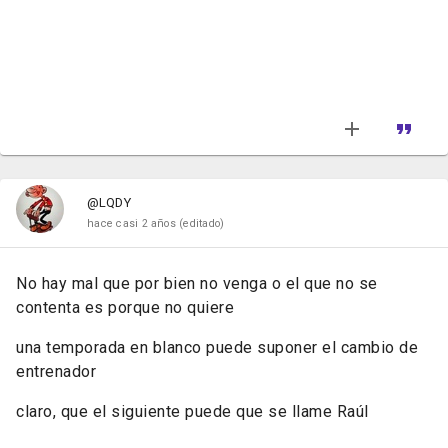
@LQDY
hace casi 2 años
(editado)
No hay mal que por bien no venga o el que no se
contenta es porque no quiere
una temporada en blanco puede suponer el cambio de
entrenador
claro, que el siguiente puede que se llame Raúl