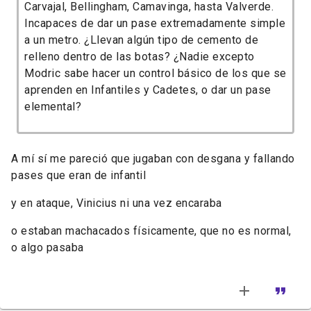
Carvajal, Bellingham, Camavinga, hasta Valverde.
Incapaces de dar un pase extremadamente simple
a un metro. ¿Llevan algún tipo de cemento de
relleno dentro de las botas? ¿Nadie excepto
Modric sabe hacer un control básico de los que se
aprenden en Infantiles y Cadetes, o dar un pase
elemental?
A mí sí me pareció que jugaban con desgana y fallando
pases que eran de infantil
y en ataque, Vinicius ni una vez encaraba
o estaban machacados físicamente, que no es normal,
o algo pasaba