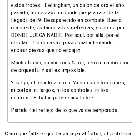
estos trotes... Bellingham, un balón de oro el año
pasado, no se sabe ni donde juega a raíz de la
llegada del 9. Desaparecido en combate. Bueno,
realmente, quitando a los defensas, yo no se por
DONDE JUEGA NADIE. Por aquí, por allá, por el
otro lao... Un desastre posicional intentando
encajar piezas que no encajan.
Mucho físico, mucho rock & roll, pero ni un director
de orquesta. Y así es imposible.
Y luego, el círculo vicioso. Ya no salen los pases,
ni cortos, ni largos, ni los controles, ni los
centros... El balón parece una liebre.
Partido fiel reflejo de lo que va de temporada.
Claro que falta el que hacía jugar al fútbol, el problema