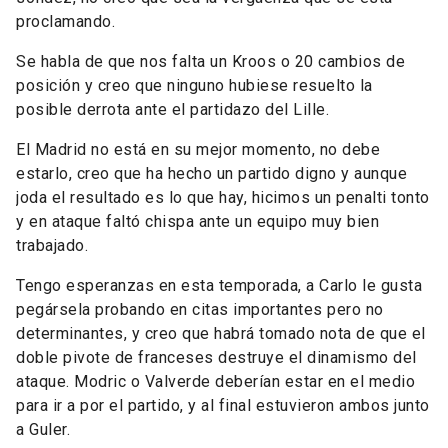
proclamando.
Se habla de que nos falta un Kroos o 20 cambios de
posición y creo que ninguno hubiese resuelto la
posible derrota ante el partidazo del Lille.
El Madrid no está en su mejor momento, no debe
estarlo, creo que ha hecho un partido digno y aunque
joda el resultado es lo que hay, hicimos un penalti tonto
y en ataque faltó chispa ante un equipo muy bien
trabajado.
Tengo esperanzas en esta temporada, a Carlo le gusta
pegársela probando en citas importantes pero no
determinantes, y creo que habrá tomado nota de que el
doble pivote de franceses destruye el dinamismo del
ataque. Modric o Valverde deberían estar en el medio
para ir a por el partido, y al final estuvieron ambos junto
a Guler.