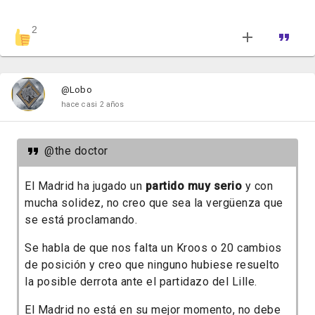
2
@Lobo
hace casi 2 años
@the doctor
El Madrid ha jugado un
partido muy serio
y con
mucha solidez, no creo que sea la vergüenza que
se está proclamando.
Se habla de que nos falta un Kroos o 20 cambios
de posición y creo que ninguno hubiese resuelto
la posible derrota ante el partidazo del Lille.
El Madrid no está en su mejor momento, no debe