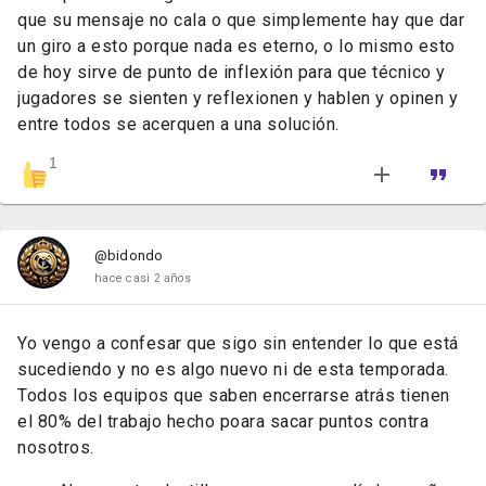
que su mensaje no cala o que simplemente hay que dar
un giro a esto porque nada es eterno, o lo mismo esto
de hoy sirve de punto de inflexión para que técnico y
jugadores se sienten y reflexionen y hablen y opinen y
entre todos se acerquen a una solución.
1
@bidondo
hace casi 2 años
Yo vengo a confesar que sigo sin entender lo que está
sucediendo y no es algo nuevo ni de esta temporada.
Todos los equipos que saben encerrarse atrás tienen
el 80% del trabajo hecho poara sacar puntos contra
nosotros.