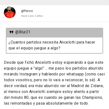
@Perico
hace casi 2 años
@Blur21
¿Cuantos partidos necesita Ancelotti para hacer
que el equipo juegue a algo?
Desde que fichó Ancelotti estoy esperando a que este
equipo juegue a "algo" ... me paso los partidos aburrido
mirando Instagram y hablando por whatsapp (como casi
todos vosotros, pero no lo vais a reconocer, lo sé) A
decir verdad, era más aburrido ver al Madrid de Zidane,
al menos con Ancelotti siempre estoy atento a partir
del minuto 80, que es cuando se ganan las Champions,
las remontadas y pasa absolutamente de todo.