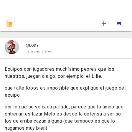
3
@LQDY
hace casi 2 años
Equipos con jugadores muchísimo peores que los
nuestros, juegan a algo, por ejemplo: el Lille.
que falte Kroos es imposible que explique el juego del
equipo.
por lo que se ve cada partido, parece que lo único que
entrenan es lazar Melo es desde la defensa a ver so
los de arriba cazan alguna (que tampoco es que lo
hagamos muy bien)