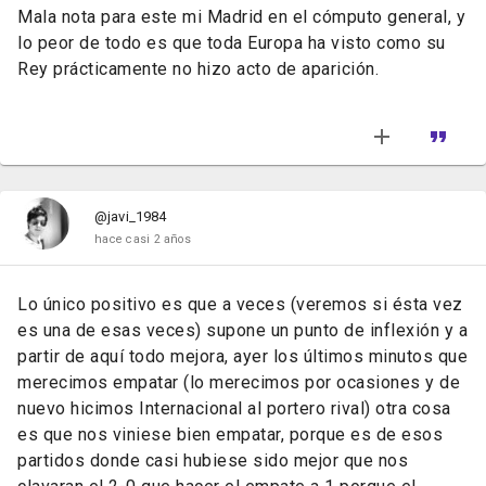
Mala nota para este mi Madrid en el cómputo general, y
lo peor de todo es que toda Europa ha visto como su
Rey prácticamente no hizo acto de aparición.
@javi_1984
hace casi 2 años
Lo único positivo es que a veces (veremos si ésta vez
es una de esas veces) supone un punto de inflexión y a
partir de aquí todo mejora, ayer los últimos minutos que
merecimos empatar (lo merecimos por ocasiones y de
nuevo hicimos Internacional al portero rival) otra cosa
es que nos viniese bien empatar, porque es de esos
partidos donde casi hubiese sido mejor que nos