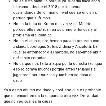
No es esta plantilla porque ya sucedía hace años.
Llevamos desde el 2018 por lo menos
quejándonos de lo mismo: rival que se encierra,
partido que sufrimos.
No es la falta de Kroos o la vejez de Modric
porque ellos estaban en su prime entonces y el
problema era idéntico.
No es el entrenador, hemos pasado por esto con
Zidane, Lopetegui, Solari, Zidane y Ancelotti. Da
igual el entrenador o el método, no sabemos abrir
defensas cerradas.
No es que nos falte ataque por la derecha (aunque
eso lo agrava mucho) porque antes teníamos a
jugadores por esa zona y también se daba el
caso.
Ya a estas alturas me rindo y confieso que es probable
que no encontremos la respuesta otra vez. De verdad
que no veo cuál es la causa.