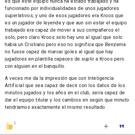
es que este equipo nunca ha estado trabajado y ha
funcionado por individualidades de unos jugadores
superlativos, y uno de esos jugadores era Kroos que
es un jugador de leyenda y que aun sin estar el equipo
trabajado era capaz de mover a sus compañeros el
solo, pero claro Kroos solo hay uno al igual que solo
habia un Cristiano pero eso no significa que Benzema
no fuese capaz de marcar goles al igual que hay
jugadores en plantilla capaces de suplir a Kroos pero
con alguien en el banquillo.
A veces me da la impresión que con Inteligencia
Artificial que sea capaz de decir con los datos de los
minutos jugados y los años en el club, sería capaz de
dar el equipo titular y los cambios en según que minuto
tendríamos exactamente el mismo resultado
1