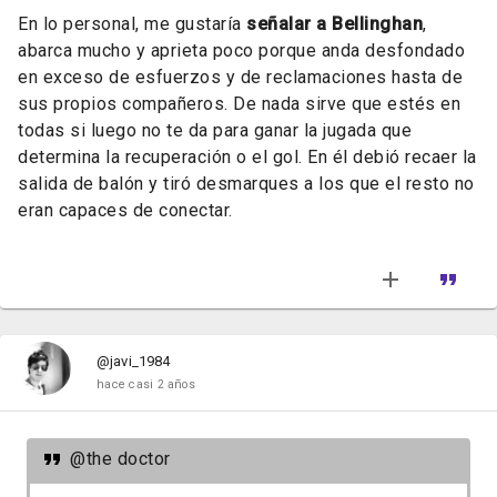
En lo personal, me gustaría
señalar a Bellinghan
,
abarca mucho y aprieta poco porque anda desfondado
en exceso de esfuerzos y de reclamaciones hasta de
sus propios compañeros. De nada sirve que estés en
todas si luego no te da para ganar la jugada que
determina la recuperación o el gol. En él debió recaer la
salida de balón y tiró desmarques a los que el resto no
eran capaces de conectar.
@javi_1984
hace casi 2 años
@the doctor