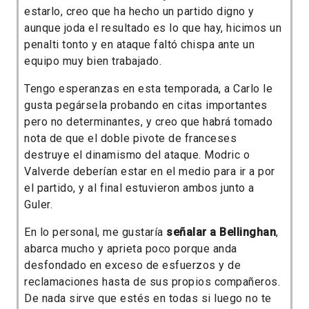
estarlo, creo que ha hecho un partido digno y
aunque joda el resultado es lo que hay, hicimos un
penalti tonto y en ataque faltó chispa ante un
equipo muy bien trabajado.
Tengo esperanzas en esta temporada, a Carlo le
gusta pegársela probando en citas importantes
pero no determinantes, y creo que habrá tomado
nota de que el doble pivote de franceses
destruye el dinamismo del ataque. Modric o
Valverde deberían estar en el medio para ir a por
el partido, y al final estuvieron ambos junto a
Guler.
En lo personal, me gustaría
señalar a Bellinghan
,
abarca mucho y aprieta poco porque anda
desfondado en exceso de esfuerzos y de
reclamaciones hasta de sus propios compañeros.
De nada sirve que estés en todas si luego no te