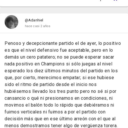
@Adanhiel
hace casi 2 años
Penoso y decepcionante partido el de ayer, lo positivo
es que el nivel defensivo fue aceptable, pero en lo
demás un cero patatero; no se puede esperar sacar
nada positivo en Champions si sólo juegas al nivel
esperado los diez últimos minutos del partido en los
que, por cierto, merecimos empatar; si ese hubiese
sido el ritmo de partido desde el inicio nos
hubiésemos llevado los tres punto pero no sé si por
cansancio o qué ni presionamos en condiciones, ni
movimos el balón todo lo rápido que debiéramos ni
fuimos verticales ni fuimos a por el partido con
decisión más que en ese último arreón con el que al
menos demostramos tener algo de vergüenza torera.