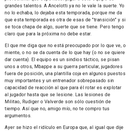
grandes talentos. A Ancelotti ya no le vale la suerte. Yo
no lo echaba, lo dejaba esta temporada, porque me da
que esta temporada es otra de esas de "transición" y si
se toca chapa de algo, suerte que se tiene. Pero tengo
claro que para la próxima no debe estar.
El que me diga que no está preocupado por lo que ve, o
miente, o no se da cuenta de lo que hay (o no se quiere
dar cuenta). El equipo es un sindios táctico, se pisan
unos a otros, Mbappe a su guerra particular, jugadores
fuera de posición, una plantilla coja en algunos puestos
muy importantes y un entrenador sobrepasado sin
capacidad de reacción al que para él rotar es explotar
al jugador hasta que se lesione. Las lesiones de
Militao, Rudiger o Valverde son sólo cuestión de
tiempo. Así que no, amigo mío, no te compro tus
argumentos.
Ayer se hizo el ridículo en Europa que, al igual que dije