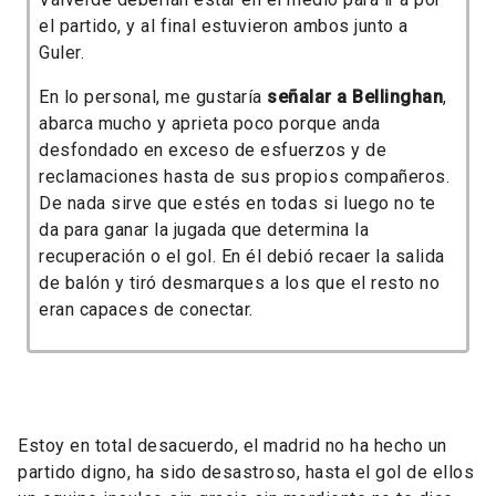
el partido, y al final estuvieron ambos junto a
Guler.
En lo personal, me gustaría
señalar a Bellinghan
,
abarca mucho y aprieta poco porque anda
desfondado en exceso de esfuerzos y de
reclamaciones hasta de sus propios compañeros.
De nada sirve que estés en todas si luego no te
da para ganar la jugada que determina la
recuperación o el gol. En él debió recaer la salida
de balón y tiró desmarques a los que el resto no
eran capaces de conectar.
Estoy en total desacuerdo, el madrid no ha hecho un
partido digno, ha sido desastroso, hasta el gol de ellos