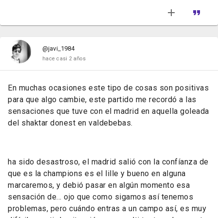
@javi_1984
hace casi 2 años
En muchas ocasiones este tipo de cosas son positivas
para que algo cambie, este partido me recordó a las
sensaciones que tuve con el madrid en aquella goleada
del shaktar donest en valdebebas.
ha sido desastroso, el madrid salió con la confíanza de
que es la champions es el lille y bueno en alguna
marcaremos, y debió pasar en algún momento esa
sensación de… ojo que como sigamos así tenemos
problemas, pero cuándo entras a un campo así, es muy