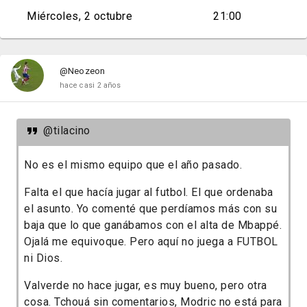
Miércoles, 2 octubre
21:00
@Neozeon
hace casi 2 años
@tilacino
No es el mismo equipo que el año pasado.
Falta el que hacía jugar al futbol. El que ordenaba
el asunto. Yo comenté que perdíamos más con su
baja que lo que ganábamos con el alta de Mbappé.
Ojalá me equivoque. Pero aquí no juega a FUTBOL
ni Dios.
Valverde no hace jugar, es muy bueno, pero otra
cosa. Tchouá sin comentarios, Modric no está para