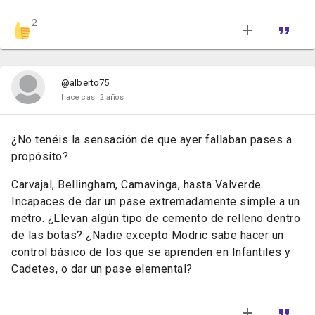
2
@alberto75
hace casi 2 años
¿No tenéis la sensación de que ayer fallaban pases a
propósito?
Carvajal, Bellingham, Camavinga, hasta Valverde.
Incapaces de dar un pase extremadamente simple a un
metro. ¿Llevan algún tipo de cemento de relleno dentro
de las botas? ¿Nadie excepto Modric sabe hacer un
control básico de los que se aprenden en Infantiles y
Cadetes, o dar un pase elemental?