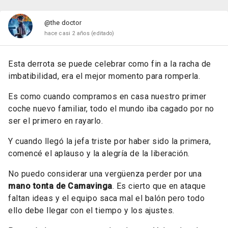
@the doctor
hace casi 2 años
(editado)
Esta derrota se puede celebrar como fin a la racha de
imbatibilidad, era el mejor momento para romperla.
Es como cuando compramos en casa nuestro primer
coche nuevo familiar, todo el mundo iba cagado por no
ser el primero en rayarlo.
Y cuando llegó la jefa triste por haber sido la primera,
comencé el aplauso y la alegría de la liberación.
No puedo considerar una vergüenza perder por una
mano tonta de Camavinga
. Es cierto que en ataque
faltan ideas y el equipo saca mal el balón pero todo
ello debe llegar con el tiempo y los ajustes.