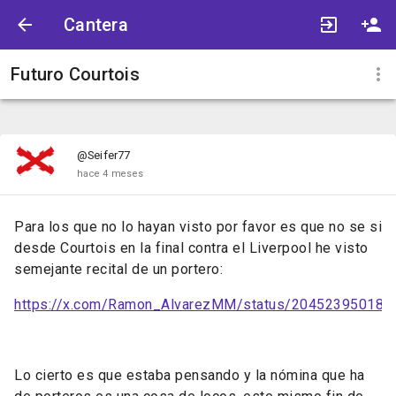
Cantera
Futuro Courtois
@Seifer77
hace 4 meses
Para los que no lo hayan visto por favor es que no se si
desde Courtois en la final contra el Liverpool he visto
semejante recital de un portero:
https://x.com/Ramon_AlvarezMM/status/20452395018
Lo cierto es que estaba pensando y la nómina que ha